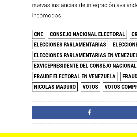
nuevas instancias de integración avaland
incómodos.
CNE
CONSEJO NACIONAL ELECTORAL
CR
ELECCIONES PARLAMENTARIAS
ELECCION
ELECCIONES PARLAMENTARIAS EN VENEZUE
EXVICEPRESIDENTE DEL CONSEJO NACIONA
FRAUDE ELECTORAL EN VENEZUELA
FRAUD
NICOLAS MADURO
VOTOS
VOTOS COMP