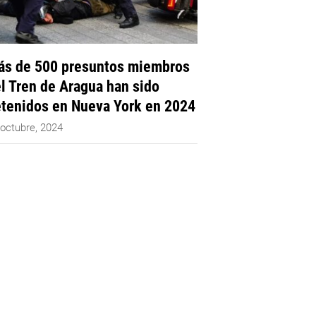
s de 500 presuntos miembros
l Tren de Aragua han sido
tenidos en Nueva York en 2024
 octubre, 2024