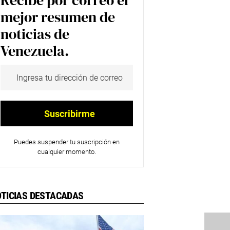
Recibe por correo el
mejor resumen de
noticias de
Venezuela.
Puedes suspender tu suscripción en
cualquier momento.
TICIAS DESTACADAS