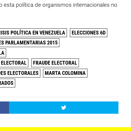
o esta política de organismos internacionales no
ISIS POLÍTICA EN VENEZUELA
ELECCIONES 6D
ES PARLAMENTARIAS 2015
LA
L ELECTORAL
FRAUDE ELECTORAL
ES ELECTORALES
MARTA COLOMINA
RADOS