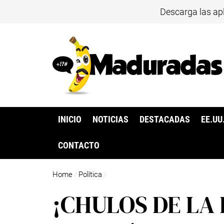
Descarga las ap
INICIO
NOTICIAS
DESTACADAS
EE.UU
CONTACTO
Home
Política
/
/
¡CHULOS DE LA 