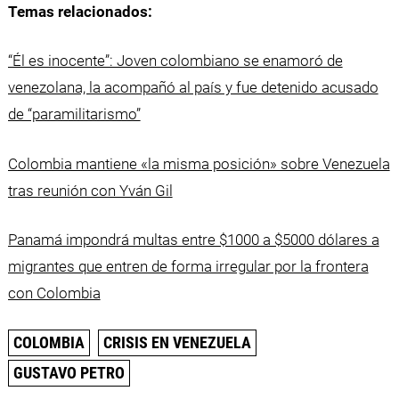
Temas relacionados:
“Él es inocente”: Joven colombiano se enamoró de
venezolana, la acompañó al país y fue detenido acusado
de “paramilitarismo”
Colombia mantiene «la misma posición» sobre Venezuela
tras reunión con Yván Gil
Panamá impondrá multas entre $1000 a $5000 dólares a
migrantes que entren de forma irregular por la frontera
con Colombia
COLOMBIA
CRISIS EN VENEZUELA
GUSTAVO PETRO