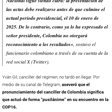
Nacional sigue siendo clara: la presentación de
las actas debe realizarse antes de que culmine el
actual período presidencial, el 10 de enero de
2025. De lo contrario, como ya lo ha expresado el
señor presidente, Colombia no otorgará
reconocimiento a los resultados»
, sostuvo el
funcionario colombiano a través de su cuenta de la
red social X (Twitter).
Yván Gil, canciller del régimen, no tardó en llegar. Por
medio de su canal de Telegram,
aseveró que el
pronunciamiento del canciller de Colombia significa
que actuó de forma “pusilánime” en su encuentro en la
COP16.