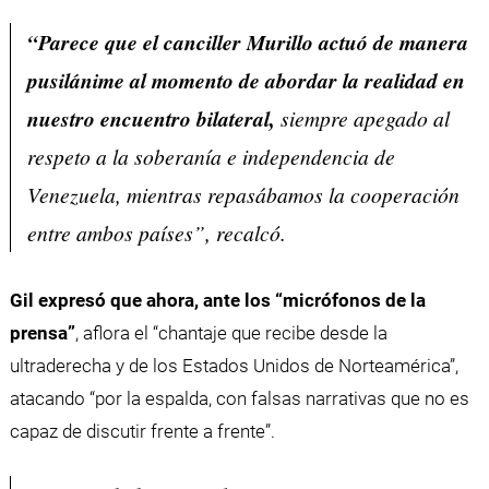
“Parece que el canciller Murillo actuó de manera
pusilánime al momento de abordar la realidad en
nuestro encuentro bilateral,
siempre apegado al
respeto a la soberanía e independencia de
Venezuela, mientras repasábamos la cooperación
entre ambos países”, recalcó.
Gil expresó que ahora, ante los “micrófonos de la
prensa”
, aflora el “chantaje que recibe desde la
ultraderecha y de los Estados Unidos de Norteamérica”,
atacando “por la espalda, con falsas narrativas que no es
capaz de discutir frente a frente”.