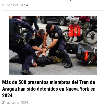
31 octubre, 2024
Más de 500 presuntos miembros del Tren de
Aragua han sido detenidos en Nueva York en
2024
31 octubre, 2024