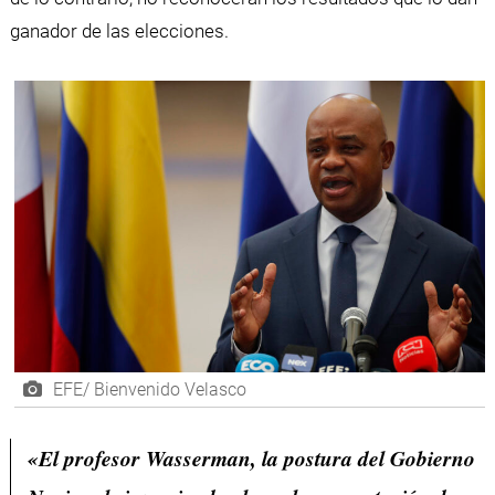
ganador de las elecciones.
EFE/ Bienvenido Velasco
«El profesor Wasserman, la postura del Gobierno