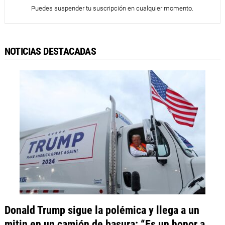
Puedes suspender tu suscripción en cualquier momento.
NOTICIAS DESTACADAS
Donald Trump sigue la polémica y llega a un
mitin en un camión de basura: “Es un honor a