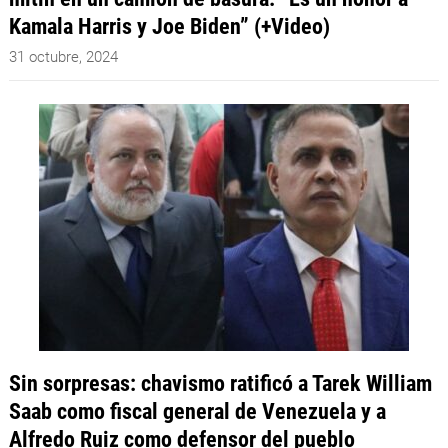
Kamala Harris y Joe Biden” (+Video)
31 octubre, 2024
Sin sorpresas: chavismo ratificó a Tarek William
Saab como fiscal general de Venezuela y a
Alfredo Ruiz como defensor del pueblo