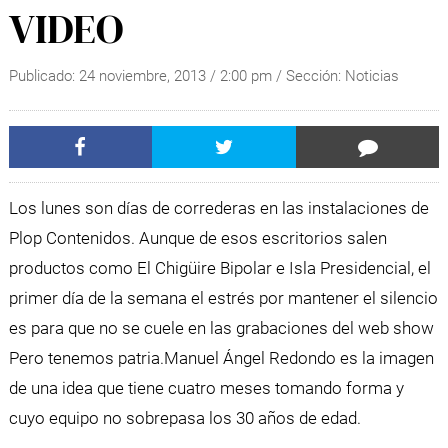
VIDEO
Publicado:
24 noviembre, 2013
/
2:00 pm
/ Sección:
Noticias
Los lunes son días de correderas en las instalaciones de
Plop Contenidos. Aunque de esos escritorios salen
productos como El Chigüire Bipolar e Isla Presidencial, el
primer día de la semana el estrés por mantener el silencio
es para que no se cuele en las grabaciones del web show
Pero tenemos patria.
Manuel Ángel Redondo es la imagen
de una idea que tiene cuatro meses tomando forma y
cuyo equipo no sobrepasa los 30 años de edad.