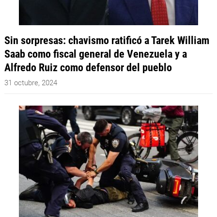
Sin sorpresas: chavismo ratificó a Tarek William
Saab como fiscal general de Venezuela y a
Alfredo Ruiz como defensor del pueblo
31 octubre, 2024