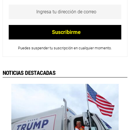
Puedes suspender tu suscripción en cualquier momento.
NOTICIAS DESTACADAS