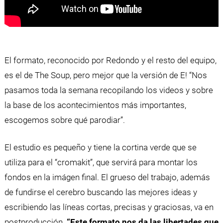
El formato, reconocido por Redondo y el resto del equipo,
es el de The Soup, pero mejor que la versión de E! “Nos
pasamos toda la semana recopilando los videos y sobre
la base de los acontecimientos más importantes,
escogemos sobre qué parodiar”.
El estudio es pequeño y tiene la cortina verde que se
utiliza para el “cromakit”, que servirá para montar los
fondos en la imágen final. El grueso del trabajo, además
de fundirse el cerebro buscando las mejores ideas y
escribiendo las líneas cortas, precisas y graciosas, va en
postproducción.
“Este formato nos da las libertades que