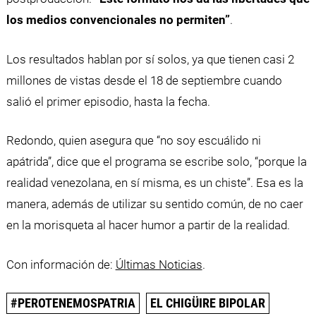
los medios convencionales no permiten”
.
Los resultados hablan por sí solos, ya que tienen casi 2
millones de vistas desde el 18 de septiembre cuando
salió el primer episodio, hasta la fecha.
Redondo, quien asegura que “no soy escuálido ni
apátrida”, dice que el programa se escribe solo, “porque la
realidad venezolana, en sí misma, es un chiste”. Esa es la
manera, además de utilizar su sentido común, de no caer
en la morisqueta al hacer humor a partir de la realidad.
Con información de:
Últimas Noticias
.
#PEROTENEMOSPATRIA
EL CHIGÜIRE BIPOLAR