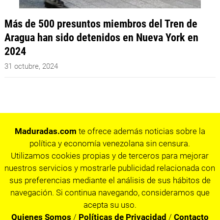
Más de 500 presuntos miembros del Tren de
Aragua han sido detenidos en Nueva York en
2024
31 octubre, 2024
Maduradas.com
te ofrece además noticias sobre la
política y economía venezolana sin censura.
Utilizamos cookies propias y de terceros para mejorar
nuestros servicios y mostrarle publicidad relacionada con
sus preferencias mediante el análisis de sus hábitos de
navegación. Si continua navegando, consideramos que
acepta su uso.
Quienes Somos
/
Políticas de Privacidad
/
Contacto