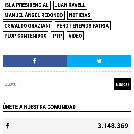
ISLA PRESIDENCIAL
JUAN RAVELL
MANUEL ÁNGEL REDONDO
NOTICIAS
OSWALDO GRAZIANI
PERO TENEMOS PATRIA
PLOP CONTENIDOS
PTP
VIDEO
Buscar:
ÚNETE A NUESTRA COMUNIDAD
3.148.369