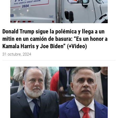
Donald Trump sigue la polémica y llega a un
mitin en un camión de basura: “Es un honor a
Kamala Harris y Joe Biden” (+Video)
31 octubre, 2024