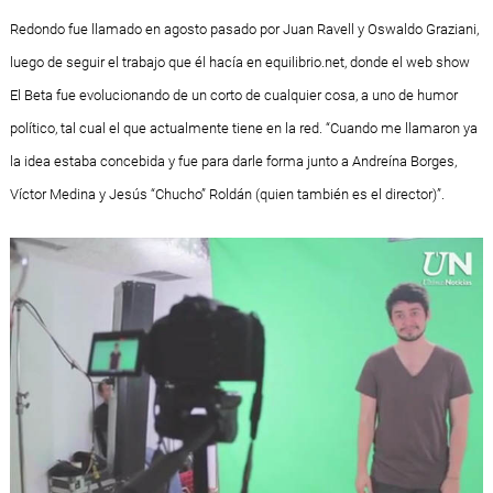
Redondo fue llamado en agosto pasado por Juan Ravell y Oswaldo Graziani,
luego de seguir el trabajo que él hacía en equilibrio.net, donde el web show
El Beta fue evolucionando de un corto de cualquier cosa, a uno de humor
político, tal cual el que actualmente tiene en la red. “Cuando me llamaron ya
la idea estaba concebida y fue para darle forma junto a Andreína Borges,
Víctor Medina y Jesús “Chucho” Roldán (quien también es el director)”.