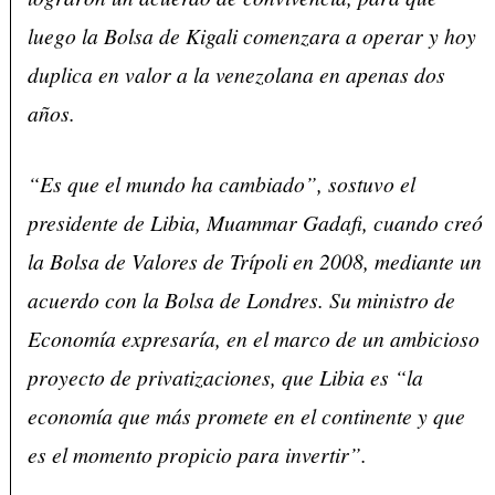
luego la Bolsa de Kigali comenzara a operar y hoy
duplica en valor a la venezolana en apenas dos
años.
“Es que el mundo ha cambiado”, sostuvo el
presidente de Libia, Muammar Gadafi, cuando creó
la Bolsa de Valores de Trípoli en 2008, mediante un
acuerdo con la Bolsa de Londres. Su ministro de
Economía expresaría, en el marco de un ambicioso
proyecto de privatizaciones, que Libia es “la
economía que más promete en el continente y que
es el momento propicio para invertir”.