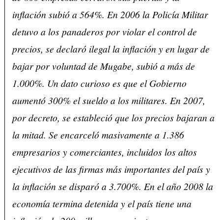
inflación subió a 564%. En 2006 la Policía Militar
detuvo a los panaderos por violar el control de
precios, se declaró ilegal la inflación y en lugar de
bajar por voluntad de Mugabe, subió a más de
1.000%. Un dato curioso es que el Gobierno
aumentó 300% el sueldo a los militares. En 2007,
por decreto, se estableció que los precios bajaran a
la mitad. Se encarceló masivamente a 1.386
empresarios y comerciantes, incluidos los altos
ejecutivos de las firmas más importantes del país y
la inflación se disparó a 3.700%. En el año 2008 la
economía termina detenida y el país tiene una