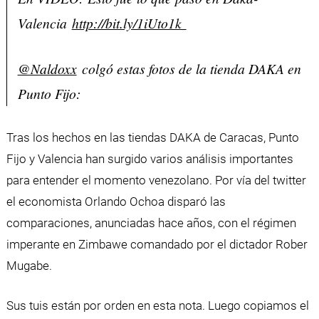
Valencia
http://bit.ly/1iUto1k
@Naldoxx
colgó estas fotos de la tienda DAKA en
Punto Fijo:
Tras los hechos en las tiendas DAKA de Caracas, Punto
Fijo y Valencia han surgido varios análisis importantes
para entender el momento venezolano. Por vía del twitter
el economista Orlando Ochoa disparó las
comparaciones, anunciadas hace años, con el régimen
imperante en Zimbawe comandado por el dictador Rober
Mugabe.
Sus tuis están por orden en esta nota. Luego copiamos el