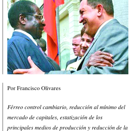
Por Francisco Olivares
Férreo control cambiario, reducción al mínimo del
mercado de capitales, estatización de los
principales medios de producción y reducción de la