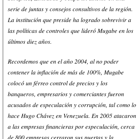
serie de juntas y consejos consultivos de la región.
La institución que preside ha logrado sobrevivir a
las políticas de controles que lideró Mugabe en los
últimos diez años.
Recordemos que en el año 2004, al no poder
contener la inflación de más de 100%, Mugabe
colocó un férreo control de precios y los
banqueros, empresarios y comerciantes fueron
acusados de especulación y corrupción, tal como lo
hace Hugo Chávez en Venezuela. En 2005 atacaron
a las empresas financieras por especulación, cerca
de 800 empresas cerraron sus puertas y la