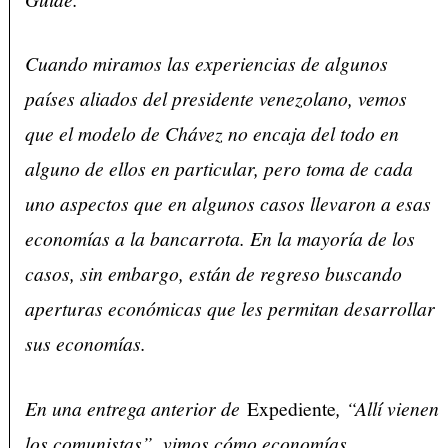
Cuando miramos las experiencias de algunos
países aliados del presidente venezolano, vemos
que el modelo de Chávez no encaja del todo en
alguno de ellos en particular, pero toma de cada
uno aspectos que en algunos casos llevaron a esas
economías a la bancarrota. En la mayoría de los
casos, sin embargo, están de regreso buscando
aperturas económicas que les permitan desarrollar
sus economías.
En una entrega anterior de
Expediente
, “Allí vienen
los comunistas”, vimos cómo economías