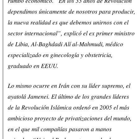
rumbo económico. “En los 33 años de Revolución
dependimos únicamente de nosotros para producir,
la nueva realidad es que debemos unirnos con el
sector internacional”, explicó el ex primer ministro
de Libia, Al-Baghdadi Alí al-Mahmudi, médico
especializado en ginecología y obstetricia,
graduado en EEUU.
Lo mismo ocurre en Irán con su líder supremo, el
ayatolá Jamenei. El último de los grandes líderes
de la Revolución Islámica ordenó en 2005 el más
ambicioso proyecto de privatizaciones del mundo,
en el que mil compañías pasaron a manos