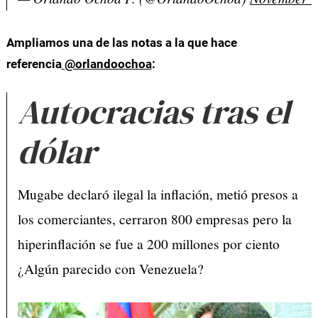
Ampliamos
una de las notas a la que hace
referencia
@orlandoochoa
:
Autocracias tras el
dólar
Mugabe declaró ilegal la inflación, metió presos a
los comerciantes, cerraron 800 empresas pero la
hiperinflación se fue a 200 millones por ciento
¿Algún parecido con Venezuela?