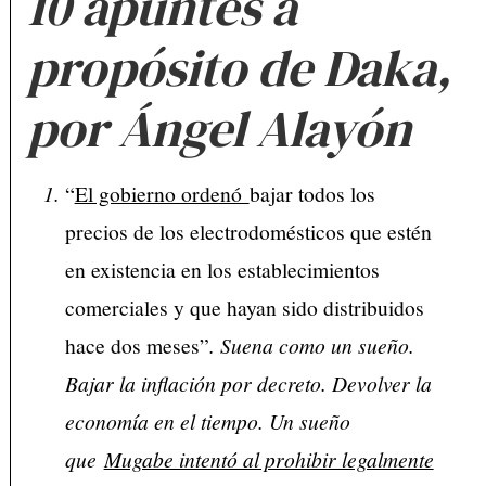
10 apuntes a
propósito de Daka,
por Ángel Alayón
“
El gobierno ordenó
bajar todos los
precios de los electrodomésticos que estén
en existencia en los establecimientos
comerciales y que hayan sido distribuidos
hace dos meses”
. Suena como un sueño.
Bajar la inflación por decreto. Devolver la
economía en el tiempo. Un sueño
que
Mugabe intentó al prohibir legalmente