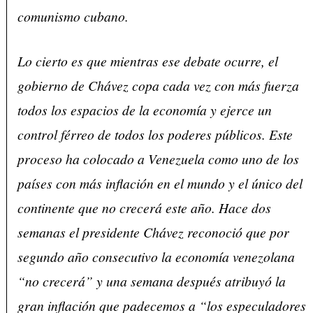
comunismo cubano.
Lo cierto es que mientras ese debate ocurre, el
gobierno de Chávez copa cada vez con más fuerza
todos los espacios de la economía y ejerce un
control férreo de todos los poderes públicos. Este
proceso ha colocado a Venezuela como uno de los
países con más inflación en el mundo y el único del
continente que no crecerá este año. Hace dos
semanas el presidente Chávez reconoció que por
segundo año consecutivo la economía venezolana
“no crecerá” y una semana después atribuyó la
gran inflación que padecemos a “los especuladores