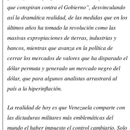
que conspiran contra el Gobierno”, desvinculando
así la dramática realidad, de las medidas que en los
últimos años ha tomado la revolución como las
masivas expropiaciones de tierras, industrias y
bancos, mientras que avanza en la política de
cerrar los mercados de valores que ha disparado el
dólar permuta y generado un mercado negro del
dólar, que para algunos analistas arrastrará al
país a la hiperinflación.
La realidad de hoy es que Venezuela comparte con
las dictaduras militares más emblemáticas del
mundo el haber impuesto el control cambiario. Solo