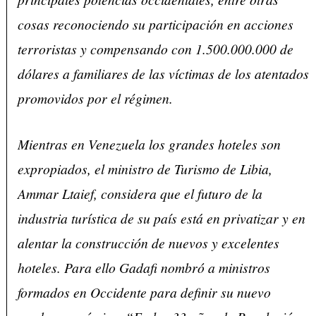
cosas reconociendo su participación en acciones
terroristas y compensando con 1.500.000.000 de
dólares a familiares de las víctimas de los atentados
promovidos por el régimen.
Mientras en Venezuela los grandes hoteles son
expropiados, el ministro de Turismo de Libia,
Ammar Ltaief, considera que el futuro de la
industria turística de su país está en privatizar y en
alentar la construcción de nuevos y excelentes
hoteles. Para ello Gadafi nombró a ministros
formados en Occidente para definir su nuevo