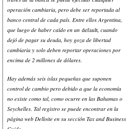
operación cambiaria, pero debe ser reportada al
banco central de cada país. Entre ellos Argentina,
que luego de haber caído en un
default
, cuando
dejó de pagar su deuda, hoy goza de libertad
cambiaria y solo deben reportar operaciones por
encima de 2 millones de dólares.
Hay además seis islas pequeñas que suponen
control de cambio pero debido a que la economía
no existe como tal, como ocurre en las Bahamas o
Seychelles. Tal registro se puede encontrar en la
página web Delloite en su sección Tax and Business
Guide.