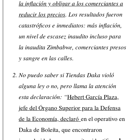
la inflación y obligar a los comerciantes a
reducir los precios
. Los resultados fueron
catastróficos e inmediatos: más inflación,
un nivel de escasez inaudito incluso para
la inaudita Zimbabwe, comerciantes presos
y sangre en las calles.
No puedo saber si Tiendas Daka violó
alguna ley o no, pero llama la atención
esta declaración: “
Hebert García Plaza,
jefe del Órgano Superior para la Defensa
de la Economía, declaró
en el operativo en
Daka de Boleíta, que encontraron