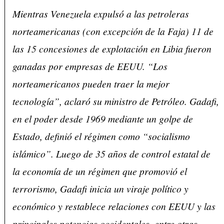
Mientras Venezuela expulsó a las petroleras
norteamericanas (con excepción de la Faja) 11 de
las 15 concesiones de explotación en Libia fueron
ganadas por empresas de EEUU. “Los
norteamericanos pueden traer la mejor
tecnología”, aclaró su ministro de Petróleo. Gadafi,
en el poder desde 1969 mediante un golpe de
Estado, definió el régimen como “socialismo
islámico”. Luego de 35 años de control estatal de
la economía de un régimen que promovió el
terrorismo, Gadafi inicia un viraje político y
económico y restablece relaciones con EEUU y las
principales potencias occidentales, entre otras