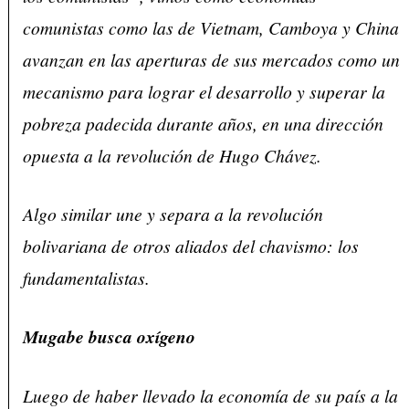
comunistas como las de Vietnam, Camboya y China
avanzan en las aperturas de sus mercados como un
mecanismo para lograr el desarrollo y superar la
pobreza padecida durante años, en una dirección
opuesta a la revolución de Hugo Chávez.
Algo similar une y separa a la revolución
bolivariana de otros aliados del chavismo: los
fundamentalistas.
Mugabe busca oxígeno
Luego de haber llevado la economía de su país a la