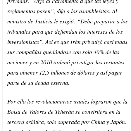
privadas. “Urjo al Parlamento a que las leyes y
reglamentos pasen”, dijo a los asambleístas. Al
ministro de Justicia le exigió: “Debe preparar a los
tribunales para que defiendan los intereses de los
inversionistas”. Así es que Irán privatizó casi todas
sus compañías quedándose con solo 40% de las
acciones y en 2010 ordenó privatizar las restantes
para obtener 12,5 billones de dólares y así pagar
parte de su deuda externa.
Por ello los revolucionarios iraníes lograron que la
Bolsa de Valores de Teherán se convirtiera en la
tercera asiática, solo superada por China y Japón.