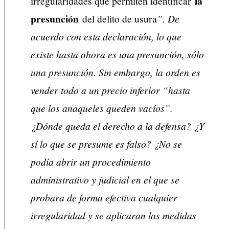
la
irregularidades que permiten identificar
presunción
del delito de usura
”. De
acuerdo con esta declaración, lo que
existe hasta ahora es una presunción, sólo
una presunción. Sin embargo, la orden es
vender todo a un precio inferior “hasta
que los anaqueles queden vacíos”.
¿Dónde queda el derecho a la defensa? ¿Y
sí lo que se presume es falso? ¿No se
podía abrir un procedimiento
administrativo y judicial en el que se
probara de forma efectiva cualquier
irregularidad y se aplicaran las medidas