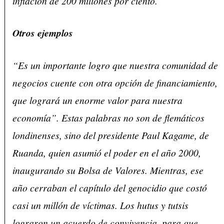
inflación de 200 millones por ciento.
Otros ejemplos
“Es un importante logro que nuestra comunidad de
negocios cuente con otra opción de financiamiento,
que logrará un enorme valor para nuestra
economía”. Estas palabras no son de flemáticos
londinenses, sino del presidente Paul Kagame, de
Ruanda, quien asumió el poder en el año 2000,
inaugurando su Bolsa de Valores. Mientras, ese
año cerraban el capítulo del genocidio que costó
casi un millón de víctimas. Los hutus y tutsis
lograron un acuerdo de convivencia, para que