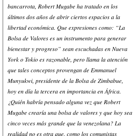
bancarrota, Robert Mugabe ha tratado en los
últimos dos años de abrir ciertos espacios a la
libertad económica. Que expresiones como: “La
Bolsa de Valores es un instrumento para generar
bienestar y progreso” sean escuchadas en Nueva
York o Tokio es razonable, pero llama la atención
que tales conceptos provengan de Emmanuel
Munyukwi, presidente de la Bolsa de Zimbabue,
hoy en día la tercera en importancia en África.
¿Quién habría pensado alguna vez que Robert
Mugabe crearía una bolsa de valores y que hoy sea
cinco veces más grande que la venezolana? La
realidad no es otra que, como los comunistas