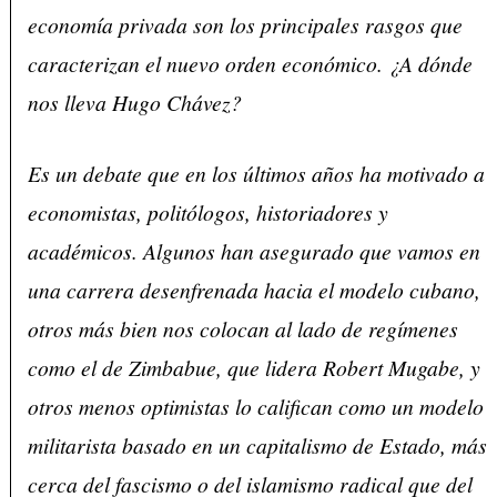
economía privada son los principales rasgos que
caracterizan el nuevo orden económico. ¿A dónde
nos lleva Hugo Chávez?
Es un debate que en los últimos años ha motivado a
economistas, politólogos, historiadores y
académicos. Algunos han asegurado que vamos en
una carrera desenfrenada hacia el modelo cubano,
otros más bien nos colocan al lado de regímenes
como el de Zimbabue, que lidera Robert Mugabe, y
otros menos optimistas lo califican como un modelo
militarista basado en un capitalismo de Estado, más
cerca del fascismo o del islamismo radical que del