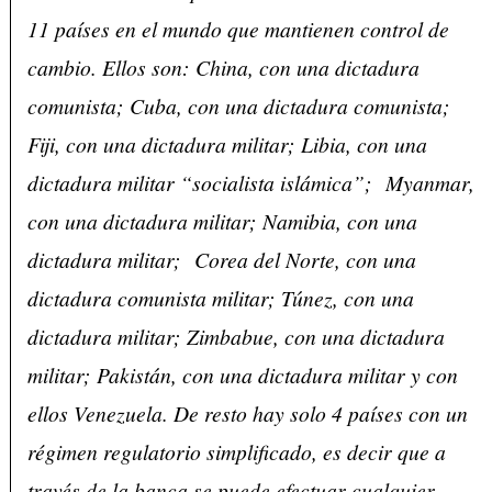
11 países en el mundo que mantienen control de
cambio. Ellos son: China, con una dictadura
comunista; Cuba, con una dictadura comunista;
Fiji, con una dictadura militar; Libia, con una
dictadura militar “socialista islámica”; Myanmar,
con una dictadura militar; Namibia, con una
dictadura militar; Corea del Norte, con una
dictadura comunista militar; Túnez, con una
dictadura militar; Zimbabue, con una dictadura
militar; Pakistán, con una dictadura militar y con
ellos Venezuela. De resto hay solo 4 países con un
régimen regulatorio simplificado, es decir que a
través de la banca se puede efectuar cualquier