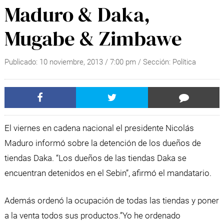
Maduro & Daka,
Mugabe & Zimbawe
Publicado:
10 noviembre, 2013
/
7:00 pm
/ Sección:
Política
El viernes en cadena nacional el presidente Nicolás
Maduro informó sobre la detención de los dueños de
tiendas Daka. “Los dueños de las tiendas Daka se
encuentran detenidos en el Sebin”, afirmó el mandatario.
Además ordenó la ocupación de todas las tiendas y poner
a la venta todos sus productos.”Yo he ordenado