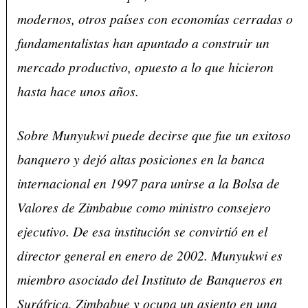
modernos, otros países con economías cerradas o
fundamentalistas han apuntado a construir un
mercado productivo, opuesto a lo que hicieron
hasta hace unos años.
Sobre Munyukwi puede decirse que fue un exitoso
banquero y dejó altas posiciones en la banca
internacional en 1997 para unirse a la Bolsa de
Valores de Zimbabue como ministro consejero
ejecutivo. De esa institución se convirtió en el
director general en enero de 2002. Munyukwi es
miembro asociado del Instituto de Banqueros en
Suráfrica, Zimbabue y ocupa un asiento en una