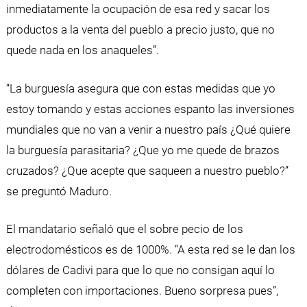
inmediatamente la ocupación de esa red y sacar los
productos a la venta del pueblo a precio justo, que no
quede nada en los anaqueles”.
“La burguesía asegura que con estas medidas que yo
estoy tomando y estas acciones espanto las inversiones
mundiales que no van a venir a nuestro país ¿Qué quiere
la burguesía parasitaria? ¿Que yo me quede de brazos
cruzados? ¿Que acepte que saqueen a nuestro pueblo?”
se preguntó Maduro.
El mandatario señaló que el sobre pecio de los
electrodomésticos es de 1000%. “A esta red se le dan los
dólares de Cadivi para que lo que no consigan aquí lo
completen con importaciones. Bueno sorpresa pues”,