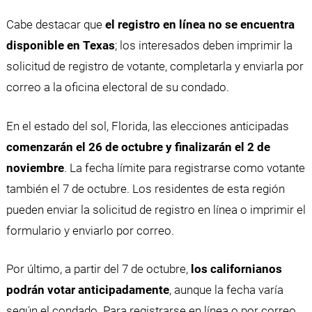
Cabe destacar que
el registro en línea no se encuentra
disponible en Texas
; los interesados deben imprimir la
solicitud de registro de votante, completarla y enviarla por
correo a la oficina electoral de su condado.
En el estado del sol, Florida, las elecciones anticipadas
comenzarán el 26 de octubre y finalizarán el 2 de
noviembre
. La fecha límite para registrarse como votante
también el 7 de octubre. Los residentes de esta región
pueden enviar la solicitud de registro en línea o imprimir el
formulario y enviarlo por correo.
Por último, a partir del 7 de octubre,
los californianos
podrán votar anticipadamente
, aunque la fecha varía
según el condado. Para registrarse en línea o por correo,