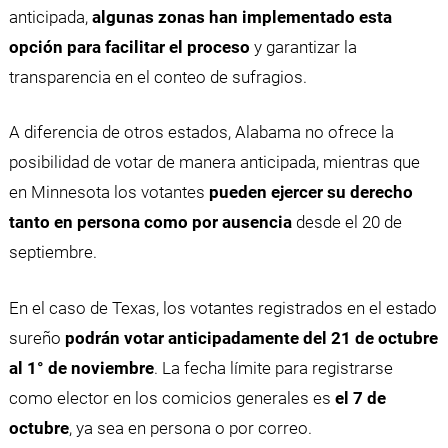
anticipada,
algunas zonas han implementado esta
opción para facilitar el proceso
y garantizar la
transparencia en el conteo de sufragios.
A diferencia de otros estados, Alabama no ofrece la
posibilidad de votar de manera anticipada, mientras que
en Minnesota los votantes
pueden ejercer su derecho
tanto en persona como por ausencia
desde el 20 de
septiembre.
En el caso de Texas, los votantes registrados en el estado
sureño
podrán votar anticipadamente del 21 de octubre
al 1° de noviembre
. La fecha límite para registrarse
como elector en los comicios generales es
el 7 de
octubre
, ya sea en persona o por correo.