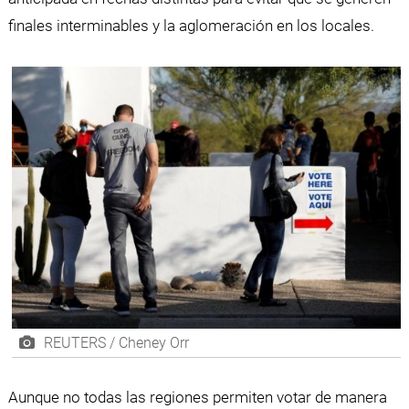
finales interminables y la aglomeración en los locales.
REUTERS / Cheney Orr
Aunque no todas las regiones permiten votar de manera