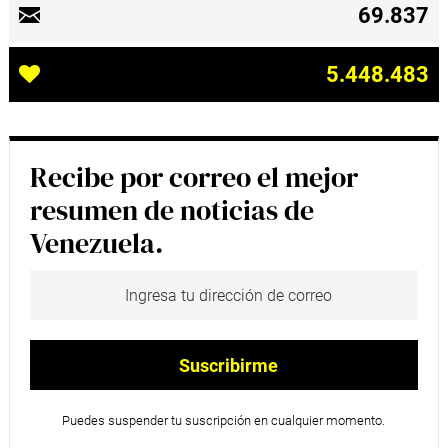
69.837
5.448.483
Recibe por correo el mejor
resumen de noticias de
Venezuela.
Puedes suspender tu suscripción en cualquier momento.