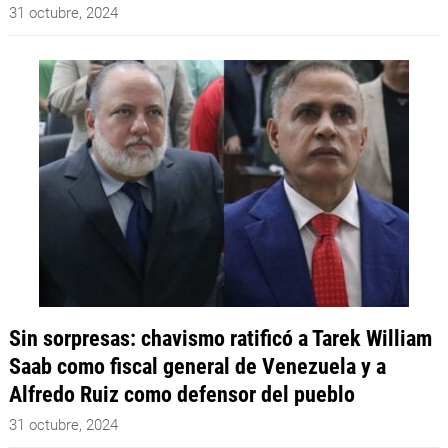
31 octubre, 2024
Sin sorpresas: chavismo ratificó a Tarek William
Saab como fiscal general de Venezuela y a
Alfredo Ruiz como defensor del pueblo
31 octubre, 2024