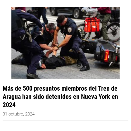
Más de 500 presuntos miembros del Tren de
Aragua han sido detenidos en Nueva York en
2024
31 octubre, 2024