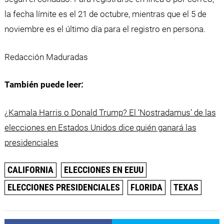
la fecha límite es el 21 de octubre, mientras que el 5 de
noviembre es el último día para el registro en persona.
Redacción Maduradas
También puede leer:
¿Kamala Harris o Donald Trump? El ‘Nostradamus’ de las
elecciones en Estados Unidos dice quién ganará las
presidenciales
CALIFORNIA
ELECCIONES EN EEUU
ELECCIONES PRESIDENCIALES
FLORIDA
TEXAS