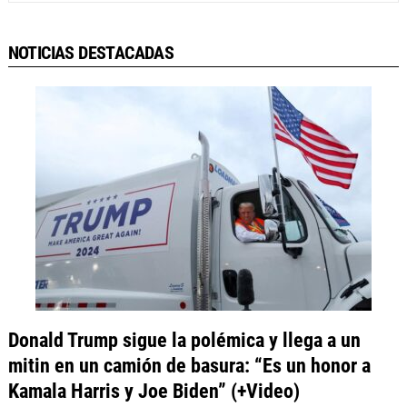
NOTICIAS DESTACADAS
Donald Trump sigue la polémica y llega a un
mitin en un camión de basura: “Es un honor a
Kamala Harris y Joe Biden” (+Video)