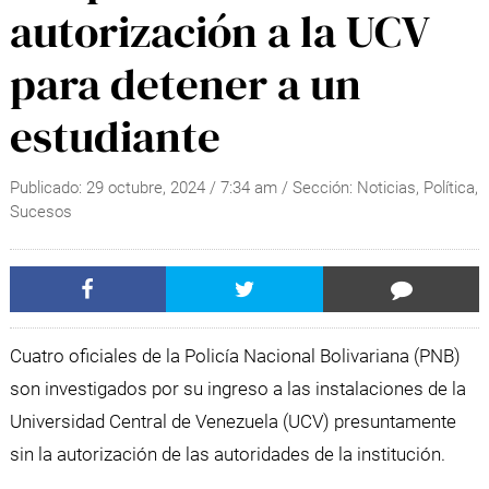
autorización a la UCV
para detener a un
estudiante
Publicado:
29 octubre, 2024
/
7:34 am
/ Sección:
Noticias
,
Política
,
Sucesos
Cuatro oficiales de la Policía Nacional Bolivariana (PNB)
son investigados por su ingreso a las instalaciones de la
Universidad Central de Venezuela (UCV) presuntamente
sin la autorización de las autoridades de la institución.