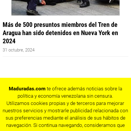
Más de 500 presuntos miembros del Tren de
Aragua han sido detenidos en Nueva York en
2024
31 octubre, 2024
Maduradas.com
te ofrece además noticias sobre la
política y economía venezolana sin censura.
Utilizamos cookies propias y de terceros para mejorar
nuestros servicios y mostrarle publicidad relacionada con
sus preferencias mediante el análisis de sus hábitos de
navegación. Si continua navegando, consideramos que