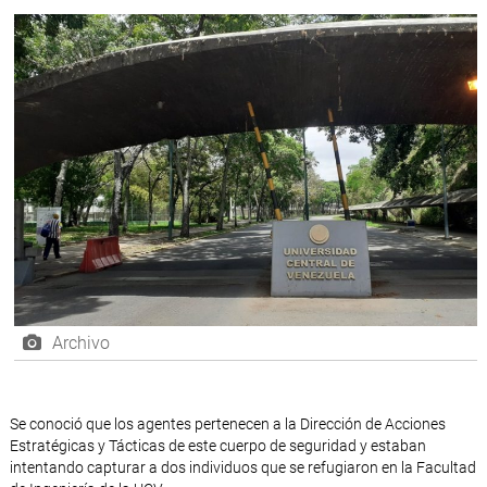
Archivo
Se conoció que los agentes pertenecen a la Dirección de Acciones
Estratégicas y Tácticas de este cuerpo de seguridad y estaban
intentando capturar a dos individuos que se refugiaron en la Facultad