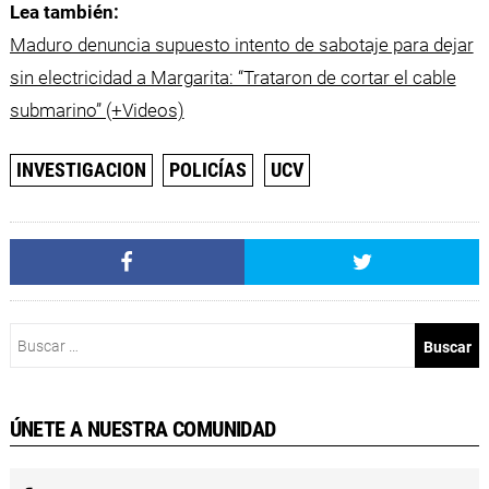
Lea también:
Maduro denuncia supuesto intento de sabotaje para dejar
sin electricidad a Margarita: “Trataron de cortar el cable
submarino” (+Videos)
INVESTIGACION
POLICÍAS
UCV
Buscar:
ÚNETE A NUESTRA COMUNIDAD