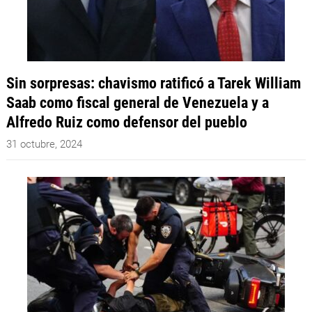
Sin sorpresas: chavismo ratificó a Tarek William
Saab como fiscal general de Venezuela y a
Alfredo Ruiz como defensor del pueblo
31 octubre, 2024