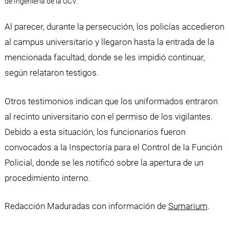
de Ingeniería de la UCV.
Al parecer, durante la persecución, los policías accedieron
al campus universitario y llegaron hasta la entrada de la
mencionada facultad, donde se les impidió continuar,
según relataron testigos.
Otros testimonios indican que los uniformados entraron
al recinto universitario con el permiso de los vigilantes.
Debido a esta situación, los funcionarios fueron
convocados a la Inspectoría para el Control de la Función
Policial, donde se les notificó sobre la apertura de un
procedimiento interno.
Redacción Maduradas con información de
Sumarium
.