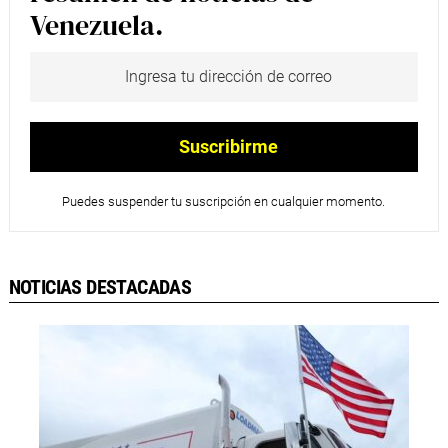
Venezuela.
Puedes suspender tu suscripción en cualquier momento.
NOTICIAS DESTACADAS