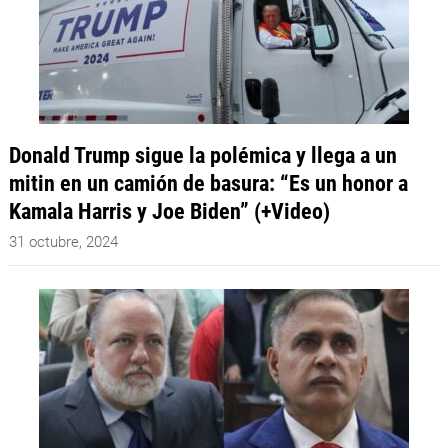
Donald Trump sigue la polémica y llega a un
mitin en un camión de basura: “Es un honor a
Kamala Harris y Joe Biden” (+Video)
31 octubre, 2024