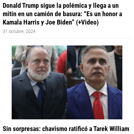
Donald Trump sigue la polémica y llega a un
mitin en un camión de basura: “Es un honor a
Kamala Harris y Joe Biden” (+Video)
31 octubre, 2024
Sin sorpresas: chavismo ratificó a Tarek William