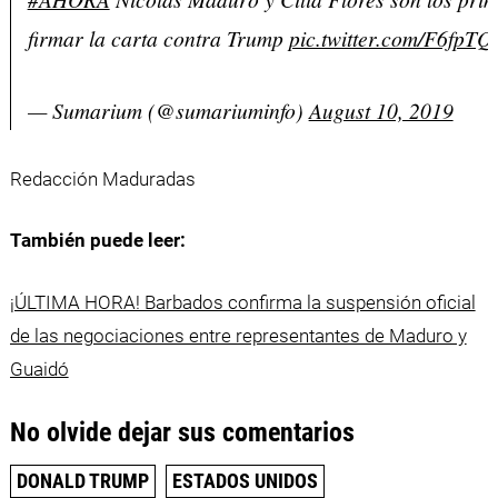
firmar la carta contra Trump
pic.twitter.com/F6fpT
— Sumarium (@sumariuminfo)
August 10, 2019
Redacción Maduradas
También puede leer:
¡ÚLTIMA HORA! Barbados confirma la suspensión oficial
de las negociaciones entre representantes de Maduro y
Guaidó
No olvide dejar sus comentarios
DONALD TRUMP
ESTADOS UNIDOS