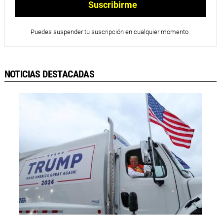
Puedes suspender tu suscripción en cualquier momento.
NOTICIAS DESTACADAS