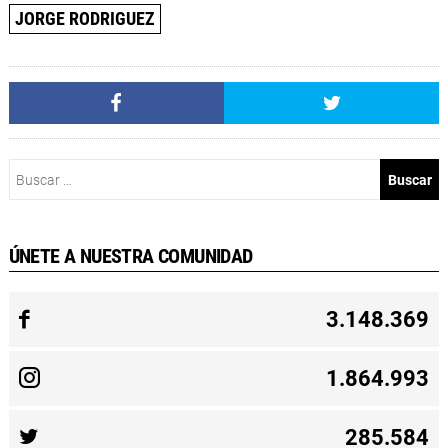
JORGE RODRIGUEZ
Buscar:
ÚNETE A NUESTRA COMUNIDAD
3.148.369
1.864.993
285.584