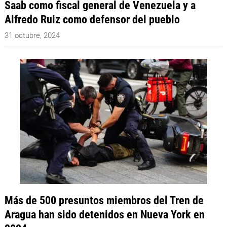
Saab como fiscal general de Venezuela y a
Alfredo Ruiz como defensor del pueblo
31 octubre, 2024
Más de 500 presuntos miembros del Tren de
Aragua han sido detenidos en Nueva York en