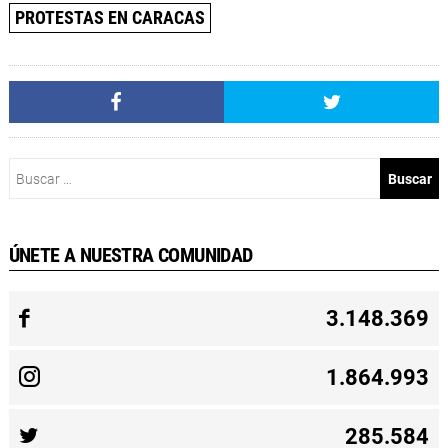
PROTESTAS EN CARACAS
Buscar:
ÚNETE A NUESTRA COMUNIDAD
3.148.369
1.864.993
285.584