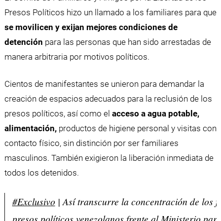
Presos Políticos hizo un llamado a los familiares para que
se movilicen y exijan mejores condiciones de
detención
para las personas que han sido arrestadas de
manera arbitraria por motivos políticos.
Cientos de manifestantes se unieron para demandar la
creación de espacios adecuados para la reclusión de los
presos políticos, así como el
acceso a agua potable,
alimentación,
productos de higiene personal y visitas con
contacto físico, sin distinción por ser familiares
masculinos. También exigieron la liberación inmediata de
todos los detenidos.
#Exclusivo
| Así transcurre la concentración de los f
presos políticos venezolanos frente al Ministerio para