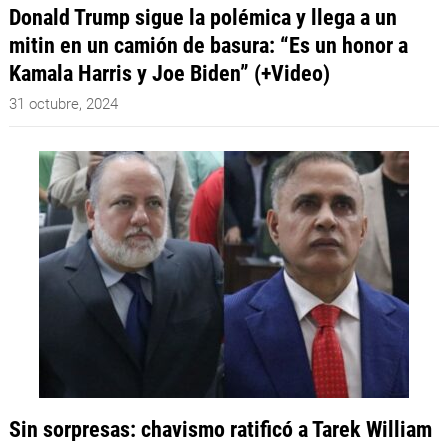
Donald Trump sigue la polémica y llega a un
mitin en un camión de basura: “Es un honor a
Kamala Harris y Joe Biden” (+Video)
31 octubre, 2024
Sin sorpresas: chavismo ratificó a Tarek William