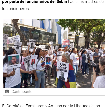
por parte de funcionarios del Sebin
hacia las madres de
los prisioneros.
Contrapunto
El Comité de Familiares y Amigos por la Libertad de los