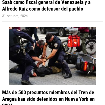
Saab como fiscal general de Venezuela y a
Alfredo Ruiz como defensor del pueblo
31 octubre, 2024
Más de 500 presuntos miembros del Tren de
Aragua han sido detenidos en Nueva York en