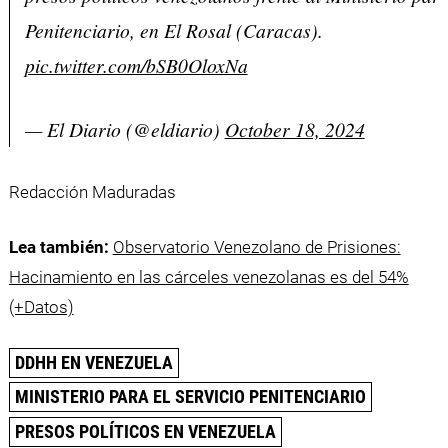
Penitenciario, en El Rosal (Caracas).
pic.twitter.com/bSB0OloxNa
— El Diario (@eldiario)
October 18, 2024
Redacción Maduradas
Lea también:
Observatorio Venezolano de Prisiones:
Hacinamiento en las cárceles venezolanas es del 54%
(+Datos)
DDHH EN VENEZUELA
MINISTERIO PARA EL SERVICIO PENITENCIARIO
PRESOS POLÍTICOS EN VENEZUELA