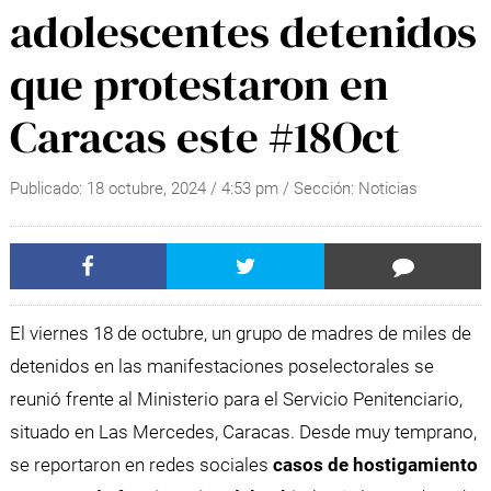
adolescentes detenidos
que protestaron en
Caracas este #18Oct
Publicado:
18 octubre, 2024
/
4:53 pm
/ Sección:
Noticias
El viernes 18 de octubre, un grupo de madres de miles de
detenidos en las manifestaciones poselectorales se
reunió frente al Ministerio para el Servicio Penitenciario,
situado en Las Mercedes, Caracas. Desde muy temprano,
se reportaron en redes sociales
casos de hostigamiento