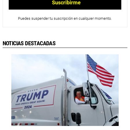
Puedes suspender tu suscripción en cualquier momento.
NOTICIAS DESTACADAS