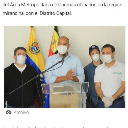
del Área Metropolitana de Caracas ubicados en la región
mirandina, con el Distrito Capital.
Archivo