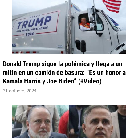
Donald Trump sigue la polémica y llega a un
mitin en un camión de basura: “Es un honor a
Kamala Harris y Joe Biden” (+Video)
31 octubre, 2024