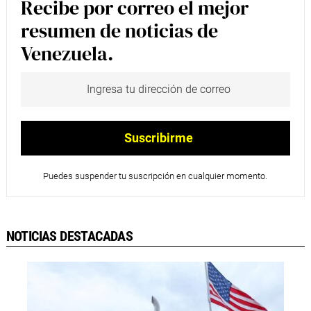
Recibe por correo el mejor
resumen de noticias de
Venezuela.
Puedes suspender tu suscripción en cualquier momento.
NOTICIAS DESTACADAS