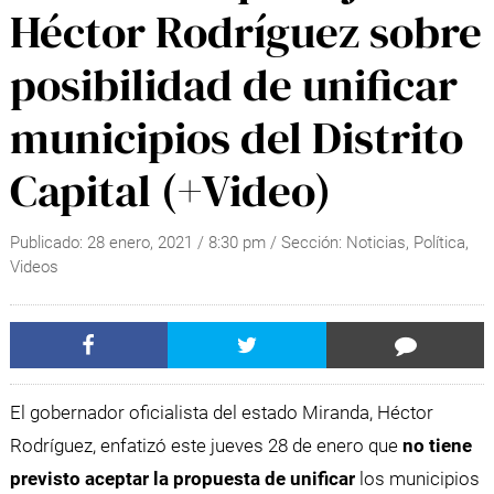
Héctor Rodríguez sobre
posibilidad de unificar
municipios del Distrito
Capital (+Video)
Publicado:
28 enero, 2021
/
8:30 pm
/ Sección:
Noticias
,
Política
,
Videos
El gobernador oficialista del estado Miranda, Héctor
Rodríguez, enfatizó este jueves 28 de enero que
no tiene
previsto aceptar la propuesta de unificar
los municipios