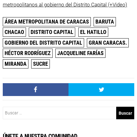
metropolitanos al gobierno del Distrito Capital (+Video)
ÁREA METROPOLITANA DE CARACAS
BARUTA
CHACAO
DISTRITO CAPITAL
EL HATILLO
GOBIERNO DEL DISTRITO CAPITAL
GRAN CARACAS.
HÉCTOR RODRÍGUEZ
JACQUELINE FARÍAS
MIRANDA
SUCRE
Buscar:
ÚNETE A NUESTRA COMUNIDAD