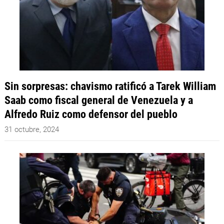
Sin sorpresas: chavismo ratificó a Tarek William
Saab como fiscal general de Venezuela y a
Alfredo Ruiz como defensor del pueblo
31 octubre, 2024