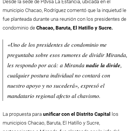
Desde la sede de Pdvsa La Estancia, ubicada en el
municipio Chacao, Rodríguez comentó que la inquietud le
fue planteada durante una reunión con los presidentes de
condominio de
Chacao, Baruta, El Hatillo y Sucre.
«Uno de los presidentes de condominio me
preguntaba sobre esos rumores de dividir Miranda,
les respondo por acá: a Miranda
nadie la divide
,
cualquier postura individual no contará con
nuestro apoyo y no sucederá», expresó el
mandatario regional afecto al chavismo.
La propuesta para
unificar con el Distrito Capital
los
municipios Chacao, Baruta, El Hatillo y Sucre,