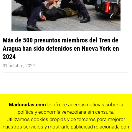
Más de 500 presuntos miembros del Tren de
Aragua han sido detenidos en Nueva York en
2024
31 octubre, 2024
Maduradas.com
te ofrece además noticias sobre la
política y economía venezolana sin censura.
Utilizamos cookies propias y de terceros para mejorar
nuestros servicios y mostrarle publicidad relacionada con