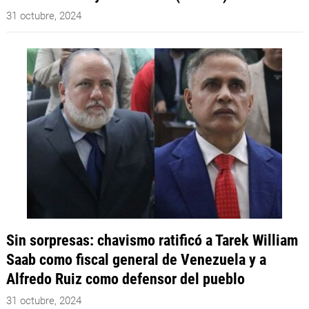
31 octubre, 2024
Sin sorpresas: chavismo ratificó a Tarek William
Saab como fiscal general de Venezuela y a
Alfredo Ruiz como defensor del pueblo
31 octubre, 2024