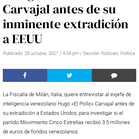
Carvajal antes de su
inminente extradición
a EEUU
Publicado:
28 octubre, 2021
/
4:54 pm
/ Sección:
Noticias
,
Política
La Fiscalía de Milán, Italia, quiere entrevistar al exjefe de
inteligencia venezolano Hugo «El Pollo» Carvajal antes de
su extradición a Estados Unidos, para investigar si el
partido Movimiento Cinco Estrellas recibió 3.5 millones
de euros de fondos venezolanos.