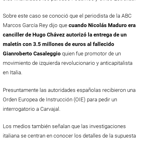
Sobre este caso se conoció que el periodista de la ABC
Marcos García Rey dijo que
cuando Nicolás Maduro era
canciller de Hugo Chávez autorizó la entrega de un
maletín con 3.5 millones de euros al fallecido
Gianroberto Casaleggio
quien fue promotor de un
movimiento de izquierda revolucionario y anticapitalista
en Italia.
Presuntamente las autoridades españolas recibieron una
Orden Europea de Instrucción (OIE) para pedir un
interrogatorio a Carvajal.
Los medios también señalan que las investigaciones
italiana se centran en conocer los detalles de la supuesta