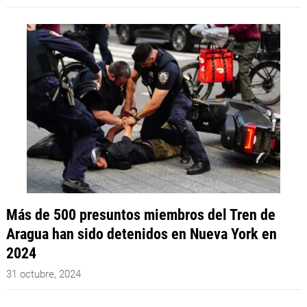
Más de 500 presuntos miembros del Tren de
Aragua han sido detenidos en Nueva York en
2024
31 octubre, 2024