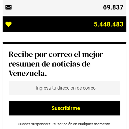
69.837
5.448.483
Recibe por correo el mejor
resumen de noticias de
Venezuela.
Puedes suspender tu suscripción en cualquier momento.