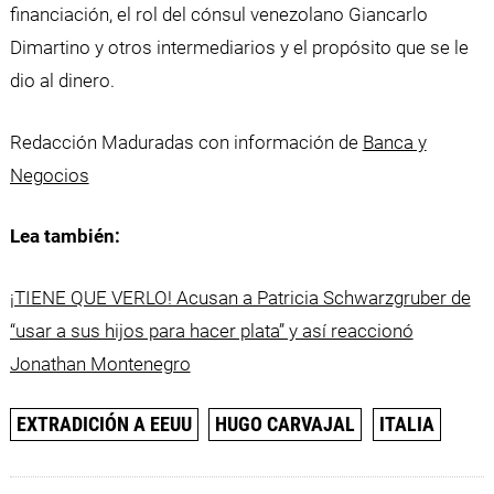
financiación, el rol del cónsul venezolano Giancarlo
Dimartino y otros intermediarios y el propósito que se le
dio al dinero.
Redacción Maduradas con información de
Banca y
Negocios
Lea también:
¡TIENE QUE VERLO! Acusan a Patricia Schwarzgruber de
“usar a sus hijos para hacer plata” y así reaccionó
Jonathan Montenegro
EXTRADICIÓN A EEUU
HUGO CARVAJAL
ITALIA