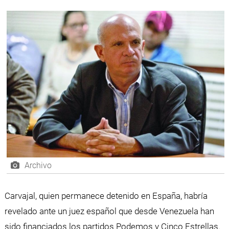
Archivo
Carvajal, quien permanece detenido en España, habría
revelado ante un juez español que desde Venezuela han
sido financiados los partidos Podemos y Cinco Estrellas.