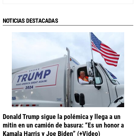
NOTICIAS DESTACADAS
Donald Trump sigue la polémica y llega a un
mitin en un camión de basura: “Es un honor a
Kamala Harris y Joe Biden” (+Video)