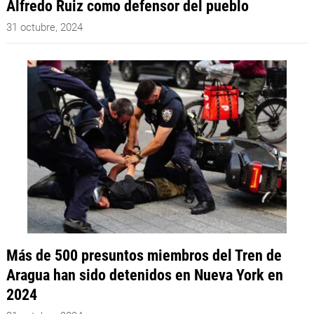
Alfredo Ruiz como defensor del pueblo
31 octubre, 2024
Más de 500 presuntos miembros del Tren de
Aragua han sido detenidos en Nueva York en
2024