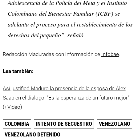
Adolescencia de la Policía del Meta y el Instituto
Colombiano del Bienestar Familiar (ICBF) se
adelanta el proceso para el restablecimiento de los
derechos del pequeño”, señaló.
Redacción Maduradas con información de
Infobae
.
Lea también:
Así justificó Maduro la presencia de la esposa de Álex
Saab en el diálogo: “Es la esperanza de un futuro mejor”
(+Video)
COLOMBIA
INTENTO DE SECUESTRO
VENEZOLANO
VENEZOLANO DETENIDO