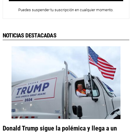
Puedes suspender tu suscripción en cualquier momento.
NOTICIAS DESTACADAS
Donald Trump sigue la polémica y llega a un