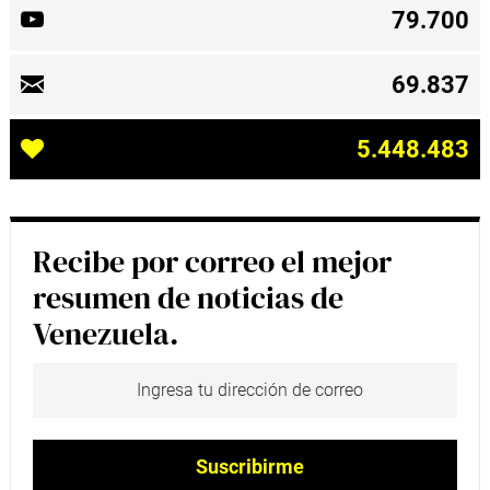
79.700
69.837
5.448.483
Recibe por correo el mejor
resumen de noticias de
Venezuela.