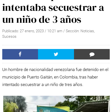
intentaba secuestrar a
un niño de 3 años
Publicado:
27 enero, 2023
/
10:21 am
/ Sección:
Noticias
,
Sucesos
Un hombre de nacionalidad venezolana fue detenido en el
municipio de Puerto Gaitán, en Colombia, tras haber
intentado secuestrar a un niño de tres años.