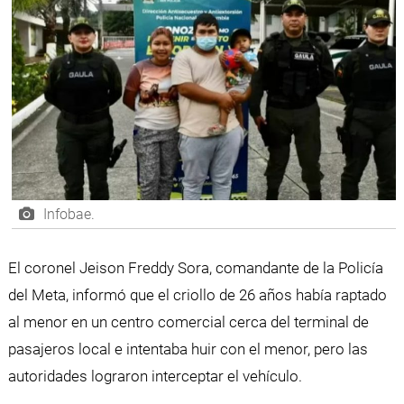
Infobae.
El coronel Jeison Freddy Sora, comandante de la Policía
del Meta, informó que el criollo de 26 años había raptado
al menor en un centro comercial cerca del terminal de
pasajeros local e intentaba huir con el menor, pero las
autoridades lograron interceptar el vehículo.