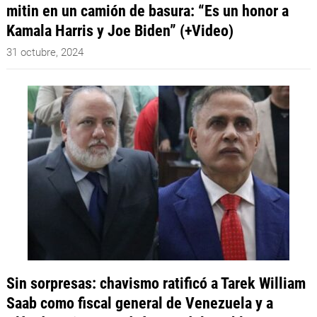
mitin en un camión de basura: “Es un honor a
Kamala Harris y Joe Biden” (+Video)
31 octubre, 2024
Sin sorpresas: chavismo ratificó a Tarek William
Saab como fiscal general de Venezuela y a