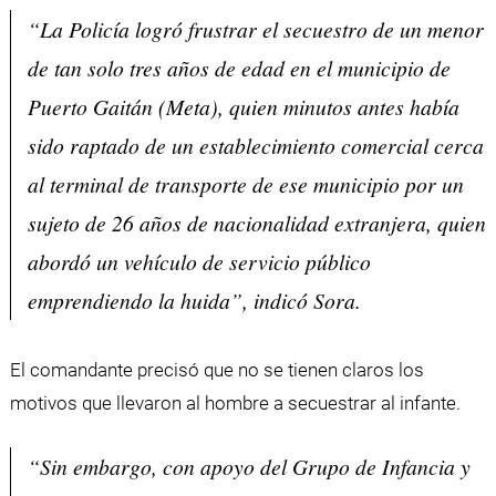
“La Policía logró frustrar el secuestro de un menor
de tan solo tres años de edad en el municipio de
Puerto Gaitán (Meta), quien minutos antes había
sido raptado de un establecimiento comercial cerca
al terminal de transporte de ese municipio por un
sujeto de 26 años de nacionalidad extranjera, quien
abordó un vehículo de servicio público
emprendiendo la huida”, indicó Sora.
El comandante precisó que no se tienen claros los
motivos que llevaron al hombre a secuestrar al infante.
“Sin embargo, con apoyo del Grupo de Infancia y