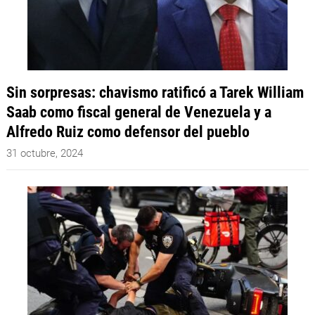
Sin sorpresas: chavismo ratificó a Tarek William
Saab como fiscal general de Venezuela y a
Alfredo Ruiz como defensor del pueblo
31 octubre, 2024