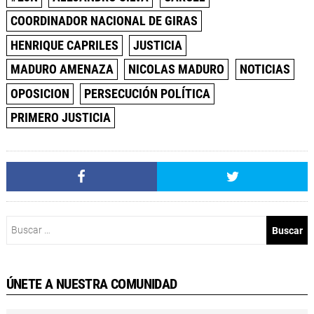
COORDINADOR NACIONAL DE GIRAS
HENRIQUE CAPRILES
JUSTICIA
MADURO AMENAZA
NICOLAS MADURO
NOTICIAS
OPOSICION
PERSECUCIÓN POLÍTICA
PRIMERO JUSTICIA
Buscar:
ÚNETE A NUESTRA COMUNIDAD