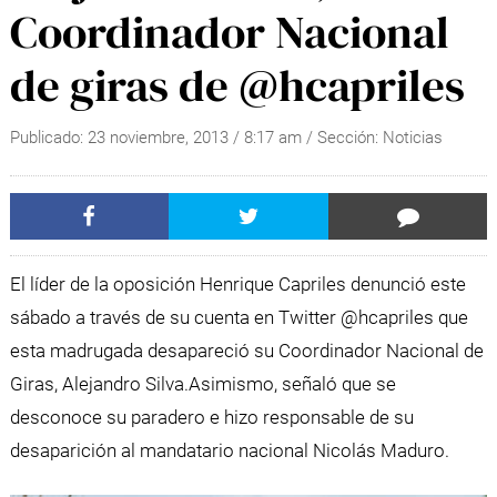
Coordinador Nacional
de giras de @hcapriles
Publicado:
23 noviembre, 2013
/
8:17 am
/ Sección:
Noticias
El líder de la oposición Henrique Capriles denunció este
sábado a través de su cuenta en Twitter @hcapriles que
esta madrugada desapareció su Coordinador Nacional de
Giras, Alejandro Silva.
Asimismo, señaló que se
desconoce su paradero e hizo responsable de su
desaparición al mandatario nacional Nicolás Maduro.