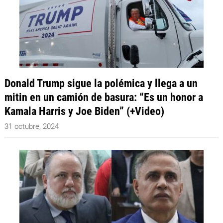
Donald Trump sigue la polémica y llega a un
mitin en un camión de basura: “Es un honor a
Kamala Harris y Joe Biden” (+Video)
31 octubre, 2024