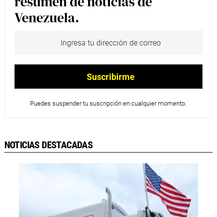
resumen de noticias de
Venezuela.
Puedes suspender tu suscripción en cualquier momento.
NOTICIAS DESTACADAS