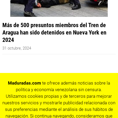
Más de 500 presuntos miembros del Tren de
Aragua han sido detenidos en Nueva York en
2024
31 octubre, 2024
Maduradas.com
te ofrece además noticias sobre la
política y economía venezolana sin censura.
Utilizamos cookies propias y de terceros para mejorar
nuestros servicios y mostrarle publicidad relacionada con
sus preferencias mediante el análisis de sus hábitos de
navegación. Si continua navegando, consideramos que