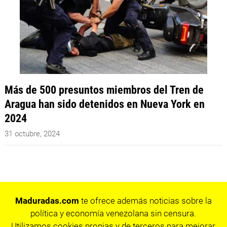
Más de 500 presuntos miembros del Tren de
Aragua han sido detenidos en Nueva York en
2024
31 octubre, 2024
Maduradas.com
te ofrece además noticias sobre la
política y economía venezolana sin censura.
Utilizamos cookies propias y de terceros para mejorar