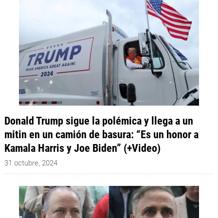
Donald Trump sigue la polémica y llega a un
mitin en un camión de basura: “Es un honor a
Kamala Harris y Joe Biden” (+Video)
31 octubre, 2024