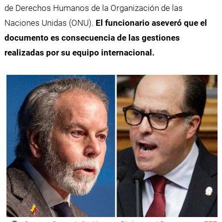
de Derechos Humanos de la Organización de las
Naciones Unidas (ONU).
El funcionario aseveró que el
documento es consecuencia de las gestiones
realizadas por su equipo internacional.