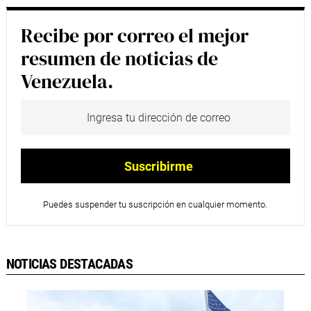
Recibe por correo el mejor
resumen de noticias de
Venezuela.
Puedes suspender tu suscripción en cualquier momento.
NOTICIAS DESTACADAS