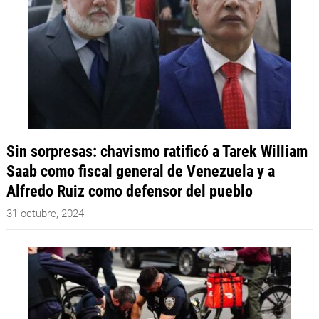
Sin sorpresas: chavismo ratificó a Tarek William
Saab como fiscal general de Venezuela y a
Alfredo Ruiz como defensor del pueblo
31 octubre, 2024