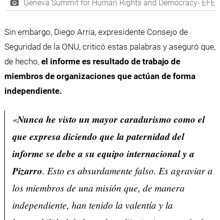
Geneva Summit for Human Rights and Democracy- EFE
Sin embargo, Diego Arria, expresidente Consejo de
Seguridad de la ONU, criticó estas palabras y aseguró que,
de hecho,
el informe es resultado de trabajo de
miembros de organizaciones que actúan de forma
independiente.
«
Nunca he visto un mayor caradurismo como el
que expresa diciendo que la paternidad del
informe se debe a su equipo internacional y a
Pizarro
. Esto es absurdamente falso. Es agraviar a
los miembros de una misión que, de manera
independiente, han tenido la valentía y la