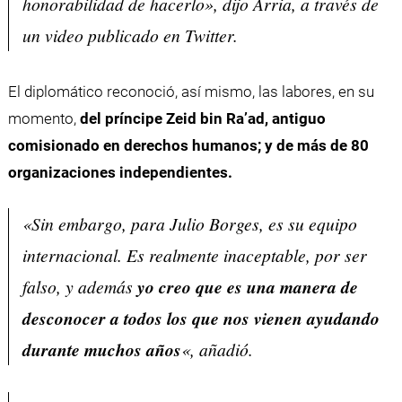
honorabilidad de hacerlo», dijo Arria, a través de
un video publicado en Twitter.
El diplomático reconoció, así mismo, las labores, en su
momento,
del príncipe Zeid bin Ra’ad, antiguo
comisionado en derechos humanos; y de más de 80
organizaciones independientes.
«Sin embargo, para Julio Borges, es su equipo
internacional. Es realmente inaceptable, por ser
falso, y además
yo creo que es una manera de
desconocer a todos los que nos vienen ayudando
durante muchos años
«, añadió.