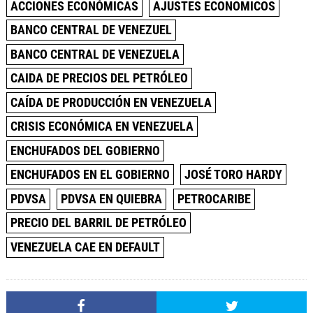
ACCIONES ECONÓMICAS
AJUSTES ECONOMICOS
BANCO CENTRAL DE VENEZUEL
BANCO CENTRAL DE VENEZUELA
CAIDA DE PRECIOS DEL PETRÓLEO
CAÍDA DE PRODUCCIÓN EN VENEZUELA
CRISIS ECONÓMICA EN VENEZUELA
ENCHUFADOS DEL GOBIERNO
ENCHUFADOS EN EL GOBIERNO
JOSÉ TORO HARDY
PDVSA
PDVSA EN QUIEBRA
PETROCARIBE
PRECIO DEL BARRIL DE PETRÓLEO
VENEZUELA CAE EN DEFAULT