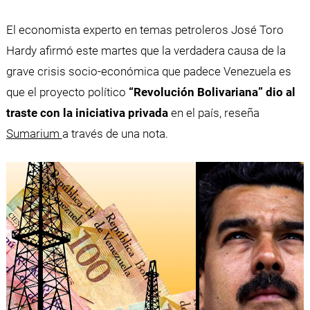
El economista experto en temas petroleros José Toro
Hardy afirmó este martes que la verdadera causa de la
grave crisis socio-económica que padece Venezuela es
que el proyecto político
“Revolución Bolivariana” dio al
traste con la iniciativa privada
en el país, reseña
Sumarium
a través de una nota.