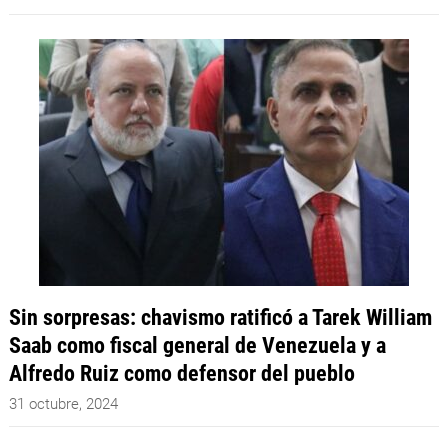
Sin sorpresas: chavismo ratificó a Tarek William
Saab como fiscal general de Venezuela y a
Alfredo Ruiz como defensor del pueblo
31 octubre, 2024