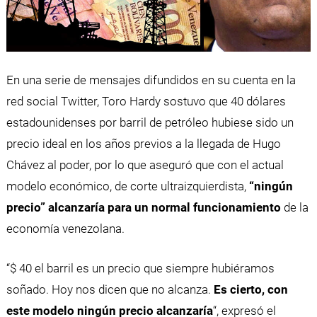
En una serie de mensajes difundidos en su cuenta en la
red social Twitter, Toro Hardy sostuvo que 40 dólares
estadounidenses por barril de petróleo hubiese sido un
precio ideal en los años previos a la llegada de Hugo
Chávez al poder, por lo que aseguró que con el actual
modelo económico, de corte ultraizquierdista,
“ningún
precio” alcanzaría para un normal funcionamiento
de la
economía venezolana.
“$ 40 el barril es un precio que siempre hubiéramos
soñado. Hoy nos dicen que no alcanza.
Es cierto, con
este modelo ningún precio alcanzaría
“, expresó el