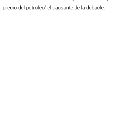
precio del petróleo” el causante de la debacle.