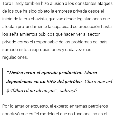
Toro Hardy también hizo alusión a los constantes ataques
de los que ha sido objeto la empresa privada desde el
inicio de la era chavista, que van desde legislaciones que
afectan profundamente la capacidad de producción hasta
los señalamientos públicos que hacen ver al sector
privado como el responsable de los problemas del país,
sumado esto a expropiaciones y cada vez más
regulaciones.
“
Destruyeron el aparato productivo. Ahora
dependemos en un 96% del petróleo
. Claro que así
$ 40/barril no alcanzan”, subrayó.
Por lo anterior expuesto, el experto en temas petroleros
concluyó que es “el modelo el que no funciona, no es el