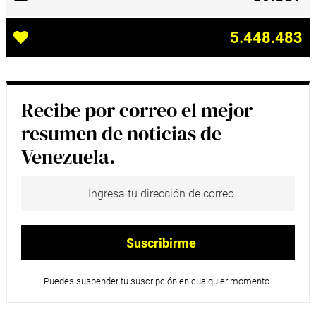
5.448.483
Recibe por correo el mejor
resumen de noticias de
Venezuela.
Puedes suspender tu suscripción en cualquier momento.