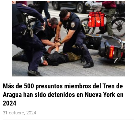
Más de 500 presuntos miembros del Tren de
Aragua han sido detenidos en Nueva York en
2024
31 octubre, 2024