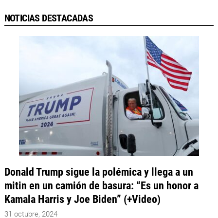
NOTICIAS DESTACADAS
Donald Trump sigue la polémica y llega a un
mitin en un camión de basura: “Es un honor a
Kamala Harris y Joe Biden” (+Video)
31 octubre, 2024