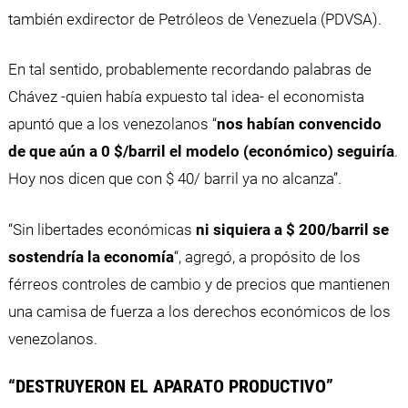
también exdirector de Petróleos de Venezuela (PDVSA).
En tal sentido, probablemente recordando palabras de
Chávez -quien había expuesto tal idea- el economista
apuntó que a los venezolanos “
nos habían convencido
de que aún a 0 $/barril el modelo (económico) seguiría
.
Hoy nos dicen que con $ 40/ barril ya no alcanza”.
“Sin libertades económicas
ni siquiera a $ 200/barril se
sostendría la economía
“, agregó, a propósito de los
férreos controles de cambio y de precios que mantienen
una camisa de fuerza a los derechos económicos de los
venezolanos.
“DESTRUYERON EL APARATO PRODUCTIVO”