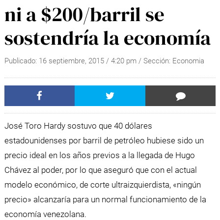
ni a $200/barril se
sostendría la economía
Publicado:
16 septiembre, 2015
/
4:20 pm
/ Sección:
Economia
José Toro Hardy sostuvo que 40 dólares
estadounidenses por barril de petróleo hubiese sido un
precio ideal en los años previos a la llegada de Hugo
Chávez al poder, por lo que aseguró que con el actual
modelo económico, de corte ultraizquierdista, «ningún
precio» alcanzaría para un normal funcionamiento de la
economía venezolana.