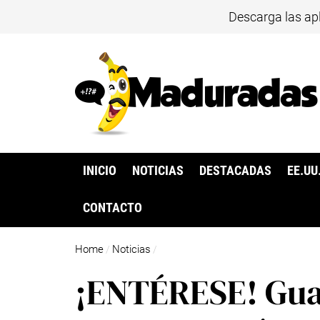
Descarga las ap
INICIO
NOTICIAS
DESTACADAS
EE.UU
CONTACTO
Home
Noticias
/
/
¡ENTÉRESE! Gua