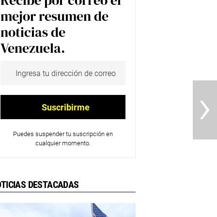
Recibe por correo el
mejor resumen de
noticias de
Venezuela.
›
Puedes suspender tu suscripción en
cualquier momento.
TICIAS DESTACADAS