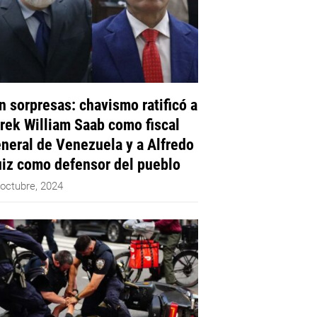
n sorpresas: chavismo ratificó a
rek William Saab como fiscal
neral de Venezuela y a Alfredo
iz como defensor del pueblo
 octubre, 2024