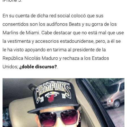
En su cuenta de dicha red social colocó que sus
consentidos son los audífonos Beats y su gorra de los
Marlins de Miami. Cabe destacar que no está mal que use
la vestimenta y accesorios estadounidense, pero, a él se
le ha visto apoyando en tarima al presidente de la
República Nicolás Maduro y rechaza a los Estados
Unidos;
¿doble discurso?
.