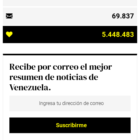
69.837
5.448.483
Recibe por correo el mejor
resumen de noticias de
Venezuela.