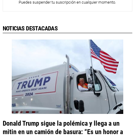
Puedes suspender tu suscripción en cualquier momento.
NOTICIAS DESTACADAS
Donald Trump sigue la polémica y llega a un
mitin en un camión de basura: “Es un honor a