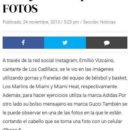
FOTOS
Publicado:
24 noviembre, 2013
/
5:23 pm
/ Sección:
Noticias
A través de la red social Instagram, Emillio Vizcaino,
cantante de Los Cadillacs, se le vio en las imágenes
utilizando gorras y franelas del equipo de béisbol y basket,
Los Marlins de Miami y Miami Heat, respectivamente.
Además, para hacer ejercicios utiliza la marca Adidas.Por
otro lado su bolso mensajero es marca Gucci.
También se
le puede observar en una de las fotos en la que le están
cortando el cabello que se toma una foto con un celular
iPhone 5.