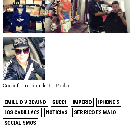
Con información de:
La Patilla
.
EMILLIO VIZCAINO
GUCCI
IMPERIO
IPHONE 5
LOS CADILLACS
NOTICIAS
SER RICO ES MALO
SOCIALISMOS