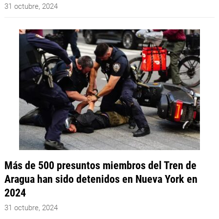
31 octubre, 2024
Más de 500 presuntos miembros del Tren de
Aragua han sido detenidos en Nueva York en
2024
31 octubre, 2024