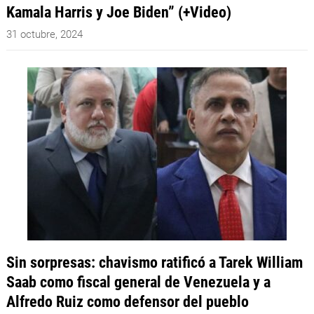
Kamala Harris y Joe Biden” (+Video)
31 octubre, 2024
Sin sorpresas: chavismo ratificó a Tarek William
Saab como fiscal general de Venezuela y a
Alfredo Ruiz como defensor del pueblo