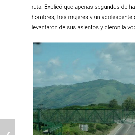
ruta. Explicó que apenas segundos de hab
hombres, tres mujeres y un adolescente 
levantaron de sus asientos y dieron la vo