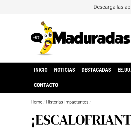
Descarga las ap
INICIO
NOTICIAS
DESTACADAS
EE.UU
CONTACTO
Home
Historias Impactantes
/
/
¡ESCALOFRIANTE