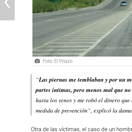
‹
Foto: El Pitazo
Las piernas me temblaban y por un m
“
partes íntimas, pero menos mal que no 
hasta los senos y me robó el dinero que
medida de prevención”, explicó la dama
Otra de las víctimas, el caso de un homb