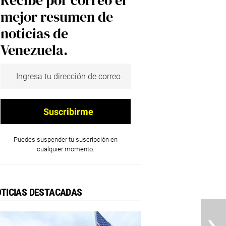
Recibe por correo el
mejor resumen de
noticias de
Venezuela.
Puedes suspender tu suscripción en
cualquier momento.
TICIAS DESTACADAS