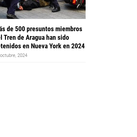
s de 500 presuntos miembros
l Tren de Aragua han sido
tenidos en Nueva York en 2024
 octubre, 2024