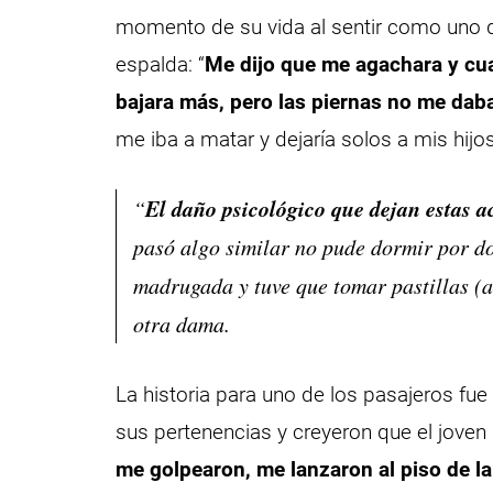
momento de su vida al sentir como uno de
espalda: “
Me dijo que me agachara y cu
bajara más, pero las piernas no me dab
me iba a matar y dejaría solos a mis hijos”
El daño psicológico que dejan estas a
“
pasó algo similar no pude dormir por d
madrugada y tuve que tomar pastillas (a
otra dama.
La historia para uno de los pasajeros fue
sus pertenencias y creyeron que el joven 
me golpearon, me lanzaron al piso de l