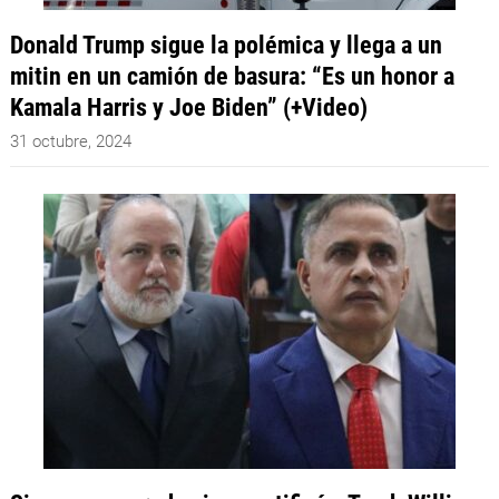
Donald Trump sigue la polémica y llega a un
mitin en un camión de basura: “Es un honor a
Kamala Harris y Joe Biden” (+Video)
31 octubre, 2024