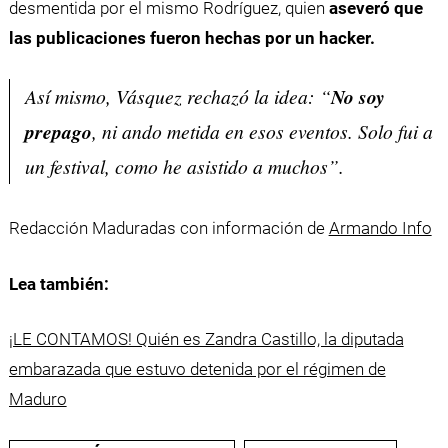
desmentida por el mismo Rodríguez, quien
aseveró que
las publicaciones fueron hechas por un hacker.
Así mismo, Vásquez rechazó la idea: “
No soy
prepago
, ni ando metida en esos eventos. Solo fui a
un festival, como he asistido a muchos”.
Redacción Maduradas con información de
Armando Info
Lea también:
¡LE CONTAMOS! Quién es Zandra Castillo, la diputada
embarazada que estuvo detenida por el régimen de
Maduro