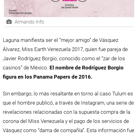
Armando Info
Laguna manifiesta ser el “mejor amigo” de Vásquez
Álvarez, Miss Earth Venezuela 2017, quien fue pareja de
Javier Rodríguez Borgio, conocido como el “zar de los
casinos” de México.
El nombre de Rodríguez Borgio
figura en los Panama Papers de 2016.
Sin embargo, lo más resaltante en torno al caso Tulum es
que el hombre publicó, a través de Instagram, una serie de
revelaciones relacionadas con la supuesta compra de la
corona del Miss Venezuela y el pago de los servicios de
Vásquez como “dama de compañía”. Esta información fue