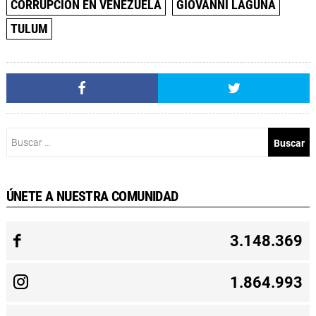
CORRUPCIÓN EN VENEZUELA
GIOVANNI LAGUNA
TULUM
Buscar:
ÚNETE A NUESTRA COMUNIDAD
3.148.369
1.864.993