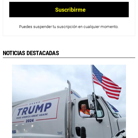
Puedes suspender tu suscripción en cualquier momento.
NOTICIAS DESTACADAS