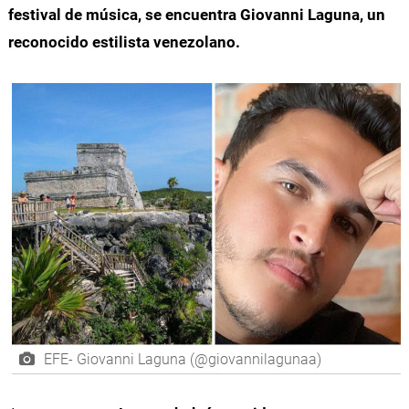
festival de música, se encuentra Giovanni Laguna, un
reconocido estilista venezolano.
EFE- Giovanni Laguna (@giovannilagunaa)