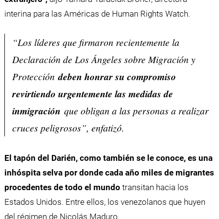
interina para las Américas de Human Rights Watch.
“Los líderes que firmaron recientemente la
Declaración de Los Ángeles sobre Migración y
Protección
deben honrar su compromiso
revirtiendo urgentemente las medidas de
inmigración
que obligan a las personas a realizar
cruces peligrosos”, enfatizó.
El tapón del Darién, como también se le conoce, es una
inhóspita selva por donde cada año miles de migrantes
procedentes de todo el mundo
transitan hacia los
Estados Unidos. Entre ellos, los venezolanos que huyen
del régimen de Nicolás Maduro.