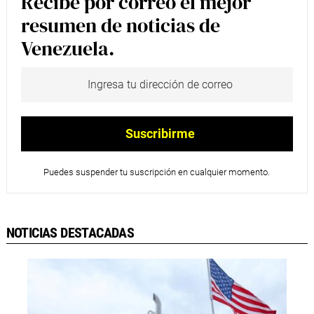
Recibe por correo el mejor
resumen de noticias de
Venezuela.
Puedes suspender tu suscripción en cualquier momento.
NOTICIAS DESTACADAS