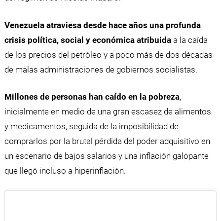
Venezuela atraviesa desde hace años una profunda
crisis política, social y económica atribuida
a la caída
de los precios del petróleo y a poco más de dos décadas
de malas administraciones de gobiernos socialistas.
Millones de personas han caído en la pobreza
,
inicialmente en medio de una gran escasez de alimentos
y medicamentos, seguida de la imposibilidad de
comprarlos por la brutal pérdida del poder adquisitivo en
un escenario de bajos salarios y una inflación galopante
que llegó incluso a hiperinflación.