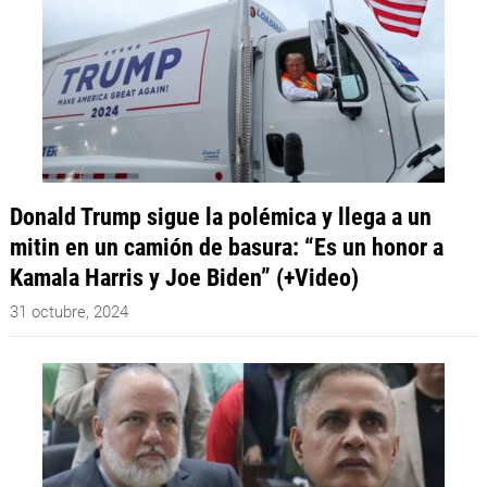
Donald Trump sigue la polémica y llega a un
mitin en un camión de basura: “Es un honor a
Kamala Harris y Joe Biden” (+Video)
31 octubre, 2024