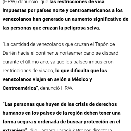
(HRW) denunció que
las restricciones de visa
impuestas por países norte y centroamericanos a los
venezolanos han generado un aumento significativo de
las personas que cruzan la peligrosa selva.
“La cantidad de venezolanos que cruzan el Tapón de
Darién hacia el continente norteamericano se disparó
durante el último año, ya que los países impusieron
restricciones de visado,
lo que dificulta que los
venezolanos viajen en avión a México y
Centroamérica”
, denunció HRW.
“Las personas que huyen de las crisis de derechos
humanos en los países de la región deben tener una
forma segura y ordenada de buscar protección en el
extranjero”,
dijo Tamara Taraciuk Broner, directora