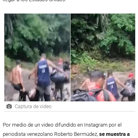
Captura de video
Por medio de un video difundido en Instagram por el
periodista venezolano Roberto Bermúdez,
se muestra a