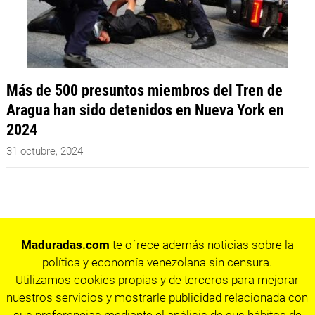
Más de 500 presuntos miembros del Tren de
Aragua han sido detenidos en Nueva York en
2024
31 octubre, 2024
Maduradas.com
te ofrece además noticias sobre la
política y economía venezolana sin censura.
Utilizamos cookies propias y de terceros para mejorar
nuestros servicios y mostrarle publicidad relacionada con
sus preferencias mediante el análisis de sus hábitos de