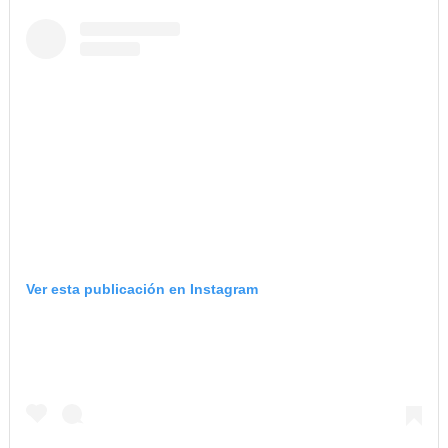
Ver esta publicación en Instagram