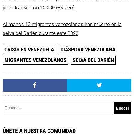
junio transitaron 15.000 (+Video)
Al menos 13 migrantes venezolanos han muerto en la
selva del Darién durante este 2022
CRISIS EN VENEZUELA
DIÁSPORA VENEZOLANA
MIGRANTES VENEZOLANOS
SELVA DEL DARIÉN
Buscar:
ÚNETE A NUESTRA COMUNIDAD