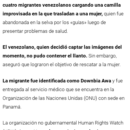
cuatro migrantes venezolanos cargando una camilla
improvisada en la que trasladan a una mujer,
quien fue
abandonada en la selva por los «guías» luego de
presentar problemas de salud.
El venezolano, quien decidió captar las imágenes del
momento, no pudo contener el llanto.
Sin embargo,
aseguró que lograron el objetivo de rescatar a la mujer.
La migrante fue identificada como Downbia Awa
y fue
entregada al servicio médico que se encuentra en la
Organización de las Naciones Unidas (ONU) con sede en
Panamá.
La organización no gubernamental Human Rights Watch