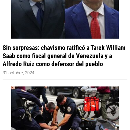
Sin sorpresas: chavismo ratificó a Tarek William
Saab como fiscal general de Venezuela y a
Alfredo Ruiz como defensor del pueblo
31 octubre, 2024