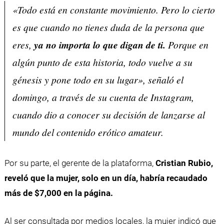
«Todo está en constante movimiento. Pero lo cierto
es que cuando no tienes duda de la persona que
eres,
ya no importa lo que digan de ti.
Porque en
algún punto de esta historia, todo vuelve a su
génesis y pone todo en su lugar», señaló el
domingo, a través de su cuenta de Instagram,
cuando dio a conocer su decisión de lanzarse al
mundo del contenido erótico amateur.
Por su parte, el gerente de la plataforma,
Cristian Rubio,
reveló que la mujer, solo en un día, habría recaudado
más de $7,000 en la página.
Al ser consultada por medios locales, la mujer indicó que