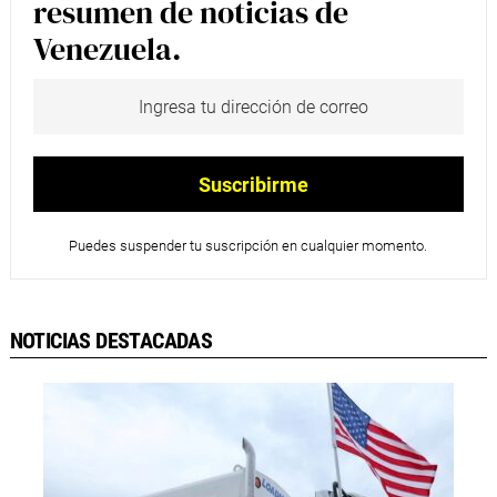
resumen de noticias de
Venezuela.
Puedes suspender tu suscripción en cualquier momento.
NOTICIAS DESTACADAS