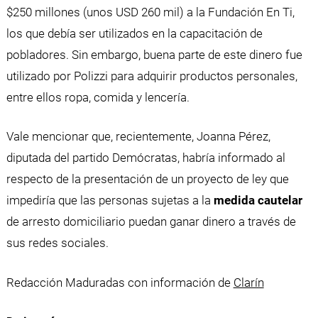
$250 millones (unos USD 260 mil) a la Fundación En Ti,
los que debía ser utilizados en la capacitación de
pobladores. Sin embargo, buena parte de este dinero fue
utilizado por Polizzi para adquirir productos personales,
entre ellos ropa, comida y lencería.
Vale mencionar que, recientemente, Joanna Pérez,
diputada del partido Demócratas, habría informado al
respecto de la presentación de un proyecto de ley que
impediría que las personas sujetas a la
medida cautelar
de arresto domiciliario puedan ganar dinero a través de
sus redes sociales.
Redacción Maduradas con información de
Clarín