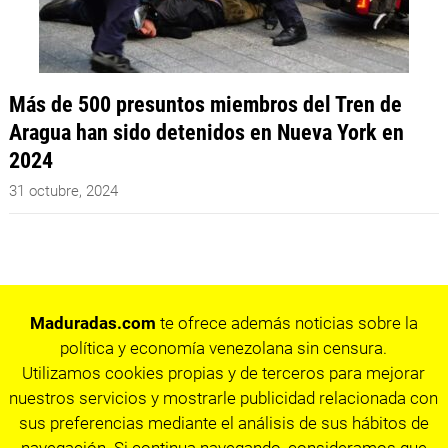
Más de 500 presuntos miembros del Tren de
Aragua han sido detenidos en Nueva York en
2024
31 octubre, 2024
Maduradas.com
te ofrece además noticias sobre la
política y economía venezolana sin censura.
Utilizamos cookies propias y de terceros para mejorar
nuestros servicios y mostrarle publicidad relacionada con
sus preferencias mediante el análisis de sus hábitos de
navegación. Si continua navegando, consideramos que