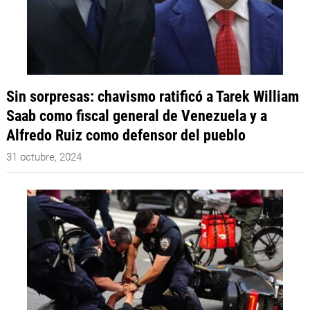
Sin sorpresas: chavismo ratificó a Tarek William
Saab como fiscal general de Venezuela y a
Alfredo Ruiz como defensor del pueblo
31 octubre, 2024