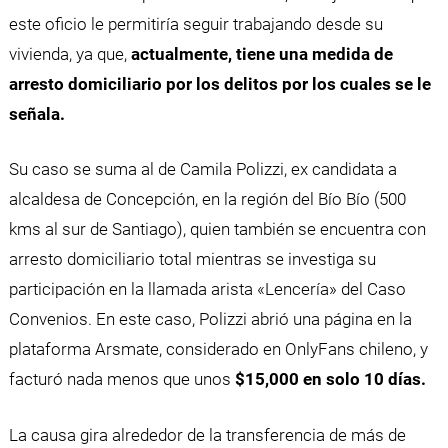
este oficio le permitiría seguir trabajando desde su
vivienda, ya que,
actualmente, tiene una medida de
arresto domiciliario por los delitos por los cuales se le
señala.
Su caso se suma al de Camila Polizzi, ex candidata a
alcaldesa de Concepción, en la región del Bío Bío (500
kms al sur de Santiago), quien también se encuentra con
arresto domiciliario total mientras se investiga su
participación en la llamada arista «Lencería» del Caso
Convenios. En este caso, Polizzi abrió una página en la
plataforma Arsmate, considerado en OnlyFans chileno, y
facturó nada menos que unos
$15,000 en solo 10 días.
La causa gira alrededor de la transferencia de más de