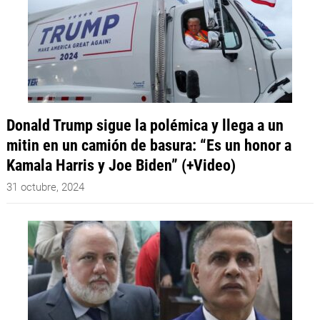
Donald Trump sigue la polémica y llega a un
mitin en un camión de basura: “Es un honor a
Kamala Harris y Joe Biden” (+Video)
31 octubre, 2024