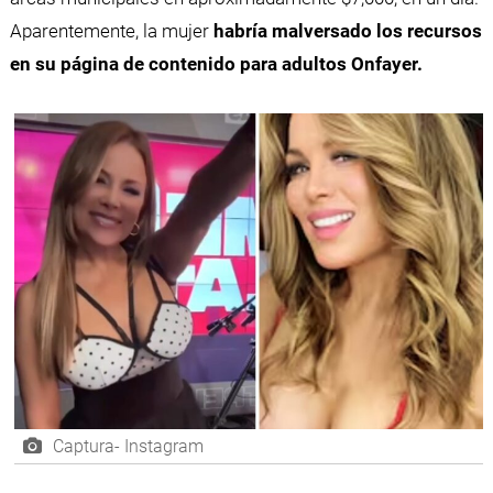
Aparentemente, la mujer
habría malversado los recursos
en su página de contenido para adultos Onfayer.
Captura- Instagram