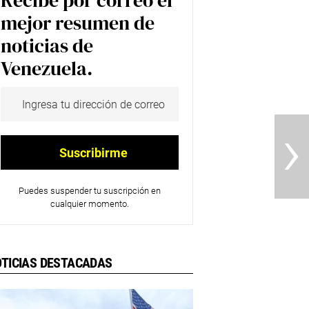
Recibe por correo el
mejor resumen de
noticias de
Venezuela.
›
Puedes suspender tu suscripción en
cualquier momento.
TICIAS DESTACADAS