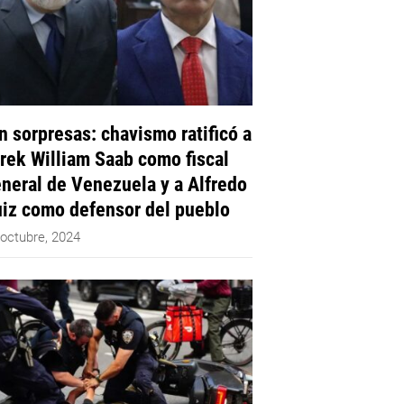
n sorpresas: chavismo ratificó a
rek William Saab como fiscal
neral de Venezuela y a Alfredo
iz como defensor del pueblo
 octubre, 2024