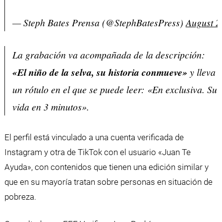
— Steph Bates Prensa (@StephBatesPress)
August 2
La grabación va acompañada de la descripción:
«El niño de la selva, su historia conmueve»
y lleva
un rótulo en el que se puede leer: «En exclusiva. Su
vida en 3 minutos».
El perfil está vinculado a una cuenta verificada de
Instagram y otra de TikTok con el usuario «Juan Te
Ayuda», con contenidos que tienen una edición similar y
que en su mayoría tratan sobre personas en situación de
pobreza.