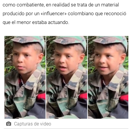
como combatiente, en realidad se trata de un material
producido por un «influencer» colombiano que reconoció
que el menor estaba actuando.
Capturas de video