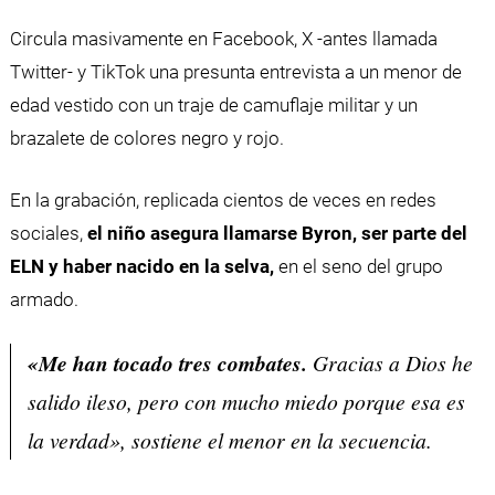
Circula masivamente en Facebook, X -antes llamada
Twitter- y TikTok una presunta entrevista a un menor de
edad vestido con un traje de camuflaje militar y un
brazalete de colores negro y rojo.
En la grabación, replicada cientos de veces en redes
sociales,
el niño asegura llamarse Byron, ser parte del
ELN y haber nacido en la selva,
en el seno del grupo
armado.
«Me han tocado tres combates.
Gracias a Dios he
salido ileso, pero con mucho miedo porque esa es
la verdad», sostiene el menor en la secuencia.