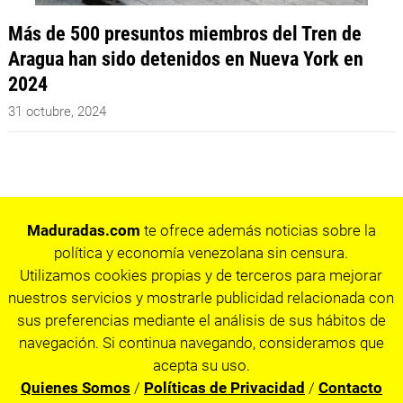
Más de 500 presuntos miembros del Tren de
Aragua han sido detenidos en Nueva York en
2024
31 octubre, 2024
Maduradas.com
te ofrece además noticias sobre la
política y economía venezolana sin censura.
Utilizamos cookies propias y de terceros para mejorar
nuestros servicios y mostrarle publicidad relacionada con
sus preferencias mediante el análisis de sus hábitos de
navegación. Si continua navegando, consideramos que
acepta su uso.
Quienes Somos
/
Políticas de Privacidad
/
Contacto