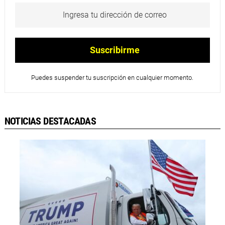
Puedes suspender tu suscripción en cualquier momento.
NOTICIAS DESTACADAS