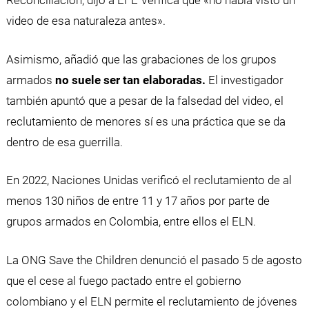
Reconciliación, dijo a EFE Verifica que «no había visto un
video de esa naturaleza antes».
Asimismo, añadió que las grabaciones de los grupos
armados
no suele ser tan elaboradas.
El investigador
también apuntó que a pesar de la falsedad del video, el
reclutamiento de menores sí es una práctica que se da
dentro de esa guerrilla.
En 2022, Naciones Unidas verificó el reclutamiento de al
menos 130 niños de entre 11 y 17 años por parte de
grupos armados en Colombia, entre ellos el ELN.
La ONG Save the Children denunció el pasado 5 de agosto
que el cese al fuego pactado entre el gobierno
colombiano y el ELN permite el reclutamiento de jóvenes