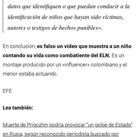
datos que identifiquen o que puedan conducir a la
identificación de niños que hayan sido víctimas,
autores o testigos de hechos punibles».
En conclusión,
es falso un video que muestra a un niño
contando su vida como combatiente del ELN.
Es un
montaje producido por un «influencer» colombiano y el
menor estaba actuando.
EFE
Lea también:
Muerte de Prigozhin podría provocar “un golpe de Estado”
en Rusia, según reconocido periodista buscado por