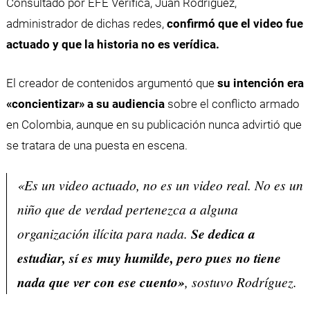
Consultado por EFE Verifica, Juan Rodríguez,
administrador de dichas redes,
confirmó que el video fue
actuado y que la historia no es verídica.
El creador de contenidos argumentó que
su intención era
«concientizar» a su audiencia
sobre el conflicto armado
en Colombia, aunque en su publicación nunca advirtió que
se tratara de una puesta en escena.
«Es un video actuado, no es un video real. No es un
niño que de verdad pertenezca a alguna
organización ilícita para nada.
Se dedica a
estudiar, sí es muy humilde, pero pues no tiene
nada que ver con ese cuento»
, sostuvo Rodríguez.