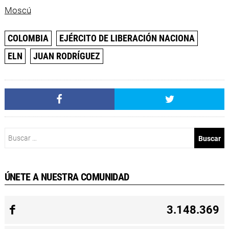
Moscú
COLOMBIA
EJÉRCITO DE LIBERACIÓN NACIONA
ELN
JUAN RODRÍGUEZ
Buscar:
ÚNETE A NUESTRA COMUNIDAD
3.148.369