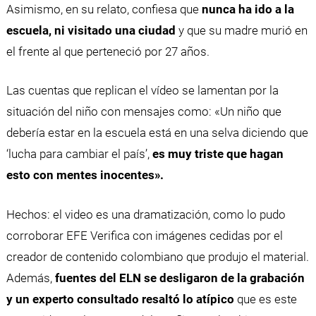
Asimismo, en su relato, confiesa que
nunca ha ido a la
escuela, ni visitado una ciudad
y que su madre murió en
el frente al que perteneció por 27 años.
Las cuentas que replican el vídeo se lamentan por la
situación del niño con mensajes como: «Un niño que
debería estar en la escuela está en una selva diciendo que
‘lucha para cambiar el país’,
es muy triste que hagan
esto con mentes inocentes».
Hechos: el video es una dramatización, como lo pudo
corroborar EFE Verifica con imágenes cedidas por el
creador de contenido colombiano que produjo el material.
Además,
fuentes del ELN se desligaron de la grabación
y un experto consultado resaltó lo atípico
que es este