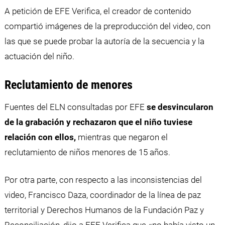
A petición de EFE Verifica, el creador de contenido
compartió imágenes de la preproducción del video, con
las que se puede probar la autoría de la secuencia y la
actuación del niño.
Reclutamiento de menores
Fuentes del ELN consultadas por EFE
se desvincularon
de la grabación y rechazaron que el niño tuviese
relación con ellos,
mientras que negaron el
reclutamiento de niños menores de 15 años.
Por otra parte, con respecto a las inconsistencias del
video, Francisco Daza, coordinador de la línea de paz
territorial y Derechos Humanos de la Fundación Paz y