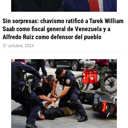
Sin sorpresas: chavismo ratificó a Tarek William
Saab como fiscal general de Venezuela y a
Alfredo Ruiz como defensor del pueblo
31 octubre, 2024