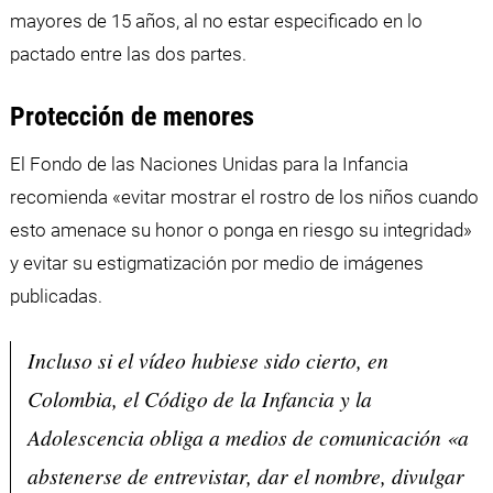
mayores de 15 años, al no estar especificado en lo
pactado entre las dos partes.
Protección de menores
El Fondo de las Naciones Unidas para la Infancia
recomienda «evitar mostrar el rostro de los niños cuando
esto amenace su honor o ponga en riesgo su integridad»
y evitar su estigmatización por medio de imágenes
publicadas.
Incluso si el vídeo hubiese sido cierto, en
Colombia, el Código de la Infancia y la
Adolescencia obliga a medios de comunicación «a
abstenerse de entrevistar, dar el nombre, divulgar