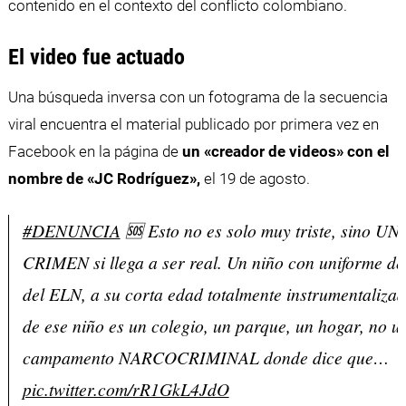
contenido en el contexto del conflicto colombiano.
El video fue actuado
Una búsqueda inversa con un fotograma de la secuencia
viral encuentra el material publicado por primera vez en
Facebook en la página de
un «creador de videos» con el
nombre de «JC Rodríguez»,
el 19 de agosto.
#DENUNCIA
🆘 Esto no es solo muy triste, sino U
CRIMEN si llega a ser real. Un niño con uniforme de 
del ELN, a su corta edad totalmente instrumentalizad
de ese niño es un colegio, un parque, un hogar, no u
campamento NARCOCRIMINAL donde dice que…
pic.twitter.com/rR1GkL4JdO