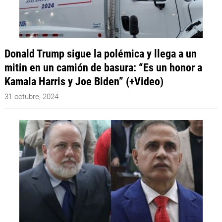
Donald Trump sigue la polémica y llega a un
mitin en un camión de basura: “Es un honor a
Kamala Harris y Joe Biden” (+Video)
31 octubre, 2024