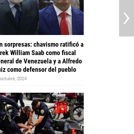
›
n sorpresas: chavismo ratificó a
rek William Saab como fiscal
neral de Venezuela y a Alfredo
iz como defensor del pueblo
 octubre, 2024