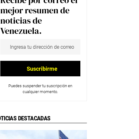
Recibe por correo el
mejor resumen de
noticias de
Venezuela.
Puedes suspender tu suscripción en
cualquier momento.
TICIAS DESTACADAS