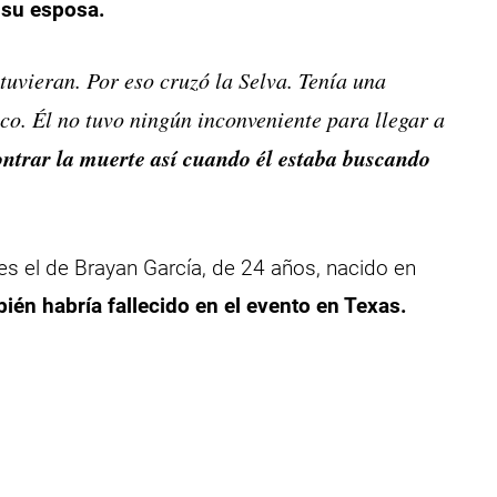
 su esposa.
tuvieran. Por eso cruzó la Selva. Tenía una
o. Él no tuvo ningún inconveniente para llegar a
ntrar la muerte así cuando él estaba buscando
es el de Brayan García, de 24 años, nacido en
ién habría fallecido en el evento en Texas.