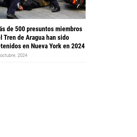
s de 500 presuntos miembros
l Tren de Aragua han sido
tenidos en Nueva York en 2024
 octubre, 2024