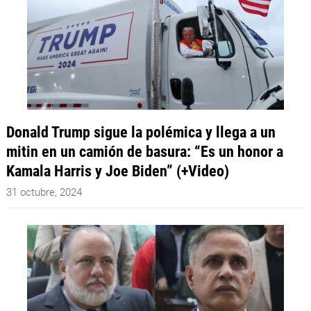
Donald Trump sigue la polémica y llega a un
mitin en un camión de basura: “Es un honor a
Kamala Harris y Joe Biden” (+Video)
31 octubre, 2024