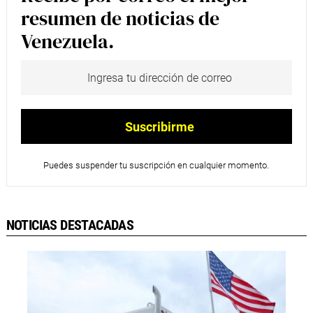
resumen de noticias de
Venezuela.
Puedes suspender tu suscripción en cualquier momento.
NOTICIAS DESTACADAS