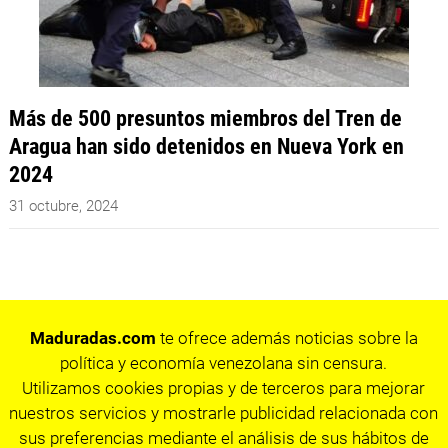
Más de 500 presuntos miembros del Tren de
Aragua han sido detenidos en Nueva York en
2024
31 octubre, 2024
Maduradas.com
te ofrece además noticias sobre la
política y economía venezolana sin censura.
Utilizamos cookies propias y de terceros para mejorar
nuestros servicios y mostrarle publicidad relacionada con
sus preferencias mediante el análisis de sus hábitos de