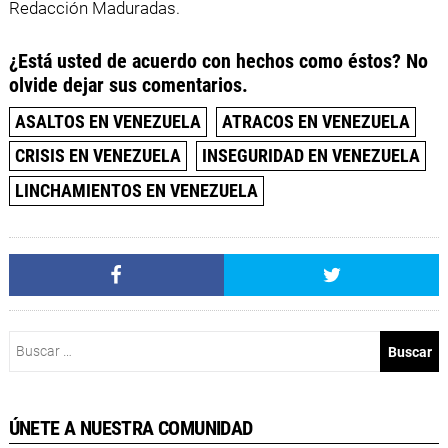
Redacción Maduradas.
¿Está usted de acuerdo con hechos como éstos? No
olvide dejar sus comentarios.
ASALTOS EN VENEZUELA
ATRACOS EN VENEZUELA
CRISIS EN VENEZUELA
INSEGURIDAD EN VENEZUELA
LINCHAMIENTOS EN VENEZUELA
Buscar:
ÚNETE A NUESTRA COMUNIDAD