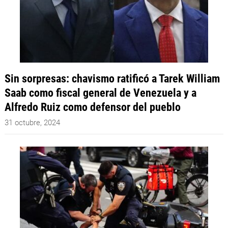
Sin sorpresas: chavismo ratificó a Tarek William
Saab como fiscal general de Venezuela y a
Alfredo Ruiz como defensor del pueblo
31 octubre, 2024