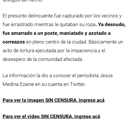
El presunto delincuente fue capturado por los vecinos y
fue arrastrado mientras le quitaban su ropa
. Ya desnudo,
fue amarrado a un poste, maniatado y azotado a
correazos
en pleno centro de la ciudad. Básicamente un
acto de tortura ejecutada por la impaciencia y el
desespero de la comunidad afectada.
La información la dio a conocer el periodista Jesús
Medina Ezaine en su cuenta en Twitter.
Para ver la imagen SIN CENSURA, ingrese acá
Para ver el video SIN CENSURA, ingrese acá