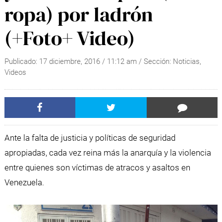
ropa) por ladrón
(+Foto+ Video)
Publicado:
17 diciembre, 2016
/
11:12 am
/ Sección:
Noticias
,
Videos
Ante la falta de justicia y políticas de seguridad
apropiadas, cada vez reina más la anarquía y la violencia
entre quienes son víctimas de atracos y asaltos en
Venezuela.