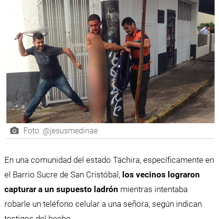
Foto: @jesusmedinae
En una comunidad del estado Táchira, específicamente en
el Barrio Sucre de San Cristóbal,
los vecinos lograron
capturar a un supuesto ladrón
mientras intentaba
robarle un teléfono celular a una señora, según indican
testigos del hecho.