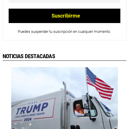
Puedes suspender tu suscripción en cualquier momento.
NOTICIAS DESTACADAS