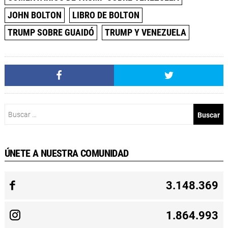
JOHN BOLTON
LIBRO DE BOLTON
TRUMP SOBRE GUAIDÓ
TRUMP Y VENEZUELA
Buscar:
ÚNETE A NUESTRA COMUNIDAD
3.148.369
1.864.993