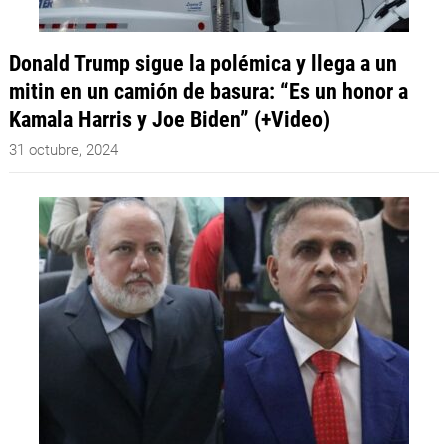
Donald Trump sigue la polémica y llega a un
mitin en un camión de basura: “Es un honor a
Kamala Harris y Joe Biden” (+Video)
31 octubre, 2024