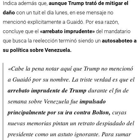
Indica además que,
aunque Trump trató de mitigar el
daño
con un tuit el día lunes, en ese mensaje no
mencionó explícitamente a Guaidó. Por esa razón,
concluye que el
«arrebato imprudente»
del mandatario
que busca la reelección terminó siendo un
autosaboteo a
su política sobre Venezuela.
«Cabe la pena notar aquí que Trump no mencionó
a Guaidó por su nombre. La triste verdad es que el
arrebato imprudente de Trump
durante el fin de
semana sobre Venezuela fue
impulsado
principalmente por su ira contra Bolton,
cuyas
nuevas memorias pintan un retrato despiadado del
presidente como un astuto ignorante. Para sumar