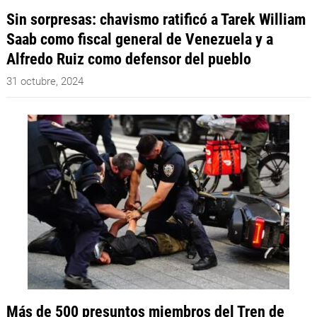
Sin sorpresas: chavismo ratificó a Tarek William
Saab como fiscal general de Venezuela y a
Alfredo Ruiz como defensor del pueblo
31 octubre, 2024
Más de 500 presuntos miembros del Tren de