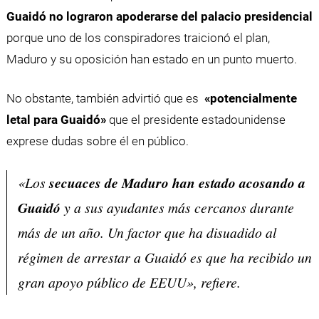
Guaidó no lograron apoderarse del palacio presidencial
porque uno de los conspiradores traicionó el plan,
Maduro y su oposición han estado en un punto muerto.
No obstante, también advirtió que es
«potencialmente
letal para Guaidó»
que el presidente estadounidense
exprese dudas sobre él en público.
«Los
secuaces de Maduro han estado acosando a
Guaidó
y a sus ayudantes más cercanos durante
más de un año. Un factor que ha disuadido al
régimen de arrestar a Guaidó es que ha recibido un
gran apoyo público de EEUU», refiere.