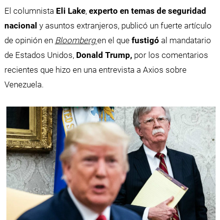
El columnista
Eli Lake
,
experto en temas de seguridad
nacional
y asuntos extranjeros, publicó un fuerte artículo
de opinión en
Bloomberg
en el que
fustigó
al mandatario
de Estados Unidos,
Donald Trump,
por los comentarios
recientes que hizo en una entrevista a Axios sobre
Venezuela.