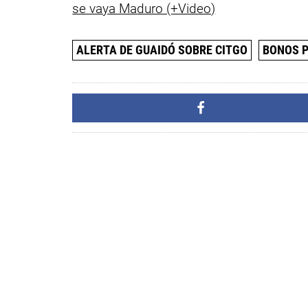
se vaya Maduro (+Video)
ALERTA DE GUAIDÓ SOBRE CITGO
BONOS P