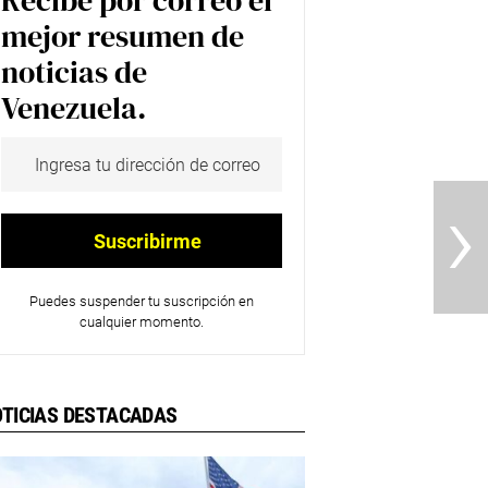
Recibe por correo el
mejor resumen de
noticias de
Venezuela.
›
Puedes suspender tu suscripción en
cualquier momento.
TICIAS DESTACADAS