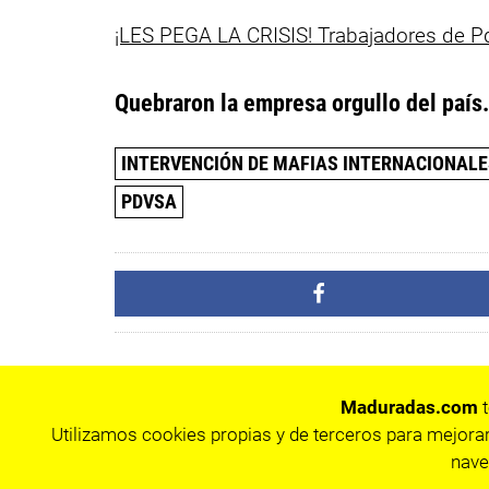
¡LES PEGA LA CRISIS! Trabajadores de P
Quebraron la empresa orgullo del país
INTERVENCIÓN DE MAFIAS INTERNACIONALE
PDVSA
Maduradas.com
t
Utilizamos cookies propias y de terceros para mejorar
nave