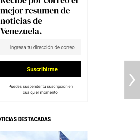
Recibe por correo el
mejor resumen de
noticias de
Venezuela.
›
Puedes suspender tu suscripción en
cualquier momento.
TICIAS DESTACADAS