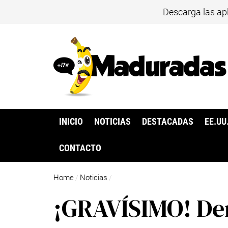
Descarga las ap
INICIO
NOTICIAS
DESTACADAS
EE.UU
CONTACTO
Home
Noticias
/
/
¡GRAVÍSIMO! De