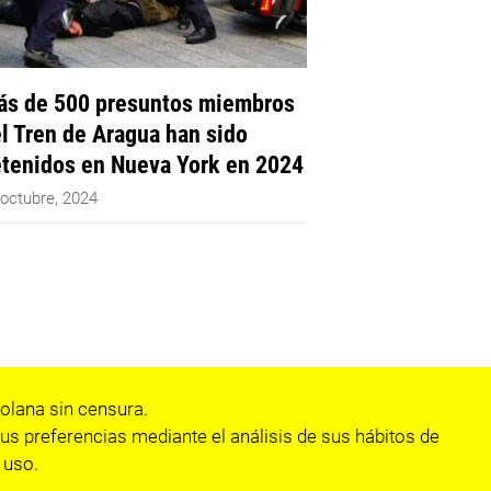
s de 500 presuntos miembros
l Tren de Aragua han sido
tenidos en Nueva York en 2024
 octubre, 2024
olana sin censura.
us preferencias mediante el análisis de sus hábitos de
 uso.