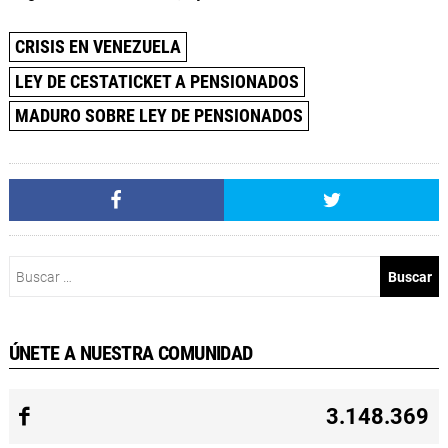
CRISIS EN VENEZUELA
LEY DE CESTATICKET A PENSIONADOS
MADURO SOBRE LEY DE PENSIONADOS
Buscar:
ÚNETE A NUESTRA COMUNIDAD
3.148.369