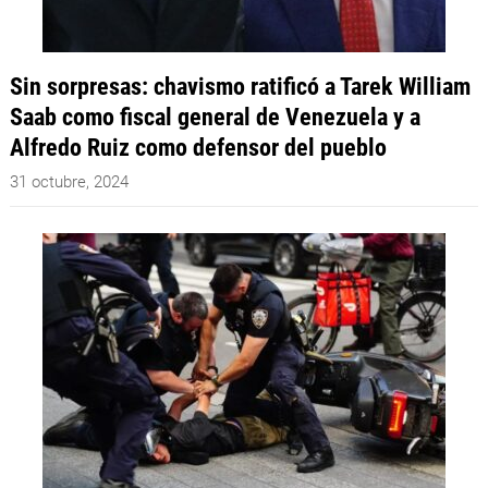
Sin sorpresas: chavismo ratificó a Tarek William
Saab como fiscal general de Venezuela y a
Alfredo Ruiz como defensor del pueblo
31 octubre, 2024