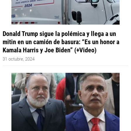
Donald Trump sigue la polémica y llega a un
mitin en un camión de basura: “Es un honor a
Kamala Harris y Joe Biden” (+Video)
31 octubre, 2024