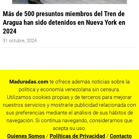
Más de 500 presuntos miembros del Tren de
Aragua han sido detenidos en Nueva York en
2024
31 octubre, 2024
Maduradas.com
te ofrece además noticias sobre la
política y economía venezolana sin censura.
Utilizamos cookies propias y de terceros para mejorar
nuestros servicios y mostrarle publicidad relacionada con
sus preferencias mediante el análisis de sus hábitos de
navegación. Si continua navegando, consideramos que
acepta su uso.
Quienes Somos
/
Políticas de Privacidad
/
Contacto