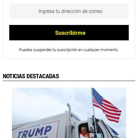
Puedes suspender tu suscripción en cualquier momento.
NOTICIAS DESTACADAS