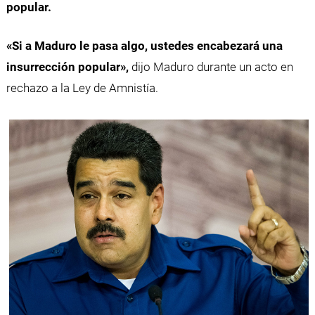
popular.
«Si a Maduro le pasa algo, ustedes encabezará una
insurrección popular»,
dijo Maduro durante un acto en
rechazo a la Ley de Amnistía.