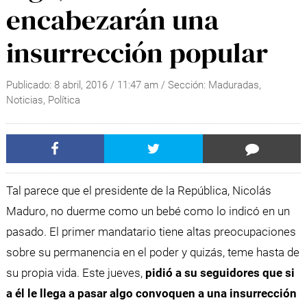
encabezarán una
insurrección popular
Publicado:
8 abril, 2016
/
11:47 am
/ Sección:
Maduradas
,
Noticias
,
Política
Tal parece que el presidente de la República, Nicolás
Maduro, no duerme como un bebé como lo indicó en un
pasado. El primer mandatario tiene altas preocupaciones
sobre su permanencia en el poder y quizás, teme hasta de
su propia vida. Este jueves,
pidió a su seguidores que si
a él le llega a pasar algo convoquen a una insurrección