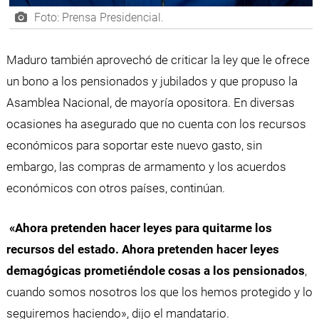
Foto: Prensa Presidencial.
Maduro también aprovechó de criticar la ley que le ofrece
un bono a los pensionados y jubilados y que propuso la
Asamblea Nacional, de mayoría opositora. En diversas
ocasiones ha asegurado que no cuenta con los recursos
económicos para soportar este nuevo gasto, sin
embargo, las compras de armamento y los acuerdos
económicos con otros países, continúan.
«Ahora pretenden hacer leyes para quitarme los
recursos del estado. Ahora pretenden hacer leyes
demagógicas prometiéndole cosas a los pensionados
,
cuando somos nosotros los que los hemos protegido y lo
seguiremos haciendo», dijo el mandatario.