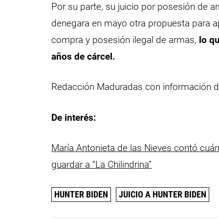
Por su parte, su juicio por posesión de 
denegara en mayo otra propuesta para apl
compra y posesión ilegal de armas,
lo q
años de cárcel.
Redacción Maduradas con información 
De interés:
María Antonieta de las Nieves contó cu
guardar a “La Chilindrina”
HUNTER BIDEN
JUICIO A HUNTER BIDEN