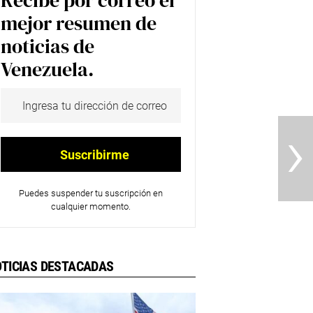
Recibe por correo el
mejor resumen de
noticias de
Venezuela.
›
Puedes suspender tu suscripción en
cualquier momento.
TICIAS DESTACADAS