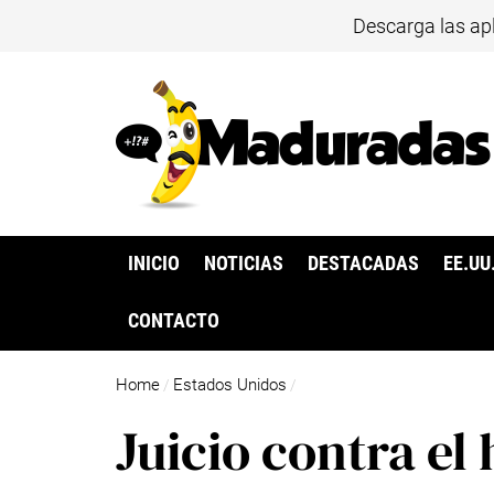
Descarga las ap
INICIO
NOTICIAS
DESTACADAS
EE.UU
CONTACTO
Home
Estados Unidos
/
/
Juicio contra el 