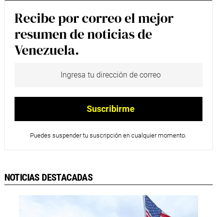
Recibe por correo el mejor
resumen de noticias de
Venezuela.
Puedes suspender tu suscripción en cualquier momento.
NOTICIAS DESTACADAS