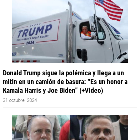
Donald Trump sigue la polémica y llega a un
mitin en un camión de basura: “Es un honor a
Kamala Harris y Joe Biden” (+Video)
31 octubre, 2024