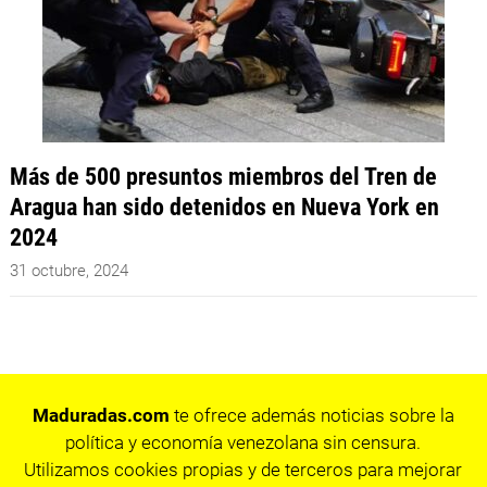
Más de 500 presuntos miembros del Tren de
Aragua han sido detenidos en Nueva York en
2024
31 octubre, 2024
Maduradas.com
te ofrece además noticias sobre la
política y economía venezolana sin censura.
Utilizamos cookies propias y de terceros para mejorar