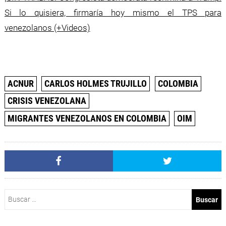
Si lo quisiera, firmaría hoy mismo el TPS para
venezolanos (+Videos)
ACNUR
CARLOS HOLMES TRUJILLO
COLOMBIA
CRISIS VENEZOLANA
MIGRANTES VENEZOLANOS EN COLOMBIA
OIM
Buscar: