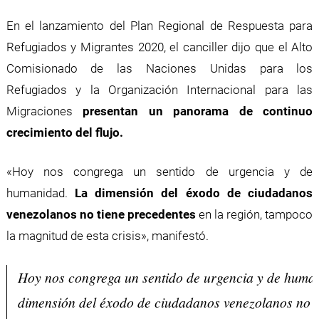
En el lanzamiento del Plan Regional de Respuesta para
Refugiados y Migrantes 2020, el canciller dijo que el Alto
Comisionado de las Naciones Unidas para los
Refugiados y la Organización Internacional para las
Migraciones
presentan un panorama de continuo
crecimiento del flujo.
«Hoy nos congrega un sentido de urgencia y de
humanidad.
La dimensión del éxodo de ciudadanos
venezolanos no tiene precedentes
en la región, tampoco
la magnitud de esta crisis», manifestó.
Hoy nos congrega un sentido de urgencia y de huma
dimensión del éxodo de ciudadanos venezolanos no t