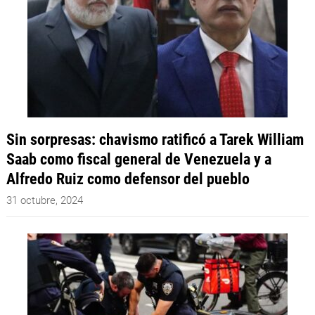
Sin sorpresas: chavismo ratificó a Tarek William
Saab como fiscal general de Venezuela y a
Alfredo Ruiz como defensor del pueblo
31 octubre, 2024