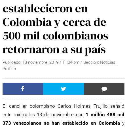
establecieron en
Colombia y cerca de
500 mil colombianos
retornaron a su país
Publicado:
13 noviembre, 2019
/
11:04 pm
/ Sección:
Noticias
,
Política
El canciller colombiano Carlos Holmes Trujillo señaló
este miércoles 13 de noviembre que
1 millón 488 mil
373 venezolanos se han establecido en Colombia
y