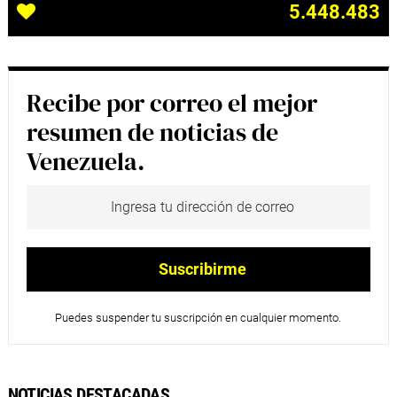
5.448.483
Recibe por correo el mejor
resumen de noticias de
Venezuela.
Puedes suspender tu suscripción en cualquier momento.
NOTICIAS DESTACADAS