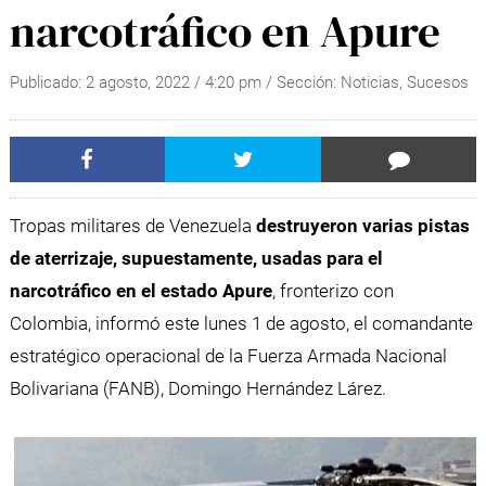
narcotráfico en Apure
Publicado:
2 agosto, 2022
/
4:20 pm
/ Sección:
Noticias
,
Sucesos
Tropas militares de Venezuela
destruyeron varias pistas
de aterrizaje, supuestamente, usadas para el
narcotráfico en el estado Apure
, fronterizo con
Colombia, informó este lunes 1 de agosto, el comandante
estratégico operacional de la Fuerza Armada Nacional
Bolivariana (FANB), Domingo Hernández Lárez.