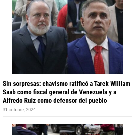
Sin sorpresas: chavismo ratificó a Tarek William
Saab como fiscal general de Venezuela y a
Alfredo Ruiz como defensor del pueblo
31 octubre, 2024