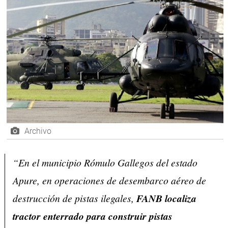
Archivo
“En el municipio Rómulo Gallegos del estado
Apure, en operaciones de desembarco aéreo de
destrucción de pistas ilegales,
FANB localiza
tractor enterrado para construir pistas