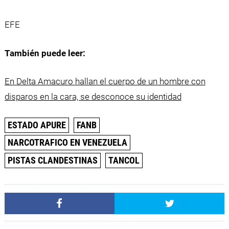
EFE
También puede leer:
En Delta Amacuro hallan el cuerpo de un hombre con
disparos en la cara, se desconoce su identidad
ESTADO APURE
FANB
NARCOTRAFICO EN VENEZUELA
PISTAS CLANDESTINAS
TANCOL