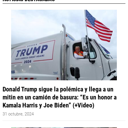
Donald Trump sigue la polémica y llega a un
mitin en un camión de basura: “Es un honor a
Kamala Harris y Joe Biden” (+Video)
31 octubre, 2024