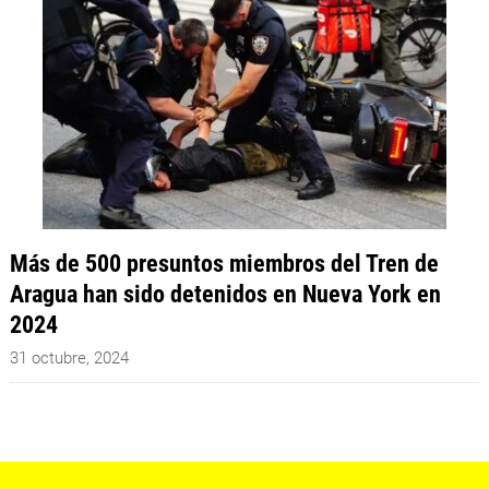
Más de 500 presuntos miembros del Tren de
Aragua han sido detenidos en Nueva York en
2024
31 octubre, 2024