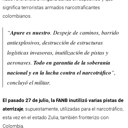
significa terroristas armados narcotraficantes
colombianos.
“
Apure es nuestro
. Despeje de caminos, barrido
antiexplosivos, destrucción de estructuras
logísticas invasoras, inutilización de pistas y
aeronaves.
Todo en garantía de la soberanía
nacional y en la lucha contra el narcotráfico
”,
concluyó el militar.
El pasado 27 de julio, la FANB inutilizó varias pistas de
aterrizaje
, supuestamente, utilizadas para el narcotráfico,
esta vez en el estado Zulia, también fronterizo con
Colombia.