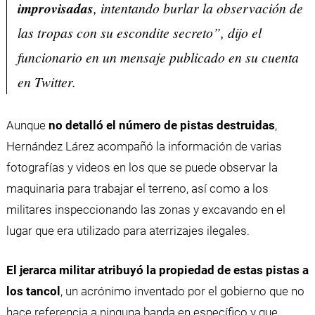
improvisadas
, intentando burlar la observación de
las tropas con su escondite secreto”, dijo el
funcionario en un mensaje publicado en su cuenta
en Twitter.
Aunque
no detalló el número de pistas destruidas
,
Hernández Lárez acompañó la información de varias
fotografías y videos en los que se puede observar la
maquinaria para trabajar el terreno, así como a los
militares inspeccionando las zonas y excavando en el
lugar que era utilizado para aterrizajes ilegales.
El jerarca militar atribuyó la propiedad de estas pistas a
los tancol
, un acrónimo inventado por el gobierno que no
hace referencia a ninguna banda en específico y que