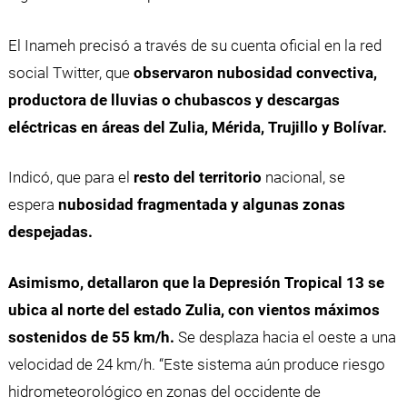
El Inameh precisó a través de su cuenta oficial en la red
social Twitter, que
observaron nubosidad convectiva,
productora de lluvias o chubascos y descargas
eléctricas en áreas del Zulia, Mérida, Trujillo y Bolívar.
Indicó, que para el
resto del territorio
nacional, se
espera
nubosidad fragmentada y algunas zonas
despejadas.
Asimismo, detallaron que la Depresión Tropical 13 se
ubica al norte del estado Zulia, con vientos máximos
sostenidos de 55 km/h.
Se desplaza hacia el oeste a una
velocidad de 24 km/h. “Este sistema aún produce riesgo
hidrometeorológico en zonas del occidente de