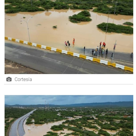
Cortesía