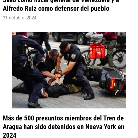
Alfredo Ruiz como defensor del pueblo
31 octubre, 2024
Más de 500 presuntos miembros del Tren de
Aragua han sido detenidos en Nueva York en
2024