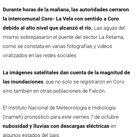
Durante horas de la mañana, las autoridades cerraron
la intercomunal Coro- La Vela con sentido a Coro
debido al alto nivel que alcanzó el río.
Las aguas del
mismo sobrepasaron el puente del sector La Retama,
como se constata en varias fotografías y videos
viralizados en las redes sociales.
La imágenes satelitales dan cuenta de la magnitud de
las inundaciones
, que no solo se registraron en Coro
sino también en otras poblaciones de Falcón.
El Instituto Nacional de Meteorología e Hidrología
(Inameh) pronosticó para este viernes 7 de octubre
nubosidad y lluvias con descargas eléctricas
en
algunos estados del país.