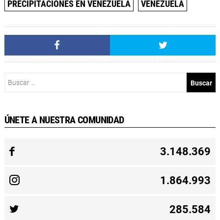
PRECIPITACIONES EN VENEZUELA
VENEZUELA
Buscar:
ÚNETE A NUESTRA COMUNIDAD
3.148.369
1.864.993
285.584