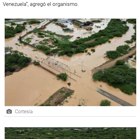
Venezuela”, agregó el organismo.
Cortesía