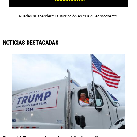
Puedes suspender tu suscripción en cualquier momento.
NOTICIAS DESTACADAS