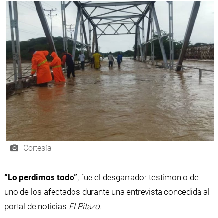
Cortesía
“Lo perdimos todo”
, fue el desgarrador testimonio de
uno de los afectados durante una entrevista concedida al
portal de noticias
El Pitazo.