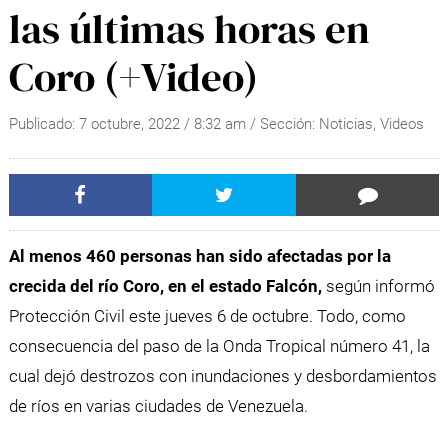
las últimas horas en
Coro (+Video)
Publicado:
7 octubre, 2022
/
8:32 am
/ Sección:
Noticias
,
Videos
Al menos 460 personas han sido afectadas por la
crecida del río Coro, en el estado Falcón,
según informó
Protección Civil este jueves 6 de octubre. Todo, como
consecuencia del paso de la Onda Tropical número 41, la
cual dejó destrozos con inundaciones y desbordamientos
de ríos en varias ciudades de Venezuela.