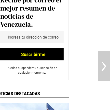
Recibe por correo el
mejor resumen de
noticias de
Venezuela.
›
Puedes suspender tu suscripción en
cualquier momento.
TICIAS DESTACADAS