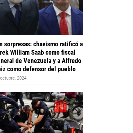
n sorpresas: chavismo ratificó a
rek William Saab como fiscal
neral de Venezuela y a Alfredo
iz como defensor del pueblo
 octubre, 2024