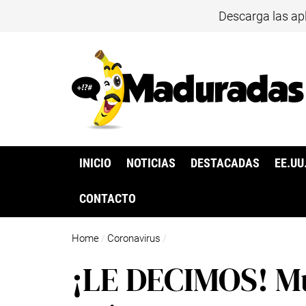
Descarga las ap
INICIO
NOTICIAS
DESTACADAS
EE.UU
CONTACTO
Home
Coronavirus
/
/
¡LE DECIMOS! Mu