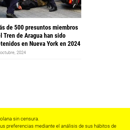
s de 500 presuntos miembros
l Tren de Aragua han sido
tenidos en Nueva York en 2024
 octubre, 2024
olana sin censura.
us preferencias mediante el análisis de sus hábitos de