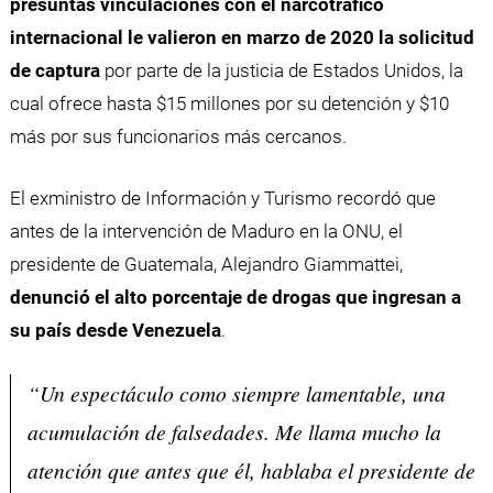
presuntas vinculaciones con el narcotráfico
internacional le valieron en marzo de 2020 la solicitud
de captura
por parte de la justicia de Estados Unidos, la
cual ofrece hasta $15 millones por su detención y $10
más por sus funcionarios más cercanos.
El exministro de Información y Turismo recordó que
antes de la intervención de Maduro en la ONU, el
presidente de Guatemala, Alejandro Giammattei,
denunció el alto porcentaje de drogas que ingresan a
su país desde Venezuela
.
“Un espectáculo como siempre lamentable, una
acumulación de falsedades. Me llama mucho la
atención que antes que él, hablaba el presidente de