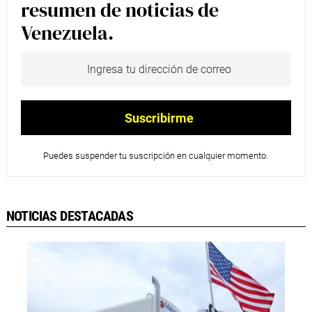
resumen de noticias de
Venezuela.
Puedes suspender tu suscripción en cualquier momento.
NOTICIAS DESTACADAS