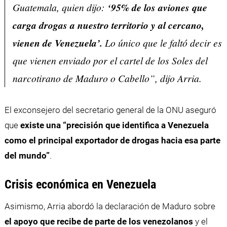
Guatemala, quien dijo:
‘95% de los aviones que
carga drogas a nuestro territorio y al cercano,
vienen de Venezuela’.
Lo único que le faltó decir es
que vienen enviado por el cartel de los Soles del
narcotirano de Maduro o Cabello”, dijo Arria.
El exconsejero del secretario general de la ONU aseguró
que
existe una “precisión que identifica a Venezuela
como el principal exportador de drogas hacia esa parte
del mundo”
.
Crisis económica en Venezuela
Asimismo, Arria abordó la declaración de Maduro sobre
el apoyo que recibe de parte de los venezolanos
y el