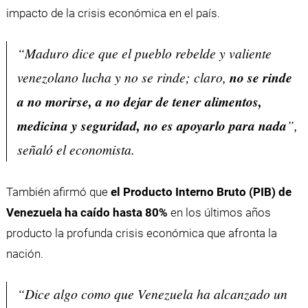
impacto de la crisis económica en el país.
“Maduro dice que el pueblo rebelde y valiente
venezolano lucha y no se rinde; claro,
no se rinde
a no morirse, a no dejar de tener alimentos,
medicina y seguridad, no es apoyarlo para nada
”,
señaló el economista.
También afirmó que
el Producto Interno Bruto (PIB) de
Venezuela ha caído hasta 80%
en los últimos años
producto la profunda crisis económica que afronta la
nación.
“Dice algo como que Venezuela ha alcanzado un