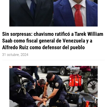
Sin sorpresas: chavismo ratificó a Tarek William
Saab como fiscal general de Venezuela y a
Alfredo Ruiz como defensor del pueblo
31 octubre, 2024