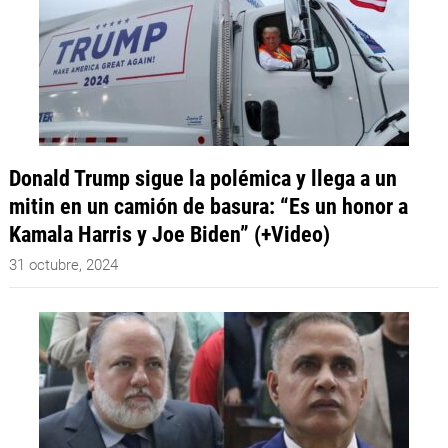
Donald Trump sigue la polémica y llega a un
mitin en un camión de basura: “Es un honor a
Kamala Harris y Joe Biden” (+Video)
31 octubre, 2024