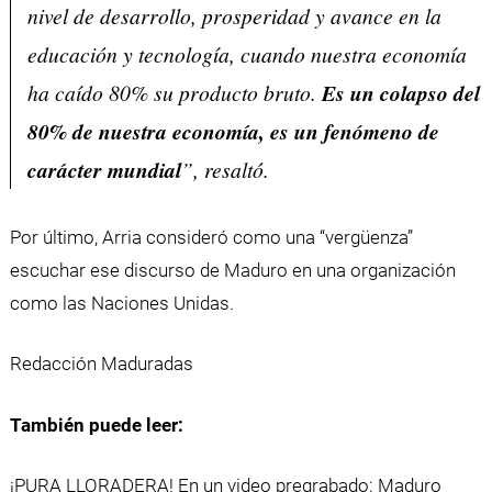
nivel de desarrollo, prosperidad y avance en la
educación y tecnología, cuando nuestra economía
ha caído 80% su producto bruto.
Es un colapso del
80% de nuestra economía, es un fenómeno de
carácter mundial
”, resaltó.
Por último, Arria consideró como una “vergüenza”
escuchar ese discurso de Maduro en una organización
como las Naciones Unidas.
Redacción Maduradas
También puede leer:
¡PURA LLORADERA! En un video pregrabado: Maduro