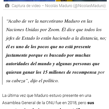
Captura de video – Nicolás Maduro (@NicolasMaduro)
“Acabo de ver la narcotirano Maduro en las
Naciones Unidas por Zoom. Él dice que todos los
jefes de Estado lo están haciendo a la distancia, no;
él es uno de los pocos que no está presente
justamente porque es buscado por muchas
autoridades del mundo y algunas personas que
quieran ganar los 15 millones de recompensa
por
su cabeza”, dijo el político.
La última vez que Maduro estuvo presente en una
Asamblea General de la ONU fue en 2018, pero
sus