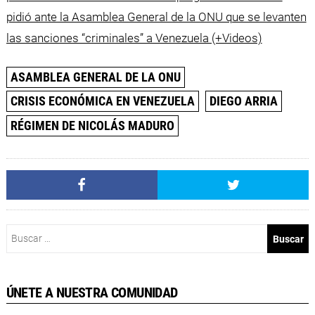
pidió ante la Asamblea General de la ONU que se levanten
las sanciones “criminales” a Venezuela (+Videos)
ASAMBLEA GENERAL DE LA ONU
CRISIS ECONÓMICA EN VENEZUELA
DIEGO ARRIA
RÉGIMEN DE NICOLÁS MADURO
Buscar:
ÚNETE A NUESTRA COMUNIDAD