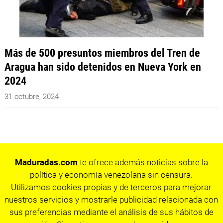
Más de 500 presuntos miembros del Tren de
Aragua han sido detenidos en Nueva York en
2024
31 octubre, 2024
Maduradas.com
te ofrece además noticias sobre la
política y economía venezolana sin censura.
Utilizamos cookies propias y de terceros para mejorar
nuestros servicios y mostrarle publicidad relacionada con
sus preferencias mediante el análisis de sus hábitos de