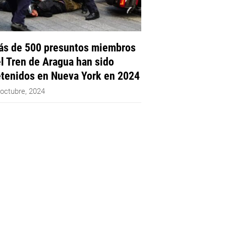
s de 500 presuntos miembros
l Tren de Aragua han sido
tenidos en Nueva York en 2024
 octubre, 2024