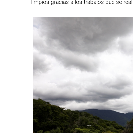
limpios gracias a los trabajos que se rea