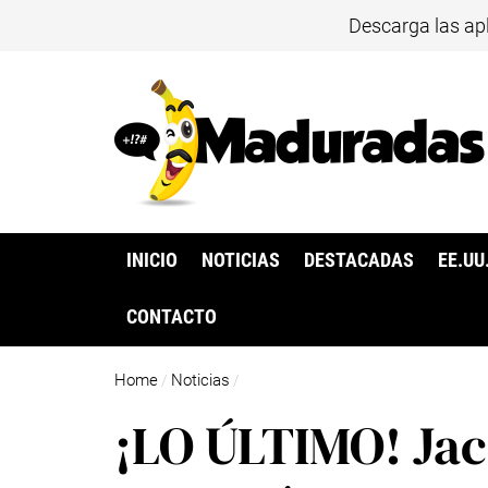
Descarga las ap
INICIO
NOTICIAS
DESTACADAS
EE.UU
CONTACTO
Home
Noticias
/
/
¡LO ÚLTIMO! Jac