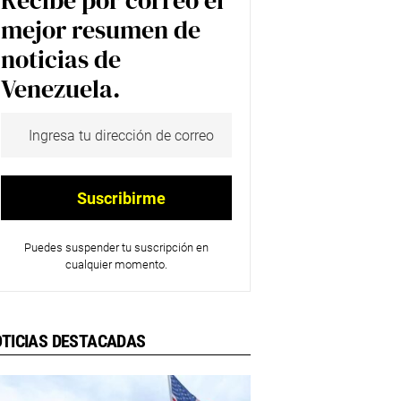
Recibe por correo el
mejor resumen de
noticias de
Venezuela.
Puedes suspender tu suscripción en
cualquier momento.
TICIAS DESTACADAS