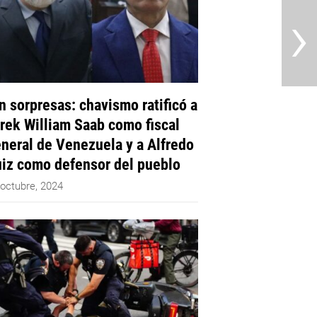
›
n sorpresas: chavismo ratificó a
rek William Saab como fiscal
neral de Venezuela y a Alfredo
iz como defensor del pueblo
 octubre, 2024