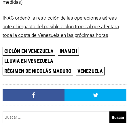
medidas)
INAC ordenó la restricción de las operaciones aéreas
ante el impacto del posible ciclón tropical que afectará
toda la costa de Venezuela en las próximas horas
CICLÓN EN VENEZUELA
INAMEH
LLUVIA EN VENEZUELA
RÉGIMEN DE NICOLÁS MADURO
VENEZUELA
Buscar: