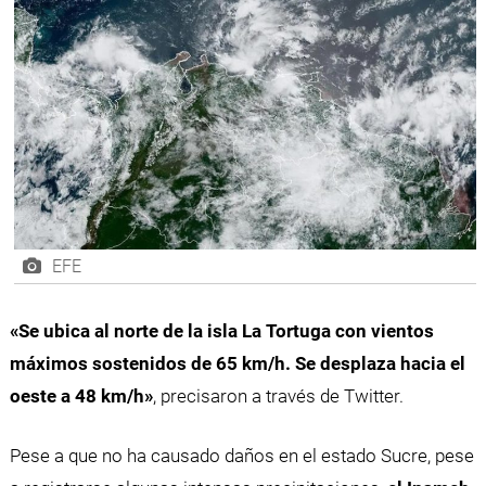
EFE
«Se ubica al norte de la isla La Tortuga con vientos
máximos sostenidos de 65 km/h. Se desplaza hacia el
oeste a 48 km/h»
, precisaron a través de Twitter.
Pese a que no ha causado daños en el estado Sucre, pese