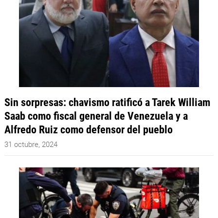
Sin sorpresas: chavismo ratificó a Tarek William
Saab como fiscal general de Venezuela y a
Alfredo Ruiz como defensor del pueblo
31 octubre, 2024