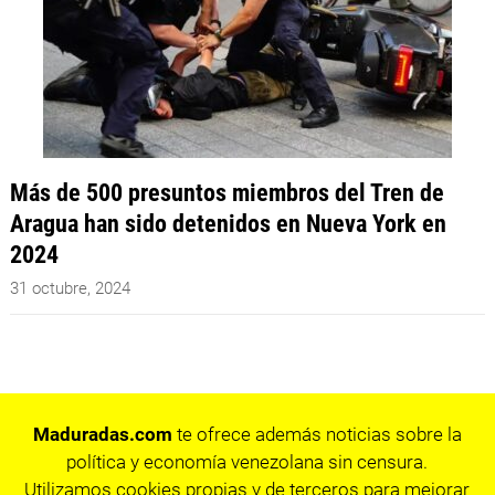
Más de 500 presuntos miembros del Tren de
Aragua han sido detenidos en Nueva York en
2024
31 octubre, 2024
Maduradas.com
te ofrece además noticias sobre la
política y economía venezolana sin censura.
Utilizamos cookies propias y de terceros para mejorar