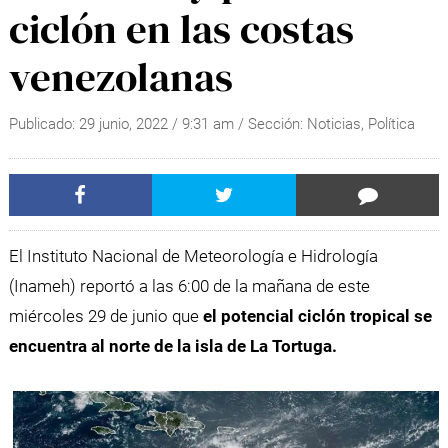
ciclón en las costas
venezolanas
Publicado:
29 junio, 2022
/
9:31 am
/ Sección:
Noticias
,
Política
El Instituto Nacional de Meteorología e Hidrología
(Inameh) reportó a las 6:00 de la mañana de este
miércoles 29 de junio que
el potencial ciclón tropical se
encuentra al norte de la isla de La Tortuga.