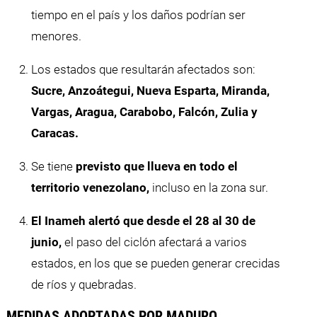
tiempo en el país y los daños podrían ser
menores.
Los estados que resultarán afectados son:
Sucre, Anzoátegui, Nueva Esparta, Miranda,
Vargas, Aragua, Carabobo, Falcón, Zulia y
Caracas.
Se tiene
previsto que llueva en todo el
territorio venezolano,
incluso en la zona sur.
El Inameh alertó que desde el 28 al 30 de
junio,
el paso del ciclón afectará a varios
estados, en los que se pueden generar crecidas
de ríos y quebradas.
MEDIDAS ADOPTADAS POR MADURO