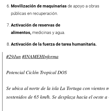
Movilización de maquinarias
de apoyo a obras
públicas en recuperación.
Activación de reservas de
alimentos,
medicinas y agua.
Activación de la fuerza de tarea humanitaria.
#29Jun
#INAMEHInforma
Potencial Ciclón Tropical DOS
Se ubica al norte de la isla La Tortuga con vientos 
sostenidos de 65 km/h. Se desplaza hacia el oeste a 