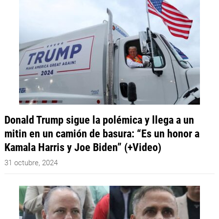
Donald Trump sigue la polémica y llega a un
mitin en un camión de basura: “Es un honor a
Kamala Harris y Joe Biden” (+Video)
31 octubre, 2024