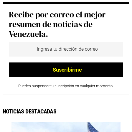
Recibe por correo el mejor
resumen de noticias de
Venezuela.
Puedes suspender tu suscripción en cualquier momento.
NOTICIAS DESTACADAS