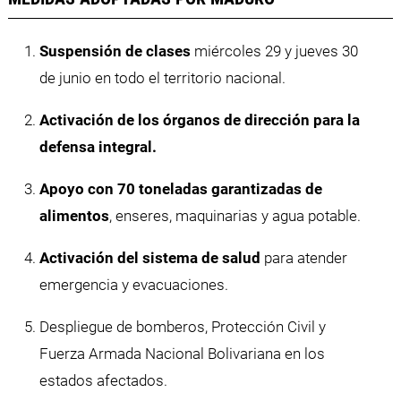
Suspensión de clases
miércoles 29 y jueves 30
de junio en todo el territorio nacional.
Activación de los órganos de dirección para la
defensa integral.
Apoyo con 70 toneladas garantizadas de
alimentos
, enseres, maquinarias y agua potable.
Activación del sistema de salud
para atender
emergencia y evacuaciones.
Despliegue de bomberos, Protección Civil y
Fuerza Armada Nacional Bolivariana en los
estados afectados.