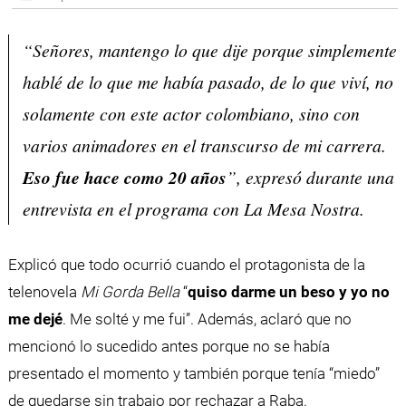
“Señores, mantengo lo que dije porque simplemente
hablé de lo que me había pasado, de lo que viví, no
solamente con este actor colombiano, sino con
varios animadores en el transcurso de mi carrera.
Eso fue hace como 20 años
”, expresó durante una
entrevista en el programa con La Mesa Nostra.
Explicó que todo ocurrió cuando el protagonista de la
telenovela
Mi Gorda Bella
“
quiso darme un beso y yo no
me dejé
. Me solté y me fui”. Además, aclaró que no
mencionó lo sucedido antes porque no se había
presentado el momento y también porque tenía “miedo”
de quedarse sin trabajo por rechazar a Raba.