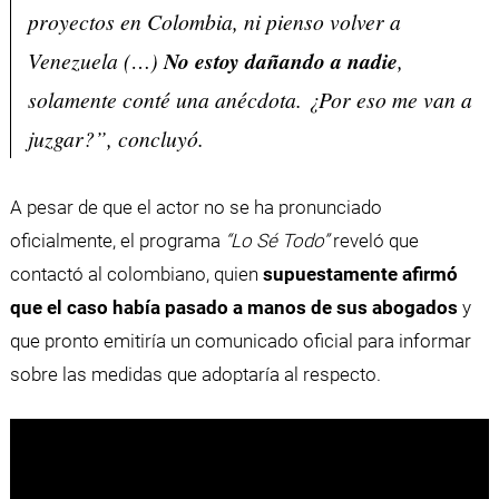
proyectos en Colombia, ni pienso volver a
Venezuela (…)
No estoy dañando a nadie
,
solamente conté una anécdota. ¿Por eso me van a
juzgar?”, concluyó.
A pesar de que el actor no se ha pronunciado
oficialmente, el programa
“Lo Sé Todo”
reveló que
contactó al colombiano, quien
supuestamente afirmó
que el caso había pasado a manos de sus abogados
y
que pronto emitiría un comunicado oficial para informar
sobre las medidas que adoptaría al respecto.