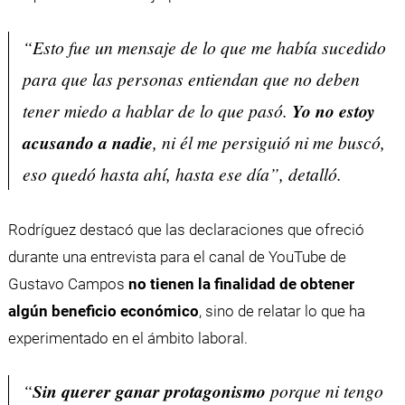
“Esto fue un mensaje de lo que me había sucedido
para que las personas entiendan que no deben
tener miedo a hablar de lo que pasó.
Yo no estoy
acusando a nadie
, ni él me persiguió ni me buscó,
eso quedó hasta ahí, hasta ese día”, detalló.
Rodríguez destacó que las declaraciones que ofreció
durante una entrevista para el canal de YouTube de
Gustavo Campos
no tienen la finalidad de obtener
algún beneficio económico
, sino de relatar lo que ha
experimentado en el ámbito laboral.
“
Sin querer ganar protagonismo
porque ni tengo