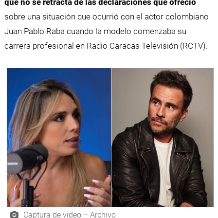
que no se retracta de las declaraciones que ofreció
sobre una situación que ocurrió con el actor colombiano
Juan Pablo Raba cuando la modelo comenzaba su
carrera profesional en Radio Caracas Televisión (RCTV).
Captura de video – Archivo