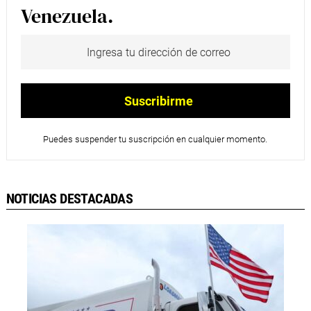
Venezuela.
Puedes suspender tu suscripción en cualquier momento.
NOTICIAS DESTACADAS