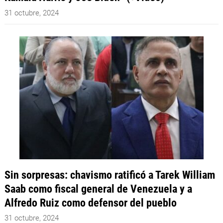
31 octubre, 2024
Sin sorpresas: chavismo ratificó a Tarek William
Saab como fiscal general de Venezuela y a
Alfredo Ruiz como defensor del pueblo
31 octubre, 2024