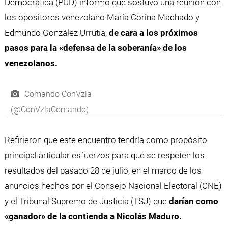
Democrática (PUD) informó que sostuvo una reunión con
los opositores venezolano María Corina Machado y
Edmundo González Urrutia,
de cara a los próximos
pasos para la «defensa de la soberanía» de los
venezolanos.
Comando ConVzla
(@ConVzlaComando)
Refirieron que este encuentro tendría como propósito
principal articular esfuerzos para que se respeten los
resultados del pasado 28 de julio, en el marco de los
anuncios hechos por el Consejo Nacional Electoral (CNE)
y el Tribunal Supremo de Justicia (TSJ) que
darían como
«ganador» de la contienda a Nicolás Maduro.