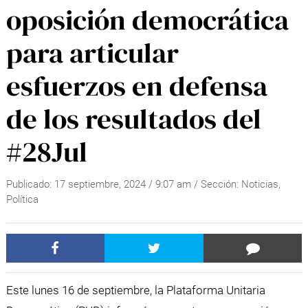
oposición democrática
para articular
esfuerzos en defensa
de los resultados del
#28Jul
Publicado:
17 septiembre, 2024
/
9:07 am
/ Sección:
Noticias
,
Política
Este lunes 16 de septiembre, la Plataforma Unitaria