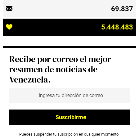
69.837
5.448.483
Recibe por correo el mejor
resumen de noticias de
Venezuela.
Puedes suspender tu suscripción en cualquier momento.