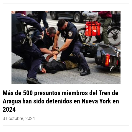
Más de 500 presuntos miembros del Tren de
Aragua han sido detenidos en Nueva York en
2024
31 octubre, 2024