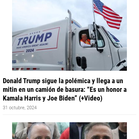
Donald Trump sigue la polémica y llega a un
mitin en un camión de basura: “Es un honor a
Kamala Harris y Joe Biden” (+Video)
31 octubre, 2024