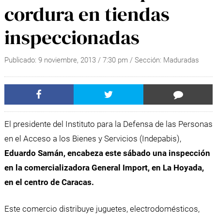
cordura en tiendas
inspeccionadas
Publicado:
9 noviembre, 2013
/
7:30 pm
/ Sección:
Maduradas
El presidente del Instituto para la Defensa de las Personas
en el Acceso a los Bienes y Servicios (Indepabis),
Eduardo Samán, encabeza este sábado una inspección
en la comercializadora General Import, en La Hoyada,
en el centro de Caracas.
Este comercio distribuye juguetes, electrodomésticos,