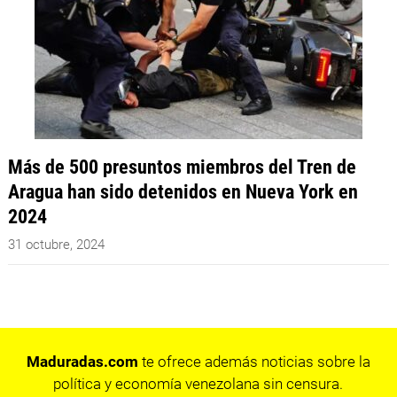
Más de 500 presuntos miembros del Tren de
Aragua han sido detenidos en Nueva York en
2024
31 octubre, 2024
Maduradas.com
te ofrece además noticias sobre la
política y economía venezolana sin censura.