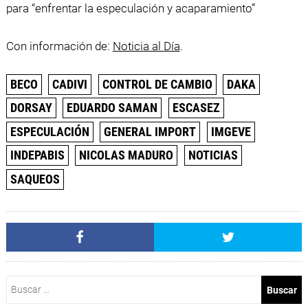
para “enfrentar la especulación y acaparamiento”
Con información de:
Noticia al Día
.
BECO
CADIVI
CONTROL DE CAMBIO
DAKA
DORSAY
EDUARDO SAMAN
ESCASEZ
ESPECULACIÓN
GENERAL IMPORT
IMGEVE
INDEPABIS
NICOLAS MADURO
NOTICIAS
SAQUEOS
Buscar: