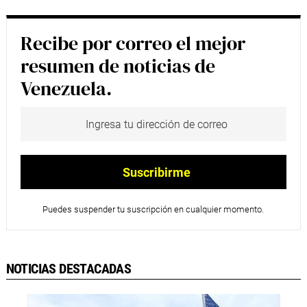
Recibe por correo el mejor
resumen de noticias de
Venezuela.
Puedes suspender tu suscripción en cualquier momento.
NOTICIAS DESTACADAS