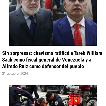
Sin sorpresas: chavismo ratificó a Tarek William
Saab como fiscal general de Venezuela y a
Alfredo Ruiz como defensor del pueblo
31 octubre, 2024