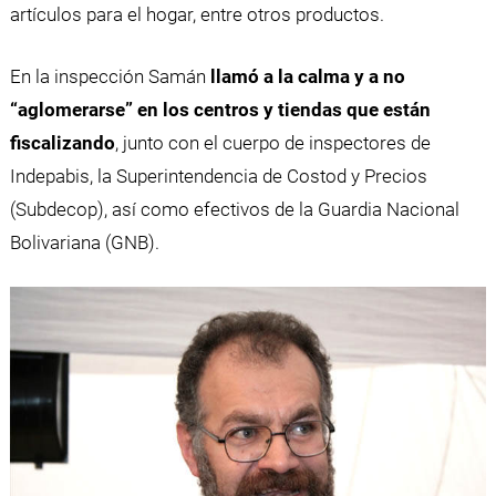
artículos para el hogar, entre otros productos.
En la inspección Samán
llamó a la calma y a no
“aglomerarse” en los centros y tiendas que están
fiscalizando
, junto con el cuerpo de inspectores de
Indepabis, la Superintendencia de Costod y Precios
(Subdecop), así como efectivos de la Guardia Nacional
Bolivariana (GNB).