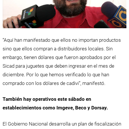
“Aquí han manifestado que ellos no importan productos
sino que ellos compran a distribuidores locales. Sin
embargo, tienen dólares que fueron aprobados por el
Sicad para juguetes que deben ingresar en el mes de
diciembre. Por lo que hemos verificado lo que han
comprado con los dólares de cadivi”, manifestó.
También hay operativos este sábado en
establecimientos como Imgeve, Beco y Dorsay.
El Gobierno Nacional desarrolla un plan de fiscalización