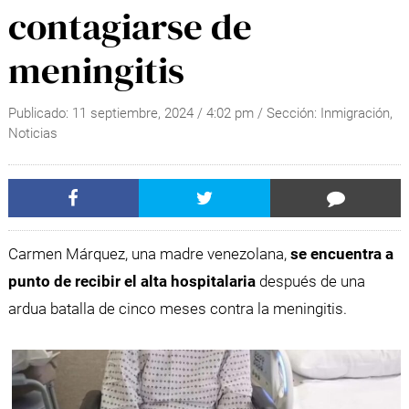
contagiarse de
meningitis
Publicado:
11 septiembre, 2024
/
4:02 pm
/ Sección:
Inmigración
,
Noticias
Carmen Márquez, una madre venezolana,
se encuentra a
punto de recibir el alta hospitalaria
después de una
ardua batalla de cinco meses contra la meningitis.