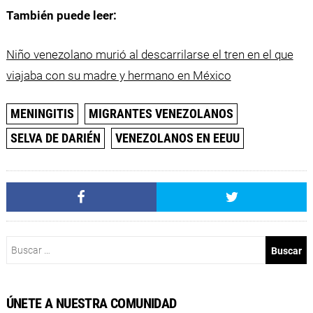
También puede leer:
Niño venezolano murió al descarrilarse el tren en el que
viajaba con su madre y hermano en México
MENINGITIS
MIGRANTES VENEZOLANOS
SELVA DE DARIÉN
VENEZOLANOS EN EEUU
Buscar:
ÚNETE A NUESTRA COMUNIDAD