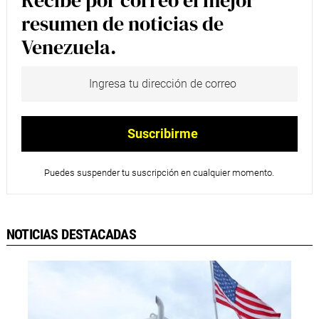
resumen de noticias de
Venezuela.
Puedes suspender tu suscripción en cualquier momento.
NOTICIAS DESTACADAS