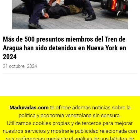
Más de 500 presuntos miembros del Tren de
Aragua han sido detenidos en Nueva York en
2024
31 octubre, 2024
Maduradas.com
te ofrece además noticias sobre la
política y economía venezolana sin censura.
Utilizamos cookies propias y de terceros para mejorar
nuestros servicios y mostrarle publicidad relacionada con
sus preferencias mediante el análisis de sus hábitos de