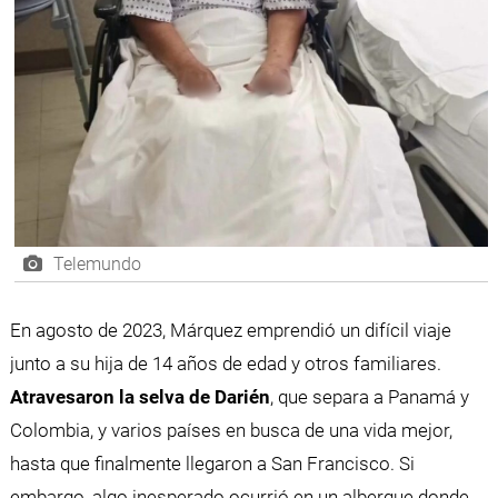
Telemundo
En agosto de 2023, Márquez emprendió un difícil viaje
junto a su hija de 14 años de edad y otros familiares.
Atravesaron la selva de Darién
, que separa a Panamá y
Colombia, y varios países en busca de una vida mejor,
hasta que finalmente llegaron a San Francisco. Si
embargo, algo inesperado ocurrió en un albergue donde