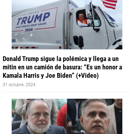
Donald Trump sigue la polémica y llega a un
mitin en un camión de basura: “Es un honor a
Kamala Harris y Joe Biden” (+Video)
31 octubre, 2024