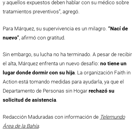
y aquellos expuestos deben hablar con su médico sobre
tratamientos preventivos”, agregó.
Para Márquez, su supervivencia es un milagro.
“Nací de
nuevo”
, afirmó con gratitud.
Sin embargo, su lucha no ha terminado. A pesar de recibir
el alta, Márquez enfrenta un nuevo desafío:
no tiene un
lugar donde dormir con su hija
. La organización Faith in
Action está tomando medidas para ayudarla, ya que el
Departamento de Personas sin Hogar
rechazó su
solicitud de asistencia
.
Redacción Maduradas con información de
Telemundo
Área de la Bahía
.