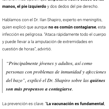
manos, el pie izquierdo
y dos dedos del pie derecho.
Hablamos con el Dr. Ilan Shapiro, experto en meningitis,
quien explicó que aunque
no es común contagiarse
, esta
infección es peligrosa. “Ataca rápidamente todo el cuerpo
y puede llevar a la amputación de extremidades en
cuestión de horas”, advirtió.
“Principalmente jóvenes y adultos, así como
personas con problemas de inmunidad y afecciones
del bazo”, explicó el Dr. Shapiro sobre las
quiénes
son más propensos a contagiarse
.
La prevención es clave. “
La vacunación es fundamental
,