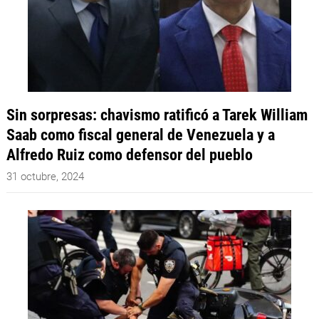
Sin sorpresas: chavismo ratificó a Tarek William
Saab como fiscal general de Venezuela y a
Alfredo Ruiz como defensor del pueblo
31 octubre, 2024