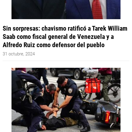
Sin sorpresas: chavismo ratificó a Tarek William
Saab como fiscal general de Venezuela y a
Alfredo Ruiz como defensor del pueblo
31 octubre, 2024