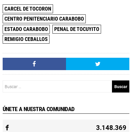
CARCEL DE TOCORON
CENTRO PENITENCIARIO CARABOBO
ESTADO CARABOBO
PENAL DE TOCUYITO
REMIGIO CEBALLOS
Buscar:
ÚNETE A NUESTRA COMUNIDAD
3.148.369