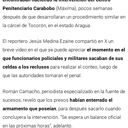
Penitenciario Carabobo
(Máxima), pocos semanas
después de que desarrollaran un procedimiento similar en
la cárcel de Tocorón, en el estado Aragua.
El reportero Jesús Medina Ezaine compartió en X un
breve video en el que se puede apreciar
el momento en el
que funcionarios policiales y militares sacaban de sus
celdas a los reclusos
para realizar el conteo, luego de
que las autoridades tomaran el penal.
Román Camacho, periodista especializado en la fuente de
sucesos, reveló que los presos
habían enterrado el
armamento que poseían
, para después sacarlo cuando
concluyera la intervención. “Se espera un balance oficial
en las próximas horas”, adelantó.