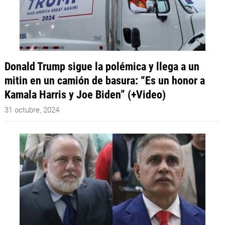
Donald Trump sigue la polémica y llega a un
mitin en un camión de basura: “Es un honor a
Kamala Harris y Joe Biden” (+Video)
31 octubre, 2024