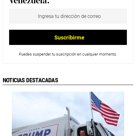
Venezuela.
Puedes suspender tu suscripción en cualquier momento.
NOTICIAS DESTACADAS