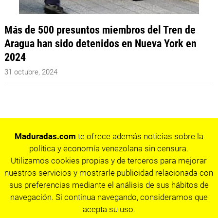
Más de 500 presuntos miembros del Tren de
Aragua han sido detenidos en Nueva York en
2024
31 octubre, 2024
Maduradas.com
te ofrece además noticias sobre la
política y economía venezolana sin censura.
Utilizamos cookies propias y de terceros para mejorar
nuestros servicios y mostrarle publicidad relacionada con
sus preferencias mediante el análisis de sus hábitos de
navegación. Si continua navegando, consideramos que
acepta su uso.