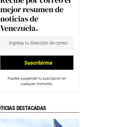
Recibe por correo el
mejor resumen de
noticias de
Venezuela.
Puedes suspender tu suscripción en
cualquier momento.
TICIAS DESTACADAS