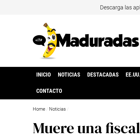
Descarga las ap
INICIO
NOTICIAS
DESTACADAS
EE.UU
CONTACTO
Home
Noticias
/
/
Muere una fiscal