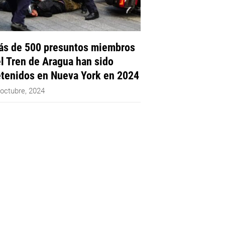
s de 500 presuntos miembros
l Tren de Aragua han sido
tenidos en Nueva York en 2024
 octubre, 2024