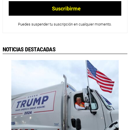
Puedes suspender tu suscripción en cualquier momento.
NOTICIAS DESTACADAS