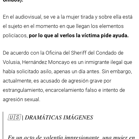
En el audiovisual, se ve a la mujer tirada y sobre ella está
el sujeto en el momento en que llegan los elementos
policíacos,
por lo que al verlos la víctima pide ayuda.
De acuerdo con la Oficina del Sheriff del Condado de
Volusia, Hernández Moncayo es un inmigrante ilegal que
había solicitado asilo, apenas un día antes. Sin embargo,
actualmente, es acusado de agresión grave por
estrangulamiento, encarcelamiento falso e intento de
agresión sexual.
🇺🇸 | DRAMÁTICAS IMÁGENES
En un acto de valentía impresionante, una mujer en F