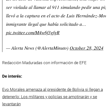
ser violada al llamar al 911 simulando pedir una pizz
llevó a la captura en el acto de Luis Hernández-Mon
inmigrante ilegal que había solicitado a…
pic.twitter.com/M4w6f3gfgR
— Alerta News (@AlertaMinuto)
October 28, 2024
Redacción Maduradas con información de EFE
De interés:
Evo Morales amenaza al presidente de Bolivia si llegan a
detenerlo: Los militares y policías se amotinarán y se
levantarán