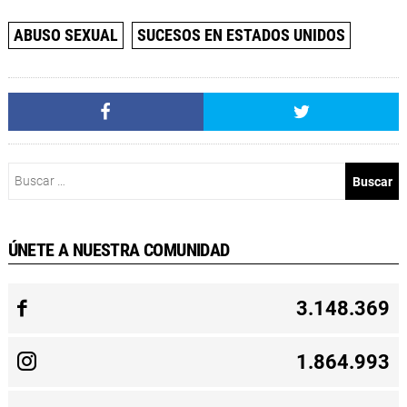
ABUSO SEXUAL
SUCESOS EN ESTADOS UNIDOS
Buscar:
ÚNETE A NUESTRA COMUNIDAD
3.148.369
1.864.993