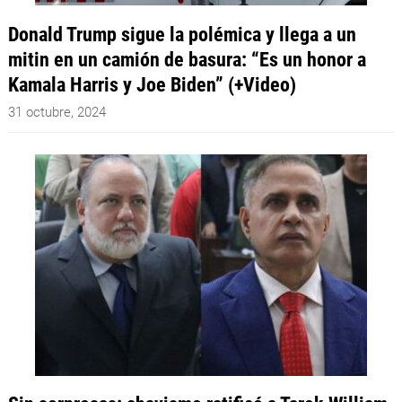
Donald Trump sigue la polémica y llega a un
mitin en un camión de basura: “Es un honor a
Kamala Harris y Joe Biden” (+Video)
31 octubre, 2024