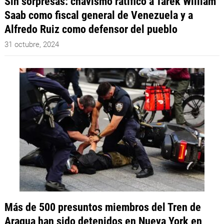
Sin sorpresas: chavismo ratificó a Tarek William
Saab como fiscal general de Venezuela y a
Alfredo Ruiz como defensor del pueblo
31 octubre, 2024
Más de 500 presuntos miembros del Tren de
Aragua han sido detenidos en Nueva York en