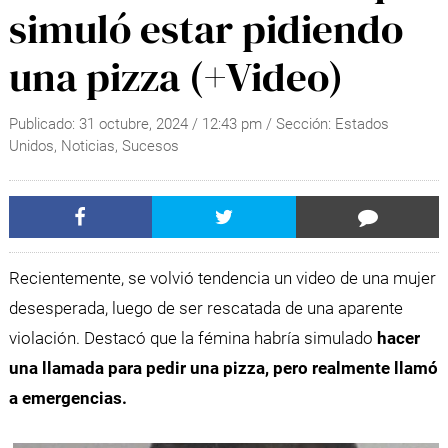
simuló estar pidiendo
una pizza (+Video)
Publicado:
31 octubre, 2024
/
12:43 pm
/ Sección:
Estados
Unidos
,
Noticias
,
Sucesos
Recientemente, se volvió tendencia un video de una mujer
desesperada, luego de ser rescatada de una aparente
violación. Destacó que la fémina habría simulado
hacer
una llamada para pedir una pizza, pero realmente llamó
a emergencias.