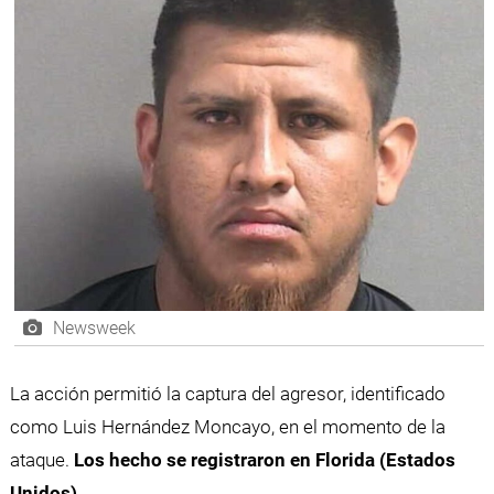
Newsweek
La acción permitió la captura del agresor, identificado
como Luis Hernández Moncayo, en el momento de la
ataque.
Los hecho se registraron en Florida (Estados
Unidos).