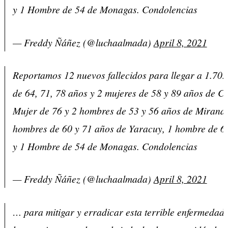
y 1 Hombre de 54 de Monagas. Condolencias
— Freddy Ñáñez (@luchaalmada)
April 8, 2021
Reportamos 12 nuevos fallecidos para llegar a 1.70
de 64, 71, 78 años y 2 mujeres de 58 y 89 años de C
Mujer de 76 y 2 hombres de 53 y 56 años de Miranda
hombres de 60 y 71 años de Yaracuy, 1 hombre de 6
y 1 Hombre de 54 de Monagas. Condolencias
— Freddy Ñáñez (@luchaalmada)
April 8, 2021
… para mitigar y erradicar esta terrible enfermedad.