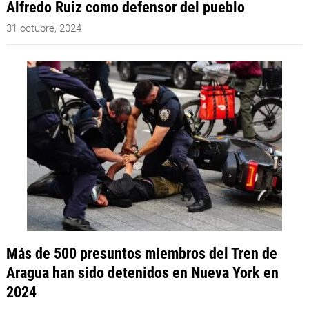
Alfredo Ruiz como defensor del pueblo
31 octubre, 2024
Más de 500 presuntos miembros del Tren de
Aragua han sido detenidos en Nueva York en
2024