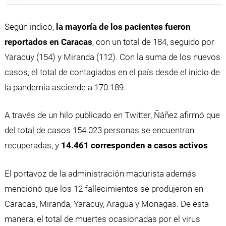
Según indicó,
la mayoría de los pacientes fueron
reportados en Caracas
, con un total de 184, seguido por
Yaracuy (154) y Miranda (112). Con la suma de los nuevos
casos, el total de contagiados en el país desde el inicio de
la pandemia asciende a 170.189.
A través de un hilo publicado en Twitter, Ñáñez afirmó que
del total de casos 154.023 personas se encuentran
recuperadas, y
14.461 corresponden a casos activos
El portavoz de la administración madurista además
mencionó que los 12 fallecimientos se produjeron en
Caracas, Miranda, Yaracuy, Aragua y Monagas. De esta
manera, el total de muertes ocasionadas por el virus