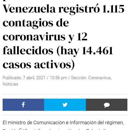
Venezuela registró 1.115
contagios de
coronavirus y 12
fallecidos (hay 14.461
casos activos)
Publicado:
7 abril, 2021
/
10:56 pm
/ Sección:
Coronavirus
,
Noticias
El ministro de Comunicación e Información del régimen,