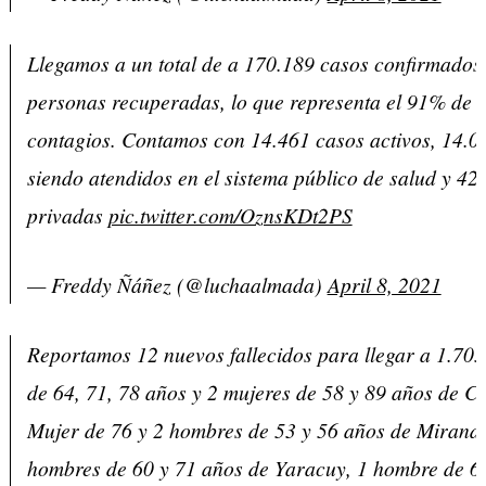
Llegamos a un total de a 170.189 casos confirmados
personas recuperadas, lo que representa el 91% de l
contagios. Contamos con 14.461 casos activos, 14.0
siendo atendidos en el sistema público de salud y 420
privadas
pic.twitter.com/OznsKDt2PS
— Freddy Ñáñez (@luchaalmada)
April 8, 2021
Reportamos 12 nuevos fallecidos para llegar a 1.70
de 64, 71, 78 años y 2 mujeres de 58 y 89 años de C
Mujer de 76 y 2 hombres de 53 y 56 años de Miranda
hombres de 60 y 71 años de Yaracuy, 1 hombre de 6