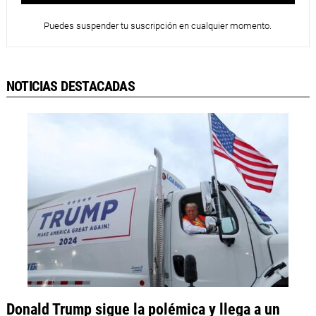
Puedes suspender tu suscripción en cualquier momento.
NOTICIAS DESTACADAS
Donald Trump sigue la polémica y llega a un