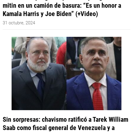
mitin en un camión de basura: “Es un honor a
Kamala Harris y Joe Biden” (+Video)
31 octubre, 2024
Sin sorpresas: chavismo ratificó a Tarek William
Saab como fiscal general de Venezuela y a