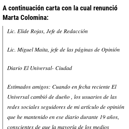
A continuación carta con la cual renunció
Marta Colomina:
Lic. Elide Rojas, Jefe de Redacción
Lic. Miguel Maita, jefe de las páginas de Opinión
Diario El Universal- Ciudad
Estimados amigos: Cuando en fecha reciente El
Universal cambió de dueño , los usuarios de las
redes sociales seguidores de mi artículo de opinión
que he mantenido en ese diario durante 19 años,
conscientes de que la mayoría de los medios