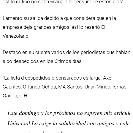
estilo crítico no sobreviviría a la censura de estos días”.
Lamentó su salida debido a que considera que en la
empresa deja grandes amigos, así lo reseñó El
Venezolano.
Destacó en su cuenta varios de los periodistas que habían
sido despedidos en los últimos días.
“La lista d despedidos o censurados es larga: Axel
Capriles, Orlando Ochoa, MA Santos, Unai, Mingo, Ismael
García, C H
Este domingo y los próximos no esperen mis artículo
Universal.Lo exige la solidaridad con amigos y coleg