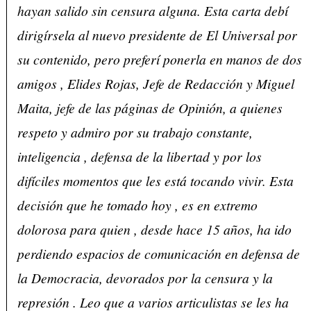
hayan salido sin censura alguna. Esta carta debí
dirigírsela al nuevo presidente de El Universal por
su contenido, pero preferí ponerla en manos de dos
amigos , Elides Rojas, Jefe de Redacción y Miguel
Maita, jefe de las páginas de Opinión, a quienes
respeto y admiro por su trabajo constante,
inteligencia , defensa de la libertad y por los
difíciles momentos que les está tocando vivir. Esta
decisión que he tomado hoy , es en extremo
dolorosa para quien , desde hace 15 años, ha ido
perdiendo espacios de comunicación en defensa de
la Democracia, devorados por la censura y la
represión . Leo que a varios articulistas se les ha