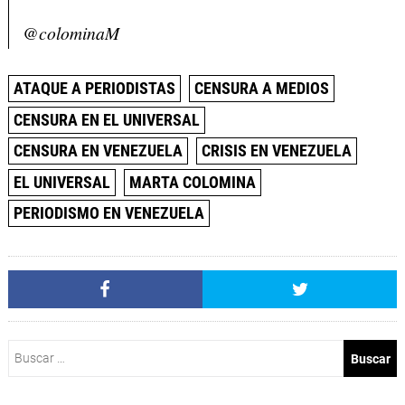
@colominaM
ATAQUE A PERIODISTAS
CENSURA A MEDIOS
CENSURA EN EL UNIVERSAL
CENSURA EN VENEZUELA
CRISIS EN VENEZUELA
EL UNIVERSAL
MARTA COLOMINA
PERIODISMO EN VENEZUELA
Buscar: