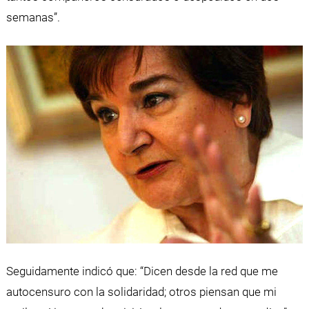
semanas”.
Seguidamente indicó que: “Dicen desde la red que me
autocensuro con la solidaridad; otros piensan que mi