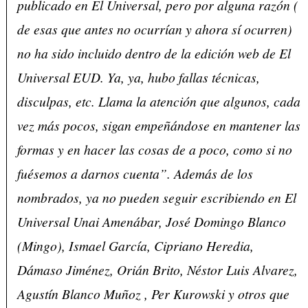
publicado en El Universal, pero por alguna razón (
de esas que antes no ocurrían y ahora sí ocurren)
no ha sido incluido dentro de la edición web de El
Universal EUD. Ya, ya, hubo fallas técnicas,
disculpas, etc. Llama la atención que algunos, cada
vez más pocos, sigan empeñándose en mantener las
formas y en hacer las cosas de a poco, como si no
fuésemos a darnos cuenta”. Además de los
nombrados, ya no pueden seguir escribiendo en El
Universal Unai Amenábar, José Domingo Blanco
(Mingo), Ismael García, Cipriano Heredia,
Dámaso Jiménez, Orián Brito, Néstor Luis Alvarez,
Agustín Blanco Muñoz , Per Kurowski y otros que