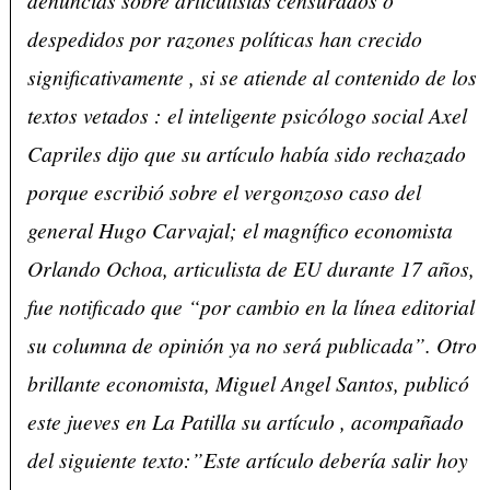
despedidos por razones políticas han crecido
significativamente , si se atiende al contenido de los
textos vetados : el inteligente psicólogo social Axel
Capriles dijo que su artículo había sido rechazado
porque escribió sobre el vergonzoso caso del
general Hugo Carvajal; el magnífico economista
Orlando Ochoa, articulista de EU durante 17 años,
fue notificado que “por cambio en la línea editorial
su columna de opinión ya no será publicada”. Otro
brillante economista, Miguel Angel Santos, publicó
este jueves en La Patilla su artículo , acompañado
del siguiente texto:”Este artículo debería salir hoy