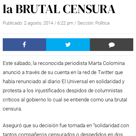
la BRUTAL CENSURA
Publicado:
2 agosto, 2014
/
6:22 pm
/ Sección:
Política
Este sábado, la reconocida periodista Marta Colomina
anunció a través de su cuenta en la red de Twitter que
había renunciado al diario El Universal en solidaridad y
protesta a los injustificados despidos de columnistas
críticos al gobierno lo cual se entiende como una brutal
censura.
Aseguró que su decisión fue tomada en “solidaridad con
tantos compañeros censurados o despedidos en dos