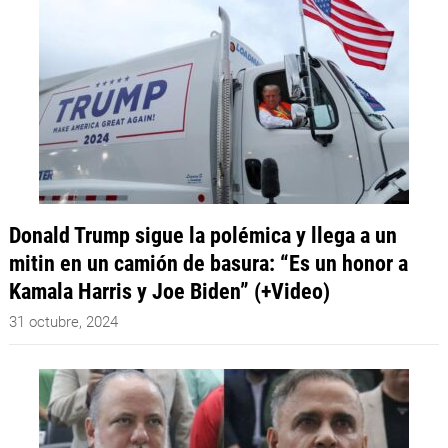
Donald Trump sigue la polémica y llega a un
mitin en un camión de basura: “Es un honor a
Kamala Harris y Joe Biden” (+Video)
31 octubre, 2024