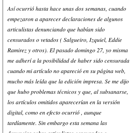
Así ocurrió hasta hace unas dos semanas, cuando
empezaron a aparecer declaraciones de algunos
articulistas denunciando que habían sido
censurados o vetados ( Salgueiro, Izquiel, Eddie
Ramirez y otros). El pasado domingo 27, yo misma
me adherí a la posibilidad de haber sido censurada
cuando mi artículo no apareció en su página web,
mucho más leída que la edición impresa. Se me dijo
que hubo problemas técnicos y que, al subsanarse,
los artículos omitidos aparecerían en la versión
digital, como en efecto ocurrió , aunque
tardíamente. Sin embargo esta semana las
denuncias sobre articulistas censurados o