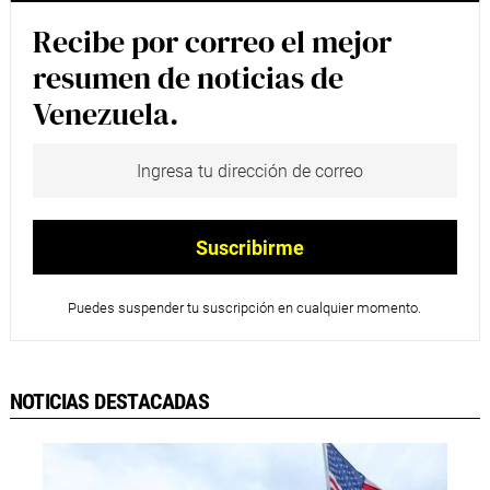
Recibe por correo el mejor
resumen de noticias de
Venezuela.
Puedes suspender tu suscripción en cualquier momento.
NOTICIAS DESTACADAS