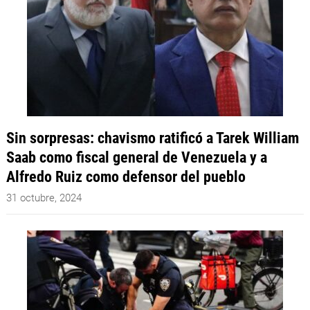
Sin sorpresas: chavismo ratificó a Tarek William
Saab como fiscal general de Venezuela y a
Alfredo Ruiz como defensor del pueblo
31 octubre, 2024