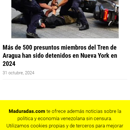
Más de 500 presuntos miembros del Tren de
Aragua han sido detenidos en Nueva York en
2024
31 octubre, 2024
Maduradas.com
te ofrece además noticias sobre la
política y economía venezolana sin censura.
Utilizamos cookies propias y de terceros para mejorar