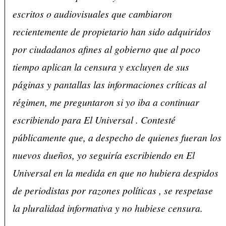
escritos o audiovisuales que cambiaron
recientemente de propietario han sido adquiridos
por ciudadanos afines al gobierno que al poco
tiempo aplican la censura y excluyen de sus
páginas y pantallas las informaciones críticas al
régimen, me preguntaron si yo iba a continuar
escribiendo para El Universal . Contesté
públicamente que, a despecho de quienes fueran los
nuevos dueños, yo seguiría escribiendo en El
Universal en la medida en que no hubiera despidos
de periodistas por razones políticas , se respetase
la pluralidad informativa y no hubiese censura.