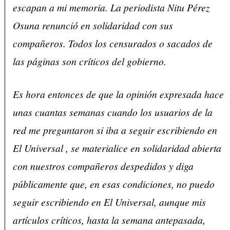
escapan a mi memoria. La periodista Nitu Pérez
Osuna renunció en solidaridad con sus
compañeros. Todos los censurados o sacados de
las páginas son críticos del gobierno.
Es hora entonces de que la opinión expresada hace
unas cuantas semanas cuando los usuarios de la
red me preguntaron si iba a seguir escribiendo en
El Universal , se materialice en solidaridad abierta
con nuestros compañeros despedidos y diga
públicamente que, en esas condiciones, no puedo
seguir escribiendo en El Universal, aunque mis
artículos críticos, hasta la semana antepasada,