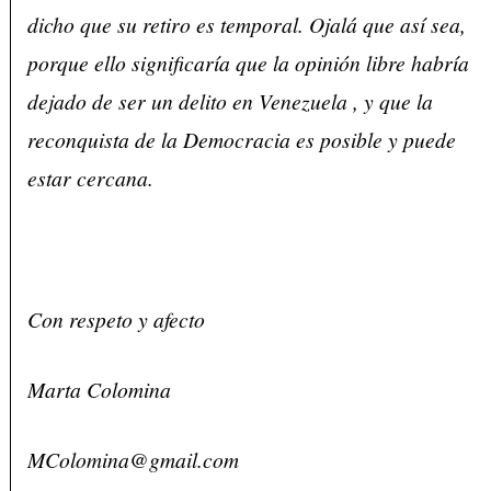
dicho que su retiro es temporal. Ojalá que así sea,
porque ello significaría que la opinión libre habría
dejado de ser un delito en Venezuela , y que la
reconquista de la Democracia es posible y puede
estar cercana.
Con respeto y afecto
Marta Colomina
MColomina@gmail.com