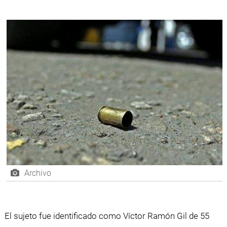
Archivo
El sujeto fue identificado como Víctor Ramón Gil de 55