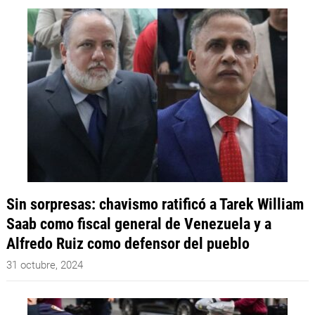
Sin sorpresas: chavismo ratificó a Tarek William
Saab como fiscal general de Venezuela y a
Alfredo Ruiz como defensor del pueblo
31 octubre, 2024