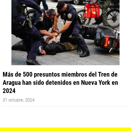
Más de 500 presuntos miembros del Tren de
Aragua han sido detenidos en Nueva York en
2024
31 octubre, 2024