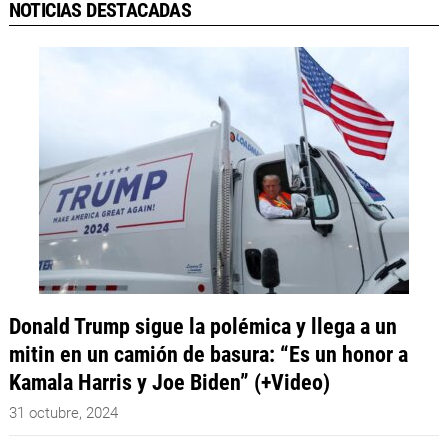
NOTICIAS DESTACADAS
Donald Trump sigue la polémica y llega a un
mitin en un camión de basura: “Es un honor a
Kamala Harris y Joe Biden” (+Video)
31 octubre, 2024