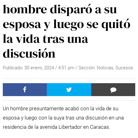
hombre disparó a su
esposa y luego se quitó
la vida tras una
discusión
Publicado:
30 enero, 2024
/
4:51 pm
/ Sección:
Noticias
,
Sucesos
Un hombre presuntamente acabó con la vida de su
esposa y luego con la suya tras una discusión en una
residencia de la avenida Libertador en Caracas.