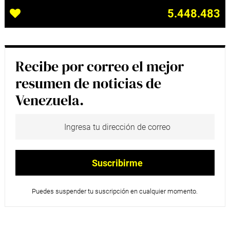
5.448.483
Recibe por correo el mejor
resumen de noticias de
Venezuela.
Puedes suspender tu suscripción en cualquier momento.