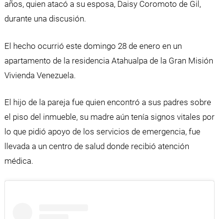
años, quien atacó a su esposa, Daisy Coromoto de Gil,
durante una discusión.
El hecho ocurrió este domingo 28 de enero en un
apartamento de la residencia Atahualpa de la Gran Misión
Vivienda Venezuela.
El hijo de la pareja fue quien encontró a sus padres sobre
el piso del inmueble, su madre aún tenía signos vitales por
lo que pidió apoyo de los servicios de emergencia, fue
llevada a un centro de salud donde recibió atención
médica.