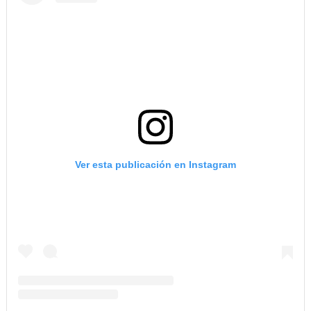
Ver esta publicación en Instagram