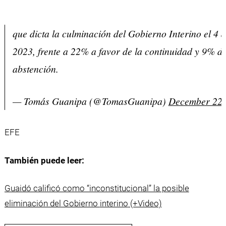
que dicta la culminación del Gobierno Interino el 4 
2023, frente a 22% a favor de la continuidad y 9% d
abstención.
— Tomás Guanipa (@TomasGuanipa)
December 22,
EFE
También puede leer:
Guaidó calificó como “inconstitucional” la posible
eliminación del Gobierno
interino
(+Video)