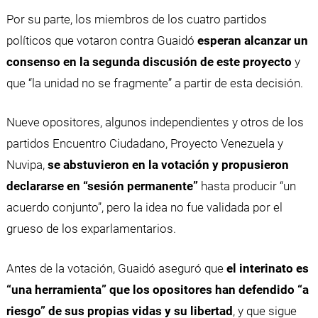
Por su parte, los miembros de los cuatro partidos
políticos que votaron contra Guaidó
esperan alcanzar un
consenso en la segunda discusión de este proyecto
y
que “la unidad no se fragmente” a partir de esta decisión.
Nueve opositores, algunos independientes y otros de los
partidos Encuentro Ciudadano, Proyecto Venezuela y
Nuvipa,
se abstuvieron en la votación y propusieron
declararse en “sesión permanente”
hasta producir “un
acuerdo conjunto”, pero la idea no fue validada por el
grueso de los exparlamentarios.
Antes de la votación, Guaidó aseguró que
el interinato es
“una herramienta” que los opositores han defendido “a
riesgo” de sus propias vidas y su libertad
, y que sigue