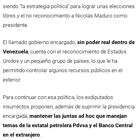
siendo “la estrategia política” para lograr unas elecciones
libres y el no reconocimiento a Nicolás Maduro como
presidente.
El llamado gobierno encargado,
sin poder real dentro de
Venezuela
, cuenta con el reconocimiento de Estados
Unidos y un pequeño grupo de países, lo que le ha
permitido controlar algunos recursos públicos en el
exterior.
Para continuar con esa política, los exdiputados
insurrectos proponen, además de suprimir la presidencia
encargada,
mantener las juntas ad hoc que manejan
temas de la estatal petrolera Pdvsa y el Banco Central
en el extranjero
.