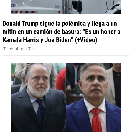
Donald Trump sigue la polémica y llega a un
mitin en un camión de basura: “Es un honor a
Kamala Harris y Joe Biden” (+Video)
31 octubre, 2024