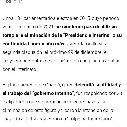
AFP
Unos 104 parlamentarios electos en 2015, cuyo período
venció en enero de 2021,
se reunieron para decidir en
torno a la eliminación de la “Presidencia interina”
o su
continuidad por un año más
, y acordaron llevar a
segunda discusión -el próximo 29 de diciembre- el
proyecto presentado este miércoles que plantea acabar
con el interinato.
El planteamiento de Guaidó, quien
defendió la utilidad y
el trabajo del “gobierno interino”
, fue respaldado por 23
exdiputados que se pronunciaron en rechazo a la
eliminación de esta figura y tildaron la intención de la
mayoría antichavista como un “golpe parlamentario”.