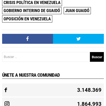
CRISIS POLÍTICA EN VENEZUELA
GOBIERNO INTERINO DE GUAIDÓ
JUAN GUAIDÓ
OPOSICIÓN EN VENEZUELA
Buscar:
ÚNETE A NUESTRA COMUNIDAD
3.148.369
1.864.993