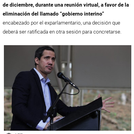
de diciembre, durante una reunión virtual, a favor de la
eliminación del llamado “gobierno interino”
encabezado por el exparlamentario, una decisión que
deberá ser ratificada en otra sesión para concretarse.