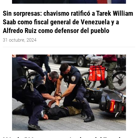
Sin sorpresas: chavismo ratificó a Tarek William
Saab como fiscal general de Venezuela y a
Alfredo Ruiz como defensor del pueblo
31 octubre, 2024