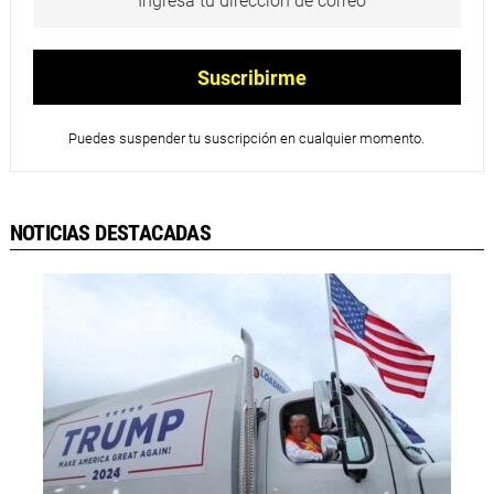
Puedes suspender tu suscripción en cualquier momento.
NOTICIAS DESTACADAS