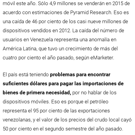
móvil este año. Sólo 4,9 millones se venderán en 2015 de
acuerdo con estimaciones de Pyramid Research. Eso es
una caída de 46 por ciento de los casi nueve millones de
dispositivos vendidos en 2012. La caída del número de
usuarios en Venezuela representa una anomalía en
América Latina, que tuvo un crecimiento de más del
cuatro por ciento el año pasado, según eMarketer.
El país está teniendo
problemas para encontrar
suficientes dólares para pagar las importaciones de
bienes de primera necesidad,
por no hablar de los
dispositivos móviles. Eso es porque el petróleo
representa el 95 por ciento de las exportaciones
venezolanas, y el valor de los precios del crudo local cayó
50 por ciento en el segundo semestre del año pasado.