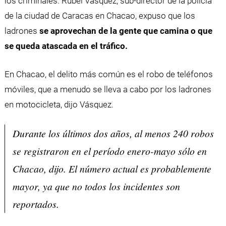
los criminales. Rubel Vásquez, sub-director de la policía
de la ciudad de Caracas en Chacao, expuso que los
ladrones
se aprovechan de la gente que camina o que
se queda atascada en el tráfico.
En Chacao, el delito más común es el robo de teléfonos
móviles, que a menudo se lleva a cabo por los ladrones
en motocicleta, dijo Vásquez.
Durante los últimos dos años, al menos 240 robos
se registraron en el período enero-mayo sólo en
Chacao, dijo. El número actual es probablemente
mayor, ya que no todos los incidentes son
reportados.