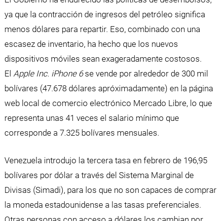
ya que la contracción de ingresos del petróleo significa
menos dólares para repartir. Eso, combinado con una
escasez de inventario, ha hecho que los nuevos
dispositivos móviles sean exageradamente costosos.
El
Apple Inc. iPhone 6
se vende por alrededor de 300 mil
bolívares (47.678 dólares apróximadamente) en la página
web local de comercio electrónico Mercado Libre, lo que
representa unas 41 veces el salario mínimo que
corresponde a 7.325 bolívares mensuales.
Venezuela introdujo la tercera tasa en febrero de 196,95
bolívares por dólar a través del Sistema Marginal de
Divisas (Simadi), para los que no son capaces de comprar
la moneda estadounidense a las tasas preferenciales.
Otras personas con acceso a dólares los cambian por