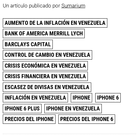
Un artículo publicado por
Sumarium
AUMENTO DE LA INFLACIÓN EN VENEZUELA
BANK OF AMERICA MERRILL LYCH
BARCLAYS CAPITAL
CONTROL DE CAMBIO EN VENEZUELA
CRISIS ECONÓMICA EN VENEZUELA
CRISIS FINANCIERA EN VENEZUELA
ESCASEZ DE DIVISAS EN VENEZUELA
INFLACIÓN EN VENEZUELA
IPHONE
IPHONE 6
IPHONE 6 PLUS
IPHONE EN VENEZUELA
PRECIOS DEL IPHONE
PRECIOS DEL IPHONE 6