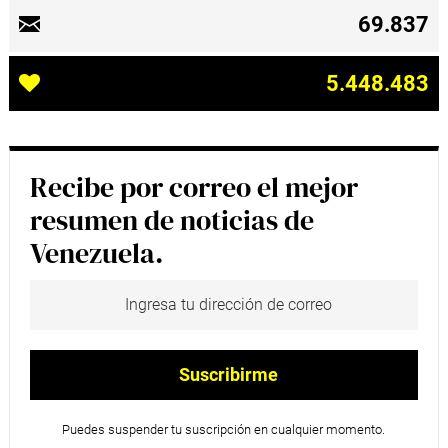
69.837
5.448.483
Recibe por correo el mejor
resumen de noticias de
Venezuela.
Puedes suspender tu suscripción en cualquier momento.