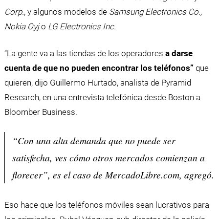
Corp.
, y algunos modelos de
Samsung Electronics Co.,
Nokia Oyj
o
LG Electronics Inc.
“La gente va a las tiendas de los operadores
a darse
cuenta de que no pueden encontrar los teléfonos”
que
quieren, dijo Guillermo Hurtado, analista de Pyramid
Research, en una entrevista telefónica desde Boston a
Bloomber Business.
“Con una alta demanda que no puede ser
satisfecha, ves cómo otros mercados comienzan a
florecer”, es el caso de MercadoLibre.com, agregó.
Eso hace que los teléfonos móviles sean lucrativos para