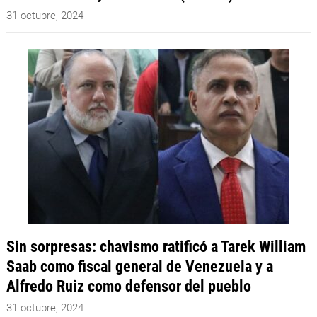
31 octubre, 2024
Sin sorpresas: chavismo ratificó a Tarek William
Saab como fiscal general de Venezuela y a
Alfredo Ruiz como defensor del pueblo
31 octubre, 2024