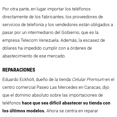
Por otra parte, en lugar importar los teléfonos
directamente de los fabricantes, los proveedores de
servicios de telefonía y los vendedores están obligados a
pasar por un intermediario del Gobierno, que es la
empresa Telecom Venezuela. Además, la escasez de
dólares ha impedido cumplir con a órdenes de
abastecimiento de ese mercado.
REPARACIONES
Eduardo Eckholt, dueño de la tienda
Celular Premium
en el
centro comercial Paseo Las Mercedes en Caracas, dijo
que el dominio absoluto sobre las importaciones de
teléfonos
hace que sea difícil abastecer su tienda con
los últimos modelos.
Ahora se centra en reparar