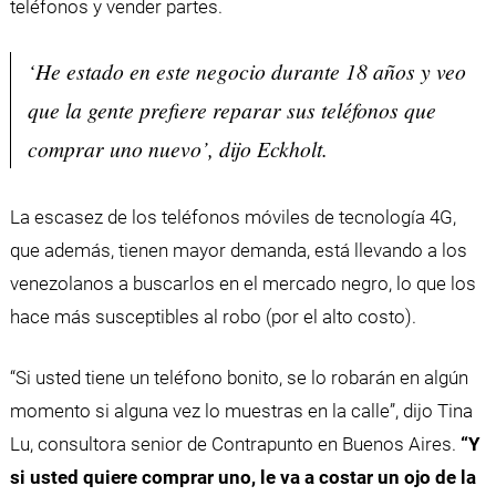
teléfonos y vender partes.
‘He estado en este negocio durante 18 años y veo
que la gente prefiere reparar sus teléfonos que
comprar uno nuevo’, dijo Eckholt.
La escasez de los teléfonos móviles de tecnología 4G,
que además, tienen mayor demanda, está llevando a los
venezolanos a buscarlos en el mercado negro, lo que los
hace más susceptibles al robo (por el alto costo).
“Si usted tiene un teléfono bonito, se lo robarán en algún
momento si alguna vez lo muestras en la calle”, dijo Tina
Lu, consultora senior de Contrapunto en Buenos Aires.
“Y
si usted quiere comprar uno, le va a costar un ojo de la