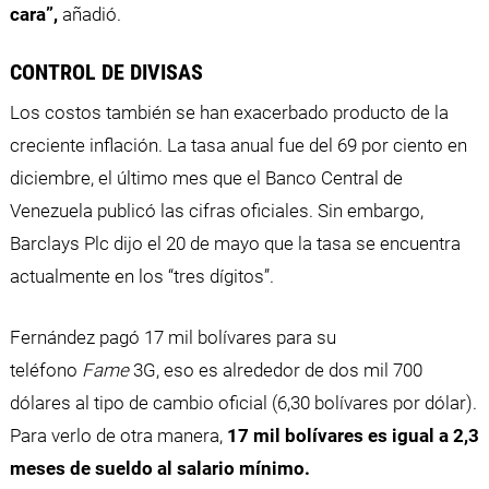
cara”,
añadió.
CONTROL DE DIVISAS
Los costos también se han exacerbado producto de la
creciente inflación. La tasa anual fue del 69 por ciento en
diciembre, el último mes que el Banco Central de
Venezuela publicó las cifras oficiales. Sin embargo,
Barclays Plc dijo el 20 de mayo que la tasa se encuentra
actualmente en los “tres dígitos”.
Fernández pagó 17 mil bolívares para su
teléfono
Fame
3G, eso es alrededor de dos mil 700
dólares al tipo de cambio oficial (6,30 bolívares por dólar).
Para verlo de otra manera,
17 mil bolívares es igual a 2,3
meses de sueldo al salario mínimo.