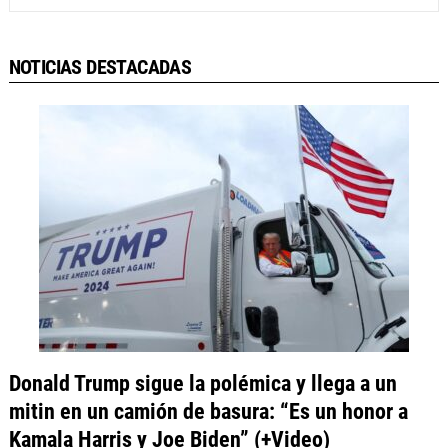
NOTICIAS DESTACADAS
Donald Trump sigue la polémica y llega a un
mitin en un camión de basura: “Es un honor a
Kamala Harris y Joe Biden” (+Video)