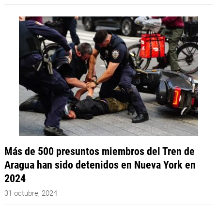
Más de 500 presuntos miembros del Tren de
Aragua han sido detenidos en Nueva York en
2024
31 octubre, 2024