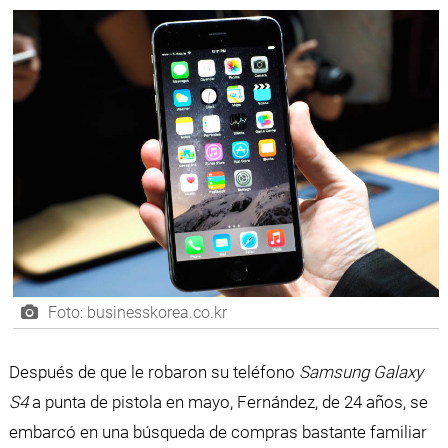
Foto: businesskorea.co.kr
Después de que le robaron su teléfono
Samsung Galaxy
S4
a punta de pistola en mayo, Fernández, de 24 años, se
embarcó en una búsqueda de compras bastante familiar