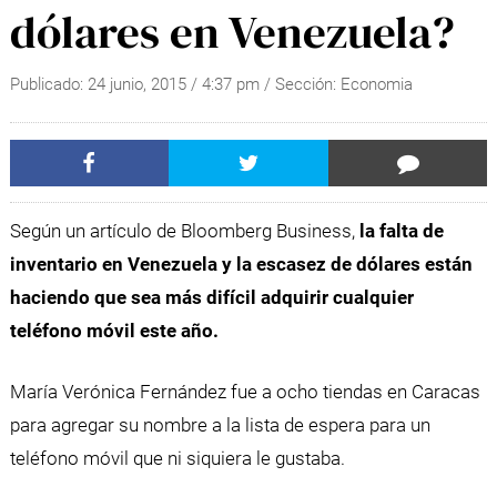
dólares en Venezuela?
Publicado:
24 junio, 2015
/
4:37 pm
/ Sección:
Economia
Según un artículo de Bloomberg Business,
la falta de
inventario en Venezuela y la escasez de dólares están
haciendo que sea más difícil adquirir cualquier
teléfono móvil este año.
María Verónica Fernández fue a ocho tiendas en Caracas
para agregar su nombre a la lista de espera para un
teléfono móvil que ni siquiera le gustaba.