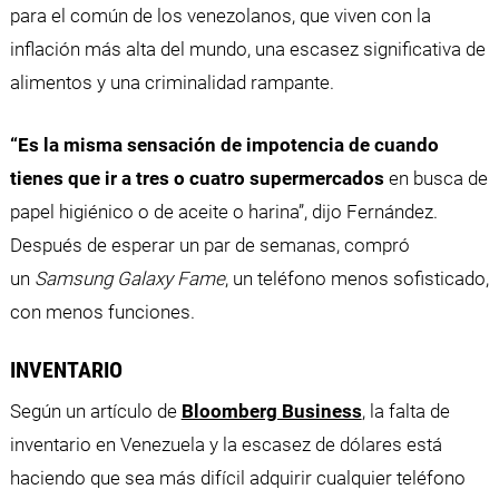
para el común de los venezolanos, que viven con la
inflación más alta del mundo, una escasez significativa de
alimentos y una criminalidad rampante.
“Es
la misma sensación de impotencia de cuando
tienes que ir a tres o cuatro supermercados
en busca de
papel higiénico o de aceite o harina”, dijo Fernández.
Después de esperar un par de semanas, compró
un
Samsung Galaxy Fame
, un teléfono menos sofisticado,
con menos funciones.
INVENTARIO
Según un artículo de
Bloomberg Business
, la falta de
inventario en Venezuela y la escasez de dólares está
haciendo que sea más difícil adquirir cualquier teléfono