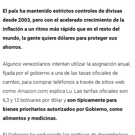
El país ha mantenido estrictos controles de divisas
desde 2003, pero con el acelerado crecimiento de la
inflación a un ritmo más rápido que en el resto del
mundo, la gente quiere dólares para proteger sus
ahorros.
Algunos venezolanos intentan utilizar la asignación anual,
fijada por el gobierno a una de las tasas oficiales de
cambio, para comprar teléfonos a través de sitios web
como
Amazon.com
, explica Lu. Las tarifas oficiales son
6,3 y 12 bolívares por dólar y
son típicamente para
bienes prioritarios autorizados por Gobierno, como
alimentos y medicinas.
El Gobierno ha endurecido las políticas de desembolsos,