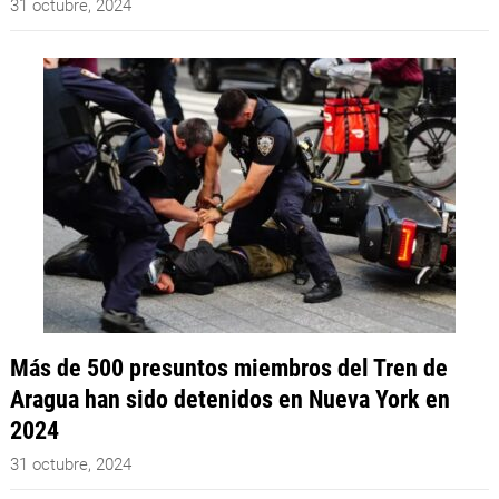
31 octubre, 2024
Más de 500 presuntos miembros del Tren de
Aragua han sido detenidos en Nueva York en
2024
31 octubre, 2024