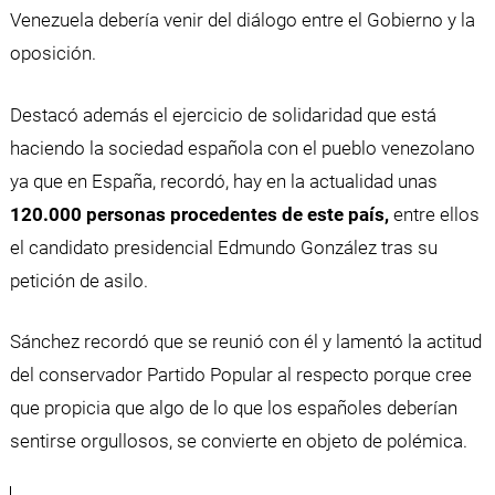
Venezuela debería venir del diálogo entre el Gobierno y la
oposición.
Destacó además el ejercicio de solidaridad que está
haciendo la sociedad española con el pueblo venezolano
ya que en España, recordó, hay en la actualidad unas
120.000 personas procedentes de este país,
entre ellos
el candidato presidencial Edmundo González tras su
petición de asilo.
Sánchez recordó que se reunió con él y lamentó la actitud
del conservador Partido Popular al respecto porque cree
que propicia que algo de lo que los españoles deberían
sentirse orgullosos, se convierte en objeto de polémica.