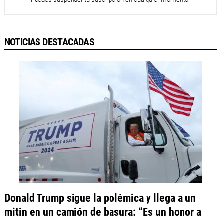
NOTICIAS DESTACADAS
Donald Trump sigue la polémica y llega a un
mitin en un camión de basura: “Es un honor a