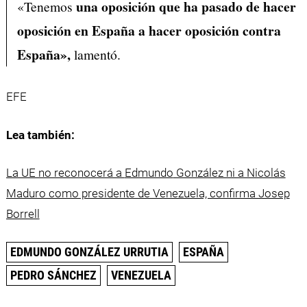
una oposición que ha pasado de hacer
«Tenemos
oposición en España a hacer oposición contra
España»,
lamentó.
EFE
Lea también:
La UE no reconocerá a
Edmundo
González ni a Nicolás
Maduro como presidente de Venezuela, confirma Josep
Borrell
EDMUNDO GONZÁLEZ URRUTIA
ESPAÑA
PEDRO SÁNCHEZ
VENEZUELA