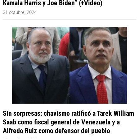
Kamala Harris y Joe Biden” (+Video)
31 octubre, 2024
Sin sorpresas: chavismo ratificó a Tarek William
Saab como fiscal general de Venezuela y a
Alfredo Ruiz como defensor del pueblo