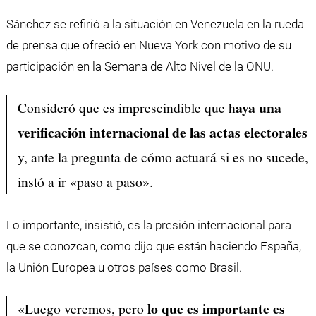
Sánchez se refirió a la situación en Venezuela en la rueda
de prensa que ofreció en Nueva York con motivo de su
participación en la Semana de Alto Nivel de la ONU.
aya una
Consideró que es imprescindible que h
verificación internacional de las actas electorales
y, ante la pregunta de cómo actuará si es no sucede,
instó a ir «paso a paso».
Lo importante, insistió, es la presión internacional para
que se conozcan, como dijo que están haciendo España,
la Unión Europea u otros países como Brasil.
lo que es importante es
«Luego veremos, pero