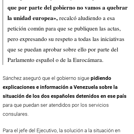
que por parte del gobierno no vamos a quebrar
la unidad europea»,
recalcó aludiendo a esa
petición común para que se publiquen las actas,
pero expresando su respeto a todas las iniciativas
que se puedan aprobar sobre ello por parte del
Parlamento español o de la Eurocámara.
Sánchez aseguró que el gobierno sigue
pidiendo
explicaciones e información a Venezuela sobre la
situación de los dos españoles detenidos en ese país
para que puedan ser atendidos por los servicios
consulares.
Para el jefe del Ejecutivo, la solución a la situación en