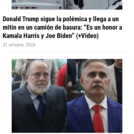
Donald Trump sigue la polémica y llega a un
mitin en un camión de basura: “Es un honor a
Kamala Harris y Joe Biden” (+Video)
31 octubre, 2024