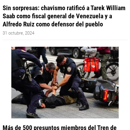
Sin sorpresas: chavismo ratificó a Tarek William
Saab como fiscal general de Venezuela y a
Alfredo Ruiz como defensor del pueblo
31 octubre, 2024
Más de 500 presuntos miembros del Tren de