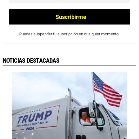
Puedes suspender tu suscripción en cualquier momento.
NOTICIAS DESTACADAS