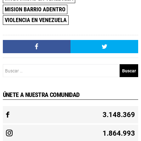
MISION BARRIO ADENTRO
VIOLENCIA EN VENEZUELA
Buscar:
ÚNETE A NUESTRA COMUNIDAD
3.148.369
1.864.993