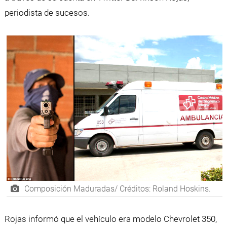
periodista de sucesos.
Composición Maduradas/ Créditos: Roland Hoskins.
Rojas informó que el vehículo era modelo Chevrolet 350,