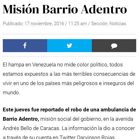
Misión Barrio Adentro
Publicado:
17 noviembre, 2016
/
11:25 am
/ Sección:
Noticias
El hampa en Venezuela no mide color político, todos
estamos expuestos a las más terribles consecuencias de
vivir en uno de los países más peligrosos e inseguros del
mundo.
Este jueves fue reportado el robo de una ambulancia de
Barrio Adentro,
misión social del gobierno, en la avenida
Andrés Bello de Caracas. La información la dio a conocer
a través de su cuenta en Twitter Darvinson Rojas,